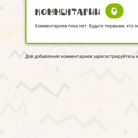
0
Комментарии
Комментариев пока нет. Будьте первыми, кто 
Для добавления комментариев зарегистрируйтесь и