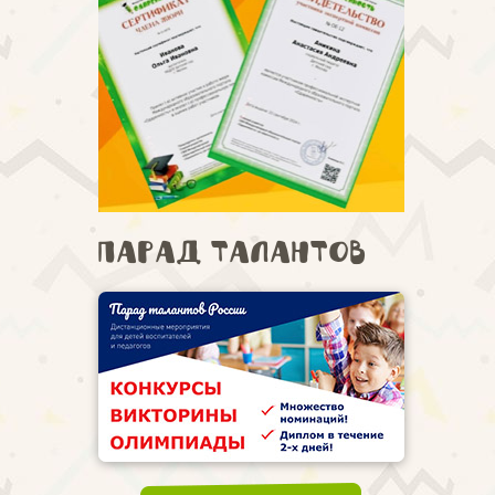
Парад талантов