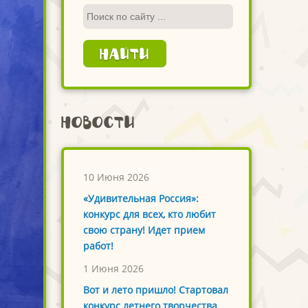
Новости
10 Июня 2026
«Удивительная Россия»:
конкурс для всех, кто любит
свою страну! Идет прием
работ!
1 Июня 2026
Вот и лето пришло! Стартовал
конкурс летнего творчества