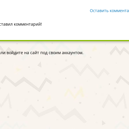
Оставить коммент
оставил комментарий!
ли войдите на сайт под своим аккаунтом.