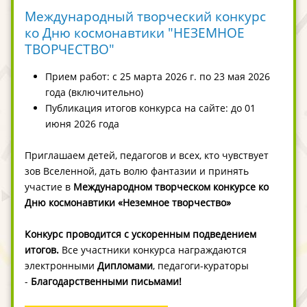
Международный творческий конкурс
ко Дню космонавтики "НЕЗЕМНОЕ
ТВОРЧЕСТВО"
Прием работ: с 25 марта 2026 г. по 23 мая 2026
года (включительно)
Публикация итогов конкурса на сайте: до 01
июня 2026 года
Приглашаем детей, педагогов и всех, кто чувствует
зов Вселенной, дать волю фантазии и принять
участие в
Международном творческом конкурсе ко
Дню космонавтики «Неземное творчество»
Конкурс проводится с ускоренным подведением
итогов.
Все участники конкурса награждаются
электронными
Дипломами
, педагоги-кураторы
-
Благодарственными письмами
!