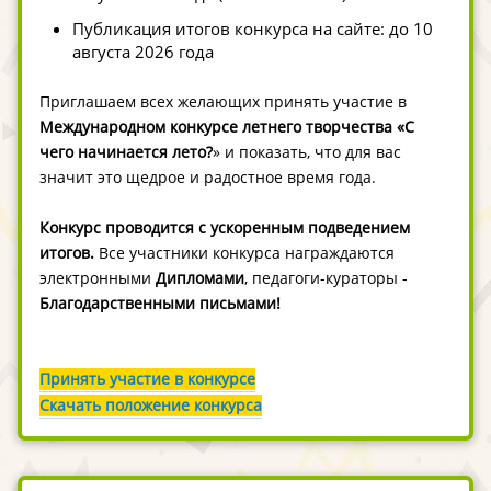
Публикация итогов конкурса на сайте: до 10
августа 2026 года
Приглашаем всех желающих принять участие в
Международном конкурсе летнего творчества «С
чего начинается лето?
» и показать, что для вас
значит это щедрое и радостное время года.
Конкурс проводится с ускоренным подведением
итогов.
Все участники конкурса награждаются
электронными
Дипломами
, педагоги-кураторы -
Благодарственными письмами
!
Принять участие в конкурсе
Скачать положение конкурса