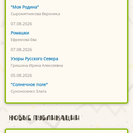
"Моя Родина"
Сыромятникова Вероника
07.08.2026
Ромашки
Ефремова Ева
07.08.2026
Узоры Русского Севера
Гришина Ирина Алексеевна
05.08.2026
"Солнечное поле"
Сухоносенко Злата
Новые публикации