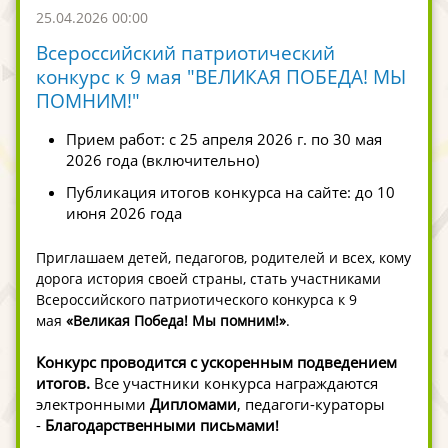
25.04.2026 00:00
Всероссийский патриотический
конкурс к 9 мая "ВЕЛИКАЯ ПОБЕДА! МЫ
ПОМНИМ!"
Прием работ: с 25 апреля 2026 г. по 30 мая
2026 года (включительно)
Публикация итогов конкурса на сайте: до 10
июня 2026 года
Приглашаем детей, педагогов, родителей и всех, кому
дорога история своей страны, стать участниками
Всероссийского патриотического конкурса к 9
мая
«Великая Победа! Мы помним!»
.
Конкурс проводится с ускоренным подведением
итогов.
Все участники конкурса награждаются
электронными
Дипломами
, педагоги-кураторы
-
Благодарственными письмами
!