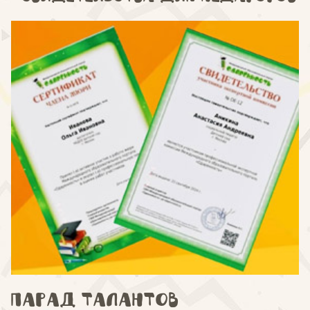
Парад талантов