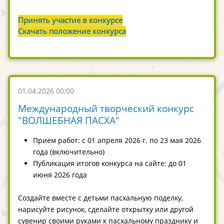
Принять участие в конкурсе
Скачать положение конкурса
01.04.2026 00:00
Международный творческий конкурс
"ВОЛШЕБНАЯ ПАСХА"
Прием работ: с 01 апреля 2026 г. по 23 мая 2026
года (включительно)
Публикация итогов конкурса на сайте: до 01
июня 2026 года
Создайте вместе с детьми пасхальную поделку,
нарисуйте рисунок, сделайте открытку или другой
сувенир своими руками к пасхальному празднику и