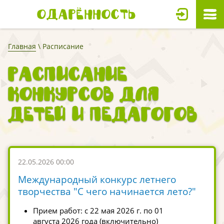
Одарённость
Главная
\ Расписание
Расписание
конкурсов для
детей и педагогов
22.05.2026 00:00
Международный конкурс летнего
творчества "С чего начинается лето?"
Прием работ: с 22 мая 2026 г. по 01
августа 2026 года (включительно)