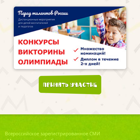
Принять участие
Всероссийское зарегистрированное СМИ