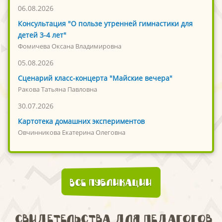
06.08.2026
Консультация "О пользе утренней гимнастики для
детей 3-4 лет"
Фомичева Оксана Владимировна
05.08.2026
Сценарий класс-концерта "Майские вечера"
Ракова Татьяна Павловна
30.07.2026
Картотека домашних экспериментов
Овчинникова Екатерина Олеговна
Все публикации
Свидетельства для педагогов