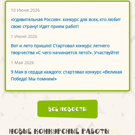
10 Июня 2026
«Удивительная Россия»: конкурс для всех, кто любит
свою страну! Идет прием работ!
1 Июня 2026
Вот и лето пришло! Стартовал конкурс летнего
творчества «С чего начинается лето?». Участвуйте!
1 Мая 2026
9 Мая в сердце каждого: стартовал конкурс «Великая
Победа! Мы помним!»
Все новости
Новые конкурсные работы