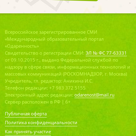
Всероссийское зарегистрированное СМИ
«Международный образовательный портал
«Одаренность»
Свидетельство о регистрации СМИ:
ЭЛ № ФС 77-63331
от 09.10.2015 г., выдано Федеральной службой по
надзору в сфере связи, информационных технологий и
массовых коммуникаций (РОСКОМНАДЗОР, г. Москва)
Учредитель, гл. редактор: Аникина И.С.
Телефон редакции: +7 983 372 5155
Электронный адрес редакции:
odarenost@mail.ru
Сервер расположен в РФ | 6+
Публичная оферта
Политика конфиденциальности
Как принять участие