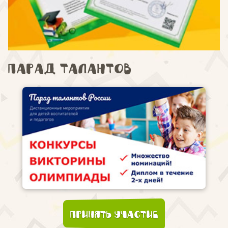
Парад талантов
Принять участие