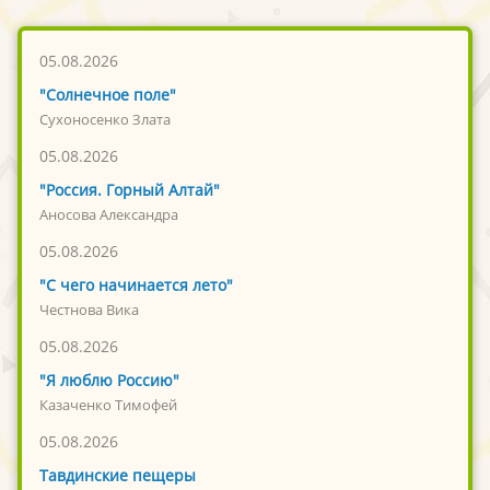
05.08.2026
"Солнечное поле"
Сухоносенко Злата
05.08.2026
"Россия. Горный Алтай"
Аносова Александра
05.08.2026
"С чего начинается лето"
Честнова Вика
05.08.2026
"Я люблю Россию"
Казаченко Тимофей
05.08.2026
Тавдинские пещеры