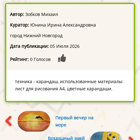
Автор:
Зобков Михаил
Куратор:
Юнина Ирина Александровна
город Нижний Новгород
Дата публикации:
05 Июля 2026
Рейтинг:
0 Голосов
техника - карандаш, использованные материалы:
лист для рисования А4, цветные карандаши.
Первый вечер на
море
Воздушный змей