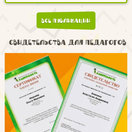
Все публикации
Свидетельства для педагогов