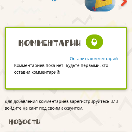
0
Комментарии
Оставить комментарий
Комментариев пока нет. Будьте первыми, кто
оставил комментарий!
Для добавления комментариев зарегистрируйтесь или
войдите на сайт под своим аккаунтом.
Новости