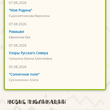
07.08.2026
"Моя Родина"
Сыромятникова Вероника
07.08.2026
Ромашки
Ефремова Ева
07.08.2026
Узоры Русского Севера
Гришина Ирина Алексеевна
05.08.2026
"Солнечное поле"
Сухоносенко Злата
Новые публикации