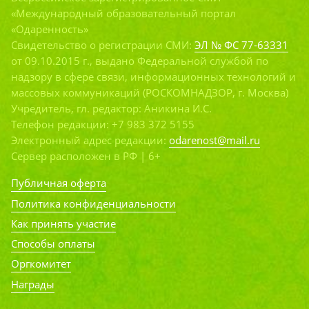
«Международный образовательный портал
«Одаренность»
Свидетельство о регистрации СМИ:
ЭЛ № ФС 77-63331
от 09.10.2015 г., выдано Федеральной службой по
надзору в сфере связи, информационных технологий и
массовых коммуникаций (РОСКОМНАДЗОР, г. Москва)
Учредитель, гл. редактор: Аникина И.С.
Телефон редакции: +7 983 372 5155
Электронный адрес редакции:
odarenost@mail.ru
Сервер расположен в РФ | 6+
Публичная оферта
Политика конфиденциальности
Как принять участие
Способы оплаты
Оргкомитет
Награды