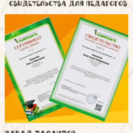
Свидетельства для педагогов