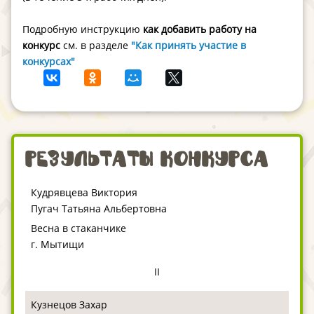
Подробную инструкцию
как добавить работу на
конкурс
см. в разделе
"Как принять участие в
конкурсах"
Результаты конкурса
Кудрявцева Виктория
Пугач Татьяна Альбертовна
Весна в стаканчике
г. Мытищи
II
Кузнецов Захар