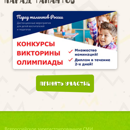
Парад талантов
Принять участие
Всероссийское зарегистрированное СМИ