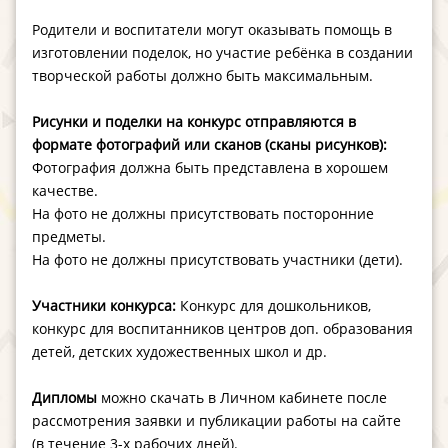
Родители и воспитатели могут оказывать помощь в
изготовлении поделок, но участие ребёнка в создании
творческой работы должно быть максимальным.
Рисунки и поделки на конкурс отправляются в
формате фотографий или сканов (сканы рисунков):
Фотография должна быть представлена в хорошем
качестве.
На фото не должны присутствовать посторонние
предметы.
На фото не должны присутствовать участники (дети).
Участники конкурса:
Конкурс для дошкольников,
конкурс для воспитанников центров доп. образования
детей, детских художественных школ и др.
Дипломы
можно скачать в Личном кабинете после
рассмотрения заявки и публикации работы на сайте
(в течение 3-х рабочих дней).