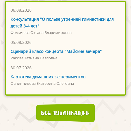
06.08.2026
Консультация "О пользе утренней гимнастики для
детей 3-4 лет"
Фомичева Оксана Владимировна
05.08.2026
Сценарий класс-концерта "Майские вечера"
Ракова Татьяна Павловна
30.07.2026
Картотека домашних экспериментов
Овчинникова Екатерина Олеговна
Все публикации