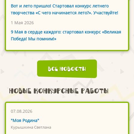
Вот и лето пришло! Стартовал конкурс летнего
творчества «С чего начинается лето?». Участвуйте!
1 Мая 2026
9 Мая в сердце каждого: стартовал конкурс «Великая
Победа! Мы помним!»
Все новости
Новые конкурсные работы
07.08.2026
"Моя Родина"
Курышкина Светлана