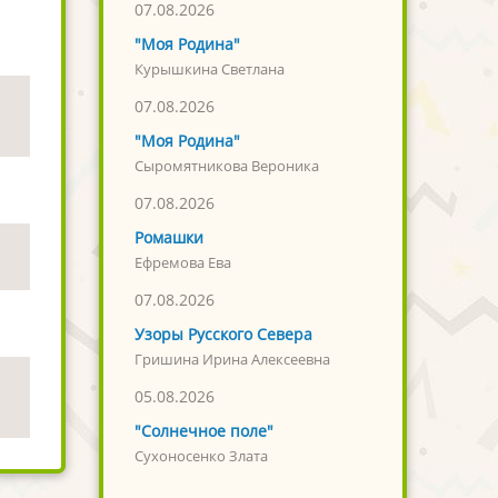
07.08.2026
"Моя Родина"
Курышкина Светлана
07.08.2026
"Моя Родина"
Сыромятникова Вероника
07.08.2026
Ромашки
Ефремова Ева
07.08.2026
Узоры Русского Севера
Гришина Ирина Алексеевна
05.08.2026
"Солнечное поле"
Сухоносенко Злата