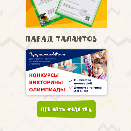
Парад талантов
Принять участие