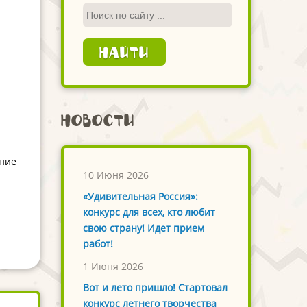
Новости
ение
10 Июня 2026
«Удивительная Россия»:
конкурс для всех, кто любит
свою страну! Идет прием
работ!
1 Июня 2026
Вот и лето пришло! Стартовал
конкурс летнего творчества