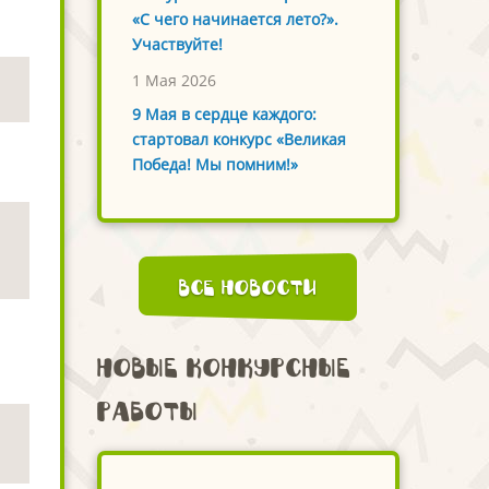
«С чего начинается лето?».
Участвуйте!
1 Мая 2026
9 Мая в сердце каждого:
стартовал конкурс «Великая
Победа! Мы помним!»
Все новости
Новые конкурсные
работы