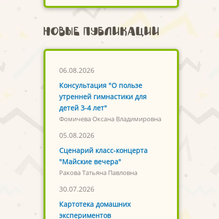
Новые публикации
06.08.2026
Консультация "О пользе
утренней гимнастики для
детей 3-4 лет"
Фомичева Оксана Владимировна
05.08.2026
Сценарий класс-концерта
"Майские вечера"
Ракова Татьяна Павловна
30.07.2026
Картотека домашних
экспериментов