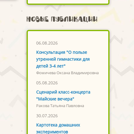
Новые публикации
06.08.2026
Консультация "О пользе
утренней гимнастики для
детей 3-4 лет"
Фомичева Оксана Владимировна
05.08.2026
Сценарий класс-концерта
"Майские вечера"
Ракова Татьяна Павловна
30.07.2026
Картотека домашних
экспериментов