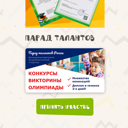
Парад талантов
Принять участие