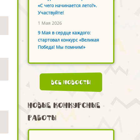
«С чего начинается лето?».
Участвуйте!
1 Мая 2026
9 Мая в сердце каждого:
стартовал конкурс «Великая
Победа! Мы помним!»
Все новости
Новые конкурсные
работы