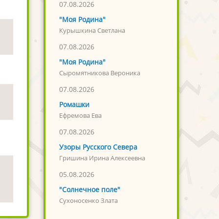
07.08.2026
"Моя Родина"
Курышкина Светлана
07.08.2026
"Моя Родина"
Сыромятникова Вероника
07.08.2026
Ромашки
Ефремова Ева
07.08.2026
Узоры Русского Севера
Гришина Ирина Алексеевна
05.08.2026
"Солнечное поле"
Сухоносенко Злата