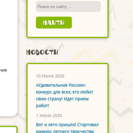
Новости
ение
10 Июня 2026
«Удивительная Россия»:
конкурс для всех, кто любит
свою страну! Идет прием
работ!
1 Июня 2026
Вот и лето пришло! Стартовал
конкурс летнего творчества