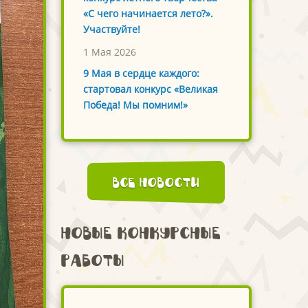
«С чего начинается лето?».
Участвуйте!
1 Мая 2026
9 Мая в сердце каждого:
стартовал конкурс «Великая
Победа! Мы помним!»
Все новости
Новые конкурсные
работы