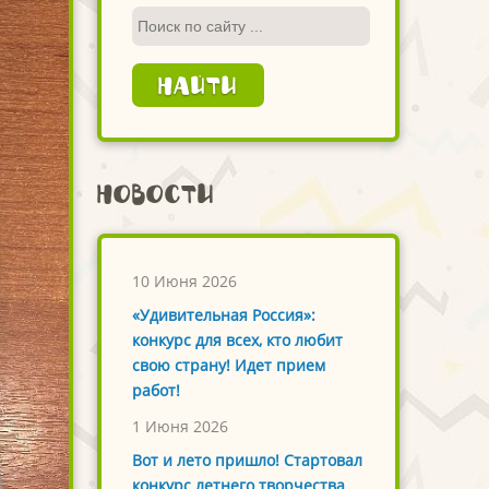
Новости
10 Июня 2026
«Удивительная Россия»:
конкурс для всех, кто любит
свою страну! Идет прием
работ!
1 Июня 2026
Вот и лето пришло! Стартовал
конкурс летнего творчества