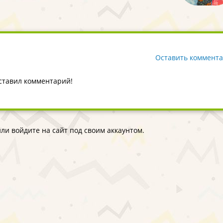
Оставить коммент
оставил комментарий!
ли войдите на сайт под своим аккаунтом.