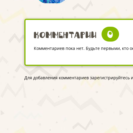
0
Комментарии
Комментариев пока нет. Будьте первыми, кто 
Для добавления комментариев зарегистрируйтесь и