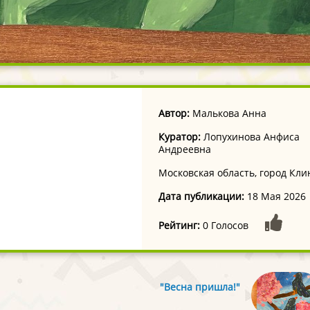
Автор:
Малькова Анна
Куратор:
Лопухинова Анфиса
Андреевна
Московская область, город Кли
Дата публикации:
18 Мая 2026
Рейтинг:
0 Голосов
"Весна пришла!"