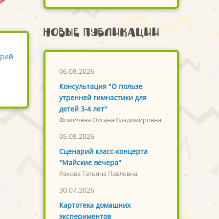
Новые публикации
арий
06.08.2026
Консультация "О пользе
утренней гимнастики для
детей 3-4 лет"
Фомичева Оксана Владимировна
05.08.2026
Сценарий класс-концерта
"Майские вечера"
Ракова Татьяна Павловна
30.07.2026
Картотека домашних
экспериментов