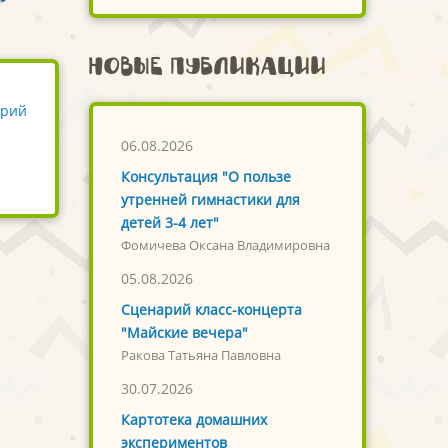
Новые публикации
арий
06.08.2026
Консультация "О пользе
утренней гимнастики для
детей 3-4 лет"
Фомичева Оксана Владимировна
05.08.2026
Сценарий класс-концерта
"Майские вечера"
Ракова Татьяна Павловна
30.07.2026
Картотека домашних
экспериментов