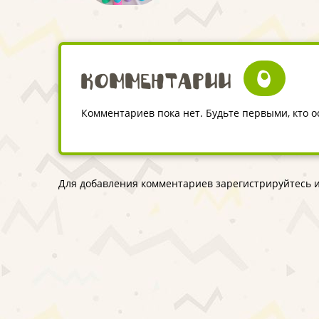
0
Комментарии
Комментариев пока нет. Будьте первыми, кто 
Для добавления комментариев зарегистрируйтесь и