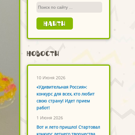
Новости
10 Июня 2026
«Удивительная Россия»:
конкурс для всех, кто любит
свою страну! Идет прием
работ!
1 Июня 2026
Вот и лето пришло! Стартовал
конкурс летнего творчества