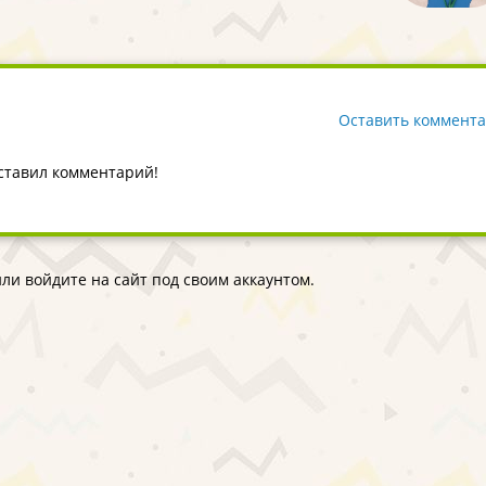
Оставить коммент
оставил комментарий!
ли войдите на сайт под своим аккаунтом.