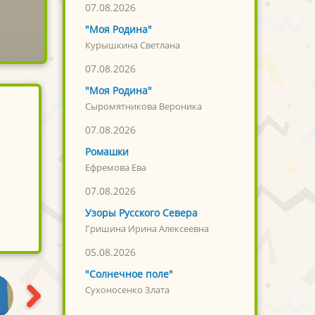
07.08.2026
"Моя Родина"
Курышкина Светлана
07.08.2026
"Моя Родина"
Сыромятникова Вероника
07.08.2026
Ромашки
Ефремова Ева
07.08.2026
Узоры Русского Севера
Гришина Ирина Алексеевна
05.08.2026
"Солнечное поле"
Сухоносенко Злата