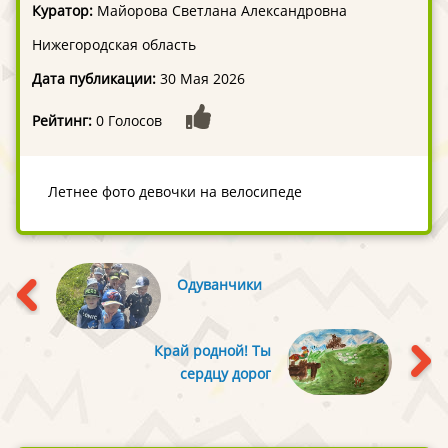
Куратор:
Майорова Светлана Александровна
Нижегородская область
Дата публикации:
30 Мая 2026
Рейтинг:
0 Голосов
Летнее фото девочки на велосипеде
Одуванчики
Край родной! Ты
сердцу дорог