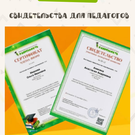
Свидетельства для педагогов