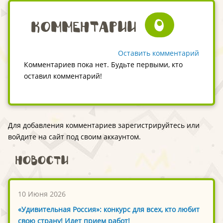
0
Комментарии
Оставить комментарий
Комментариев пока нет. Будьте первыми, кто
оставил комментарий!
Для добавления комментариев зарегистрируйтесь или
войдите на сайт под своим аккаунтом.
Новости
10 Июня 2026
«Удивительная Россия»: конкурс для всех, кто любит
свою страну! Идет прием работ!