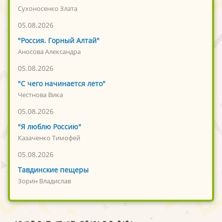
Сухоносенко Злата
05.08.2026
"Россия. Горный Алтай"
Аносова Александра
05.08.2026
"С чего начинается лето"
Честнова Вика
05.08.2026
"Я люблю Россию"
Казаченко Тимофей
05.08.2026
Тавдинские пещеры
Зорин Владислав