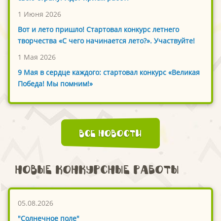
1 Июня 2026
Вот и лето пришло! Стартовал конкурс летнего
творчества «С чего начинается лето?». Участвуйте!
1 Мая 2026
9 Мая в сердце каждого: стартовал конкурс «Великая
Победа! Мы помним!»
Все новости
Новые конкурсные работы
05.08.2026
"Солнечное поле"