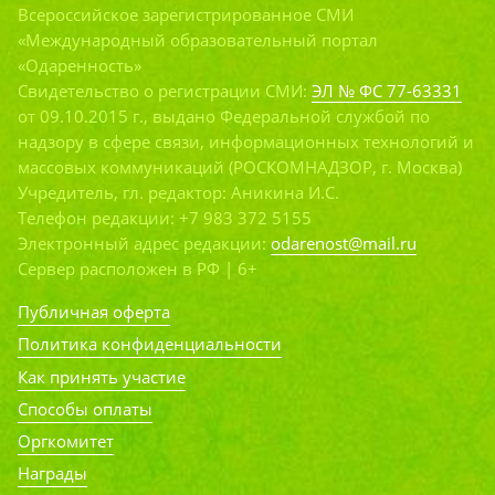
Всероссийское зарегистрированное СМИ
«Международный образовательный портал
«Одаренность»
Свидетельство о регистрации СМИ:
ЭЛ № ФС 77-63331
от 09.10.2015 г., выдано Федеральной службой по
надзору в сфере связи, информационных технологий и
массовых коммуникаций (РОСКОМНАДЗОР, г. Москва)
Учредитель, гл. редактор: Аникина И.С.
Телефон редакции: +7 983 372 5155
Электронный адрес редакции:
odarenost@mail.ru
Сервер расположен в РФ | 6+
Публичная оферта
Политика конфиденциальности
Как принять участие
Способы оплаты
Оргкомитет
Награды