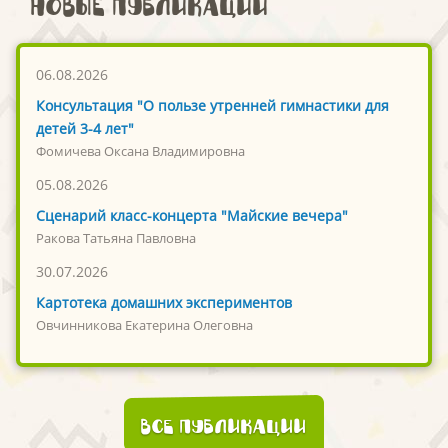
Новые публикации
06.08.2026
Консультация "О пользе утренней гимнастики для
детей 3-4 лет"
Фомичева Оксана Владимировна
05.08.2026
Сценарий класс-концерта "Майские вечера"
Ракова Татьяна Павловна
30.07.2026
Картотека домашних экспериментов
Овчинникова Екатерина Олеговна
Все публикации