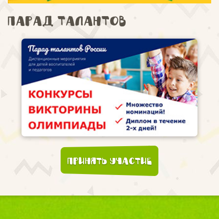
Парад талантов
Принять участие