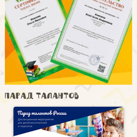
Парад талантов