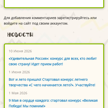
Для добавления комментариев зарегистрируйтесь или
войдите на сайт под своим аккаунтом.
Новости
10 Июня 2026
«Удивительная Россия»: конкурс для всех, кто любит
свою страну! Идет прием работ!
1 Июня 2026
Вот и лето пришло! Стартовал конкурс летнего
творчества «С чего начинается лето?». Участвуйте!
1 Мая 2026
9 Мая в сердце каждого: стартовал конкурс «Великая
Победа! Мы помним!»