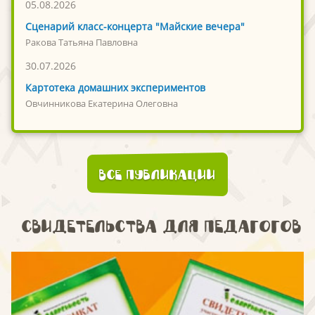
05.08.2026
Сценарий класс-концерта "Майские вечера"
Ракова Татьяна Павловна
30.07.2026
Картотека домашних экспериментов
Овчинникова Екатерина Олеговна
Все публикации
Свидетельства для педагогов