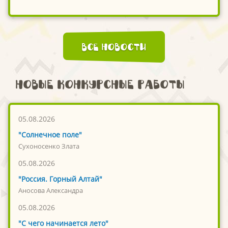
Все новости
Новые конкурсные работы
05.08.2026
"Солнечное поле"
Сухоносенко Злата
05.08.2026
"Россия. Горный Алтай"
Аносова Александра
05.08.2026
"С чего начинается лето"