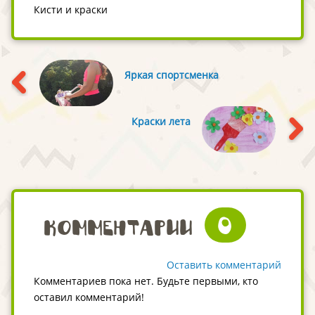
Кисти и краски
Яркая спортсменка
Краски лета
0
Комментарии
Оставить комментарий
Комментариев пока нет. Будьте первыми, кто
оставил комментарий!