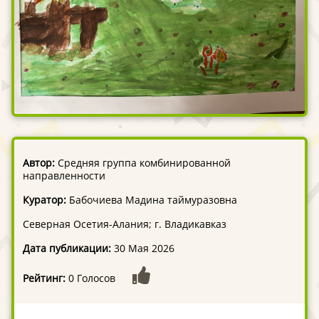
Автор:
Средняя группа комбинированной
направленности
Куратор:
Бабочиева Мадина таймуразовна
Северная Осетия-Алания; г. Владикавказ
Дата публикации:
30 Мая 2026
Рейтинг:
0 Голосов