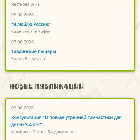
Честнова Вика
05.08.2026
"Я люблю Россию"
Казаченко Тимофей
05.08.2026
Тавдинские пещеры
Зорин Владислав
Новые публикации
06.08.2026
Консультация "О пользе утренней гимнастики для
детей 3-4 лет"
Фомичева Оксана Владимировна