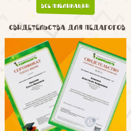
Все публикации
Свидетельства для педагогов