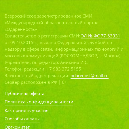
Всероссийское зарегистрированное СМИ
«Международный образовательный портал
«Одаренность»
Свидетельство о регистрации СМИ:
ЭЛ № ФС 77-63331
от 09.10.2015 г., выдано Федеральной службой по
надзору в сфере связи, информационных технологий и
массовых коммуникаций (РОСКОМНАДЗОР, г. Москва)
Учредитель, гл. редактор: Аникина И.С.
Телефон редакции: +7 983 372 5155
Электронный адрес редакции:
odarenost@mail.ru
Сервер расположен в РФ | 6+
Публичная оферта
Политика конфиденциальности
Как принять участие
Способы оплаты
Оргкомитет