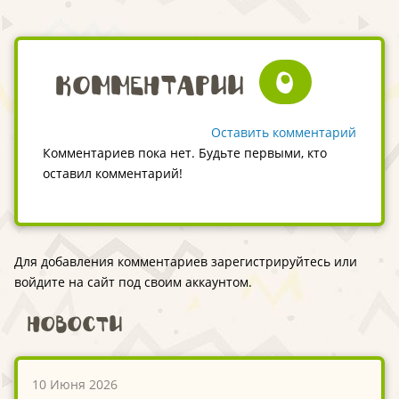
0
Комментарии
Оставить комментарий
Комментариев пока нет. Будьте первыми, кто
оставил комментарий!
Для добавления комментариев зарегистрируйтесь или
войдите на сайт под своим аккаунтом.
Новости
10 Июня 2026