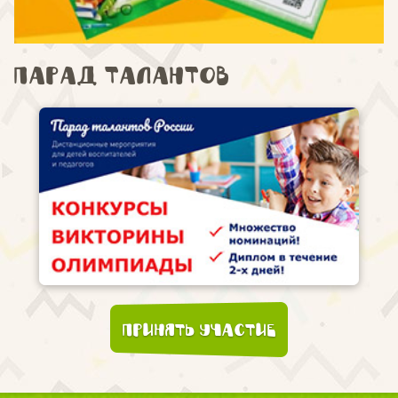
Парад талантов
Принять участие