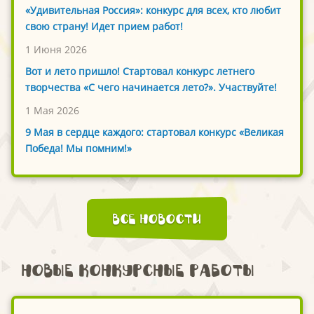
«Удивительная Россия»: конкурс для всех, кто любит
свою страну! Идет прием работ!
1 Июня 2026
Вот и лето пришло! Стартовал конкурс летнего
творчества «С чего начинается лето?». Участвуйте!
1 Мая 2026
9 Мая в сердце каждого: стартовал конкурс «Великая
Победа! Мы помним!»
Все новости
Новые конкурсные работы