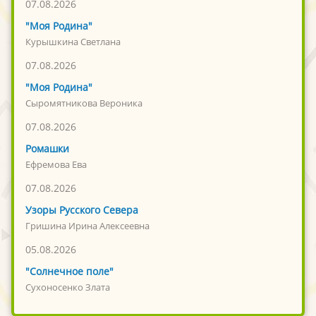
07.08.2026
"Моя Родина"
Курышкина Светлана
07.08.2026
"Моя Родина"
Сыромятникова Вероника
07.08.2026
Ромашки
Ефремова Ева
07.08.2026
Узоры Русского Севера
Гришина Ирина Алексеевна
05.08.2026
"Солнечное поле"
Сухоносенко Злата