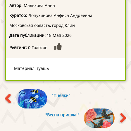
Автор:
Малькова Анна
Куратор:
Лопухинова Анфиса Андреевна
Московская область, город Клин
Дата публикации:
18 Мая 2026
Рейтинг:
0 Голосов
Материал: гуашь
"Пчёлки"
"Весна пришла!"