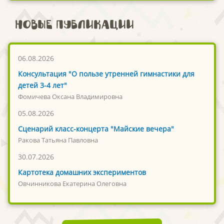
Новые публикации
06.08.2026
Консультация "О пользе утренней гимнастики для
детей 3-4 лет"
Фомичева Оксана Владимировна
05.08.2026
Сценарий класс-концерта "Майские вечера"
Ракова Татьяна Павловна
30.07.2026
Картотека домашних экспериментов
Овчинникова Екатерина Олеговна