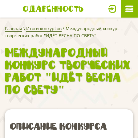
Одарённость
Главная
\
Итоги конкурсов
\ Международный конкурс
творческих работ "ИДЁТ ВЕСНА ПО СВЕТУ"
Международный
конкурс творческих
работ "ИДЁТ ВЕСНА
ПО СВЕТУ"
Описание конкурса