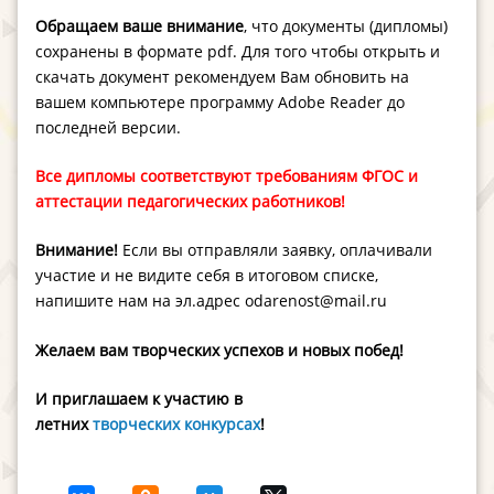
Обращаем ваше внимание
, что документы (дипломы)
сохранены в формате pdf. Для того чтобы открыть и
скачать документ рекомендуем Вам обновить на
вашем компьютере программу Adobe Reader до
последней версии.
Все дипломы соответствуют требованиям ФГОС и
аттестации педагогических работников!
Внимание!
Если вы отправляли заявку, оплачивали
участие и не видите себя в итоговом списке,
напишите нам на эл.адрес odarenost@mail.ru
Желаем вам творческих успехов и новых побед!
И приглашаем к участию в
летних
творческих
конкурсах
!