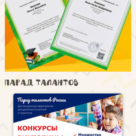
Парад талантов