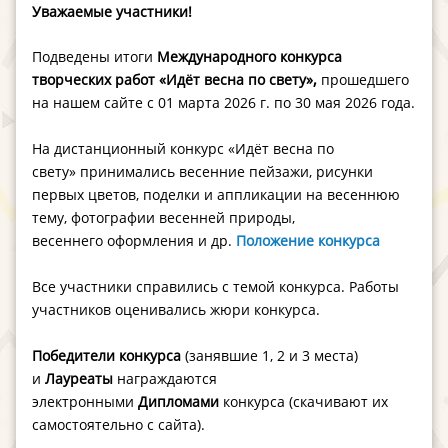
Уважаемые участники!
Подведены итоги
Международного конкурса
,
творческих работ «Идёт весна по свету»
прошедшего
на нашем сайте с 01 марта 2026 г. по 30 мая 2026 года.
На дистанционный конкурс «Идёт весна по
свету» принимались весенние пейзажи, рисунки
первых цветов, поделки и аппликации на весеннюю
тему, фотографии весенней природы,
весеннего оформления и др.
Положение конкурса
Все участники справились с темой конкурса. Работы
участников оценивались жюри конкурса.
Победители конкурса
(занявшие 1, 2 и 3 места)
и
Лауреаты
награждаются
электронными
Дипломами
конкурса (скачивают их
самостоятельно с сайта).