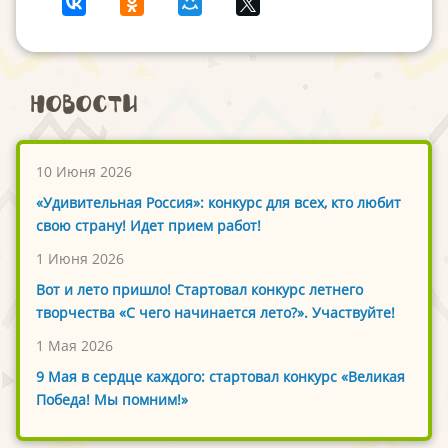
Новости
10 Июня 2026
«Удивительная Россия»: конкурс для всех, кто любит
свою страну! Идет прием работ!
1 Июня 2026
Вот и лето пришло! Стартовал конкурс летнего
творчества «С чего начинается лето?». Участвуйте!
1 Мая 2026
9 Мая в сердце каждого: стартовал конкурс «Великая
Победа! Мы помним!»