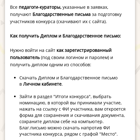
Все
педагоги-кураторы,
указанные в заявках,
получают
Благодарственные письма
за подготовку
участников конкурса (скачивают их с сайта).
Как получить Диплом и Благодарственное письмо:
Нужно войти на сайт
как зарегистрированный
пользователь
(под своим логином и паролем) и
получить диплом одним из способов:
Скачать Диплом и Благодарственное письмо
в
Личном кабинете
.
Зайти в раздел "Итоги конкурса", выбрать
номинацию, в которой вы принимали участие,
нажать на ссылку с ФИ участника, вам откроется
форма для сохранения и скачивания документа,
сохраните диплом себе на компьютер.
Благ.письмо можно скачать напротив ФИ
участника конкурса, рядом с графой "Место".