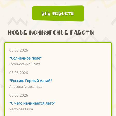
Все новости
Новые конкурсные работы
05.08.2026
"Солнечное поле"
Сухоносенко Злата
05.08.2026
"Россия. Горный Алтай"
Аносова Александра
05.08.2026
"С чего начинается лето"
Честнова Вика