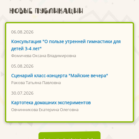
Новые публикации
06.08.2026
Консультация "О пользе утренней гимнастики для
детей 3-4 лет"
Фомичева Оксана Владимировна
05.08.2026
Сценарий класс-концерта "Майские вечера"
Ракова Татьяна Павловна
30.07.2026
Картотека домашних экспериментов
Овчинникова Екатерина Олеговна