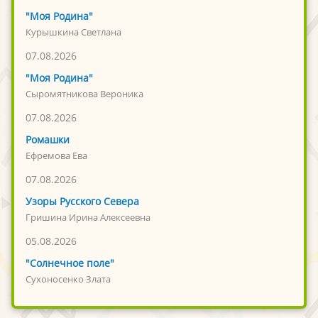
"Моя Родина"
Курышкина Светлана
07.08.2026
"Моя Родина"
Сыромятникова Вероника
07.08.2026
Ромашки
Ефремова Ева
07.08.2026
Узоры Русского Севера
Гришина Ирина Алексеевна
05.08.2026
"Солнечное поле"
Сухоносенко Злата