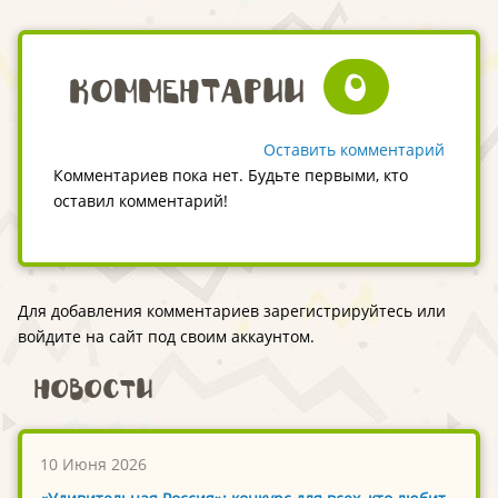
русской народной
культуре"
0
Комментарии
Оставить комментарий
Комментариев пока нет. Будьте первыми, кто
оставил комментарий!
Для добавления комментариев зарегистрируйтесь или
войдите на сайт под своим аккаунтом.
Новости
10 Июня 2026