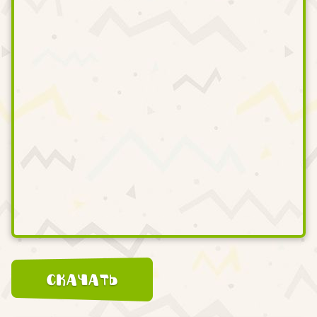
Скачать