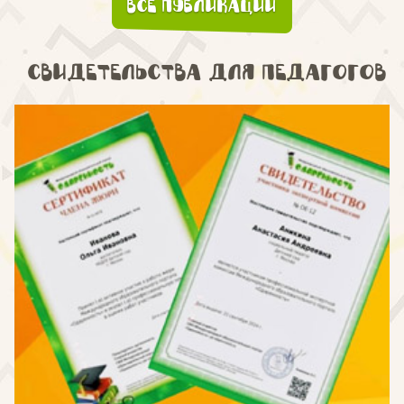
Все публикации
Свидетельства для педагогов