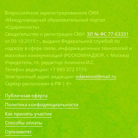
Всероссийское зарегистрированное СМИ
«Международный образовательный портал
«Одаренность»
Свидетельство о регистрации СМИ:
ЭЛ № ФС 77-63331
от 09.10.2015 г., выдано Федеральной службой по
надзору в сфере связи, информационных технологий и
массовых коммуникаций (РОСКОМНАДЗОР, г. Москва)
Учредитель, гл. редактор: Аникина И.С.
Телефон редакции: +7 983 372 5155
Электронный адрес редакции:
odarenost@mail.ru
Сервер расположен в РФ | 6+
Публичная оферта
Политика конфиденциальности
Как принять участие
Способы оплаты
Оргкомитет