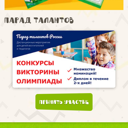
Парад талантов
Принять участие