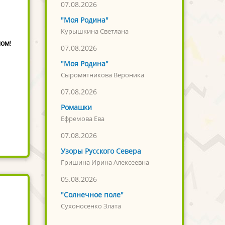
07.08.2026
"Моя Родина"
Курышкина Светлана
мом
!
07.08.2026
"Моя Родина"
Сыромятникова Вероника
07.08.2026
Ромашки
Ефремова Ева
07.08.2026
Узоры Русского Севера
Гришина Ирина Алексеевна
05.08.2026
"Солнечное поле"
Сухоносенко Злата