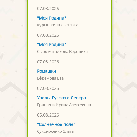
07.08.2026
"Моя Родина"
Курышкина Светлана
07.08.2026
"Моя Родина"
Сыромятникова Вероника
07.08.2026
Ромашки
Ефремова Ева
07.08.2026
Узоры Русского Севера
Гришина Ирина Алексеевна
05.08.2026
"Солнечное поле"
Сухоносенко Злата