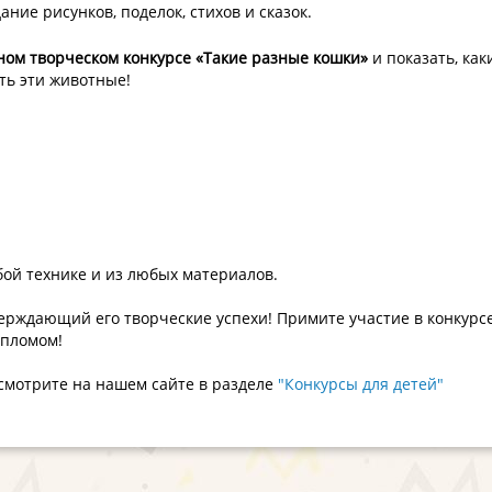
ание рисунков, поделок, стихов и сказок.
ом творческом конкурсе «Такие разные кошки»
и показать, ка
ть эти животные!
бой технике и из любых материалов.
верждающий его творческие успехи! Примите участие в конкурсе
ипломом!
 смотрите на нашем сайте в разделе
"Конкурсы для детей"