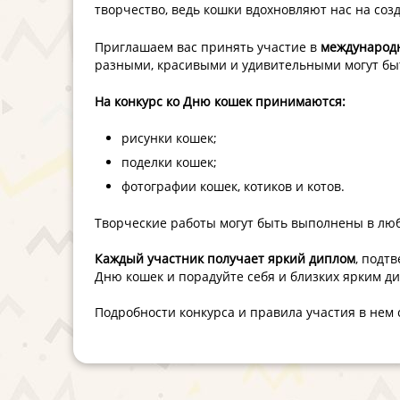
творчество, ведь кошки вдохновляют нас на созд
Приглашаем вас принять участие в
международн
разными, красивыми и удивительными могут бы
На конкурс ко Дню кошек принимаются:
рисунки кошек;
поделки кошек;
фотографии кошек, котиков и котов.
Творческие работы могут быть выполнены в лю
Каждый участник получает яркий диплом
, подт
Дню кошек и порадуйте себя и близких ярким д
Подробности конкурса и правила участия в нем