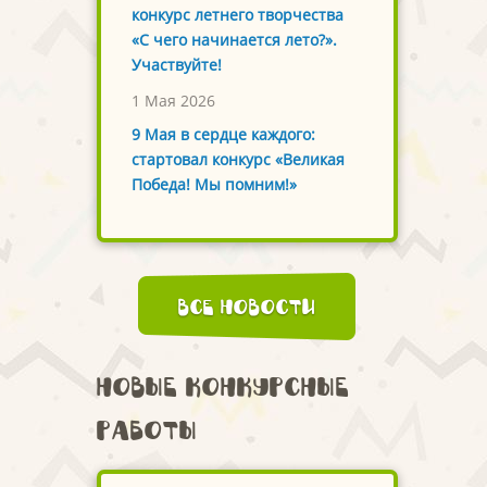
конкурс летнего творчества
«С чего начинается лето?».
Участвуйте!
1 Мая 2026
9 Мая в сердце каждого:
стартовал конкурс «Великая
Победа! Мы помним!»
Все новости
Новые конкурсные
работы