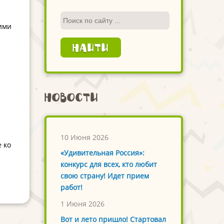
кими
Новости
10 Июня 2026
 ко
«Удивительная Россия»:
конкурс для всех, кто любит
свою страну! Идет прием
работ!
1 Июня 2026
Вот и лето пришло! Стартовал