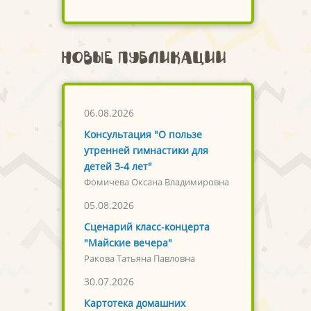
Новые публикации
06.08.2026
Консультация "О пользе
утренней гимнастики для
детей 3-4 лет"
Фомичева Оксана Владимировна
05.08.2026
Сценарий класс-концерта
"Майские вечера"
Ракова Татьяна Павловна
30.07.2026
Картотека домашних