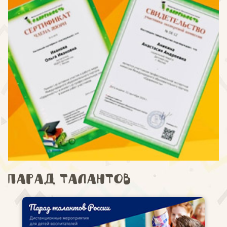
Парад талантов