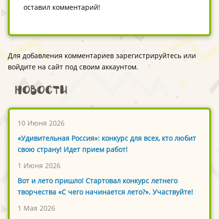
оставил комментарий!
Для добавления комментариев зарегистрируйтесь или
войдите на сайт под своим аккаунтом.
Новости
10 Июня 2026
«Удивительная Россия»: конкурс для всех, кто любит
свою страну! Идет прием работ!
1 Июня 2026
Вот и лето пришло! Стартовал конкурс летнего
творчества «С чего начинается лето?». Участвуйте!
1 Мая 2026