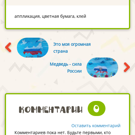
аппликация, цветная бумага, клей
Это моя огромная
страна
Медведь - сила
России
0
Комментарии
Оставить комментарий
Комментариев пока нет. Будьте первыми, кто