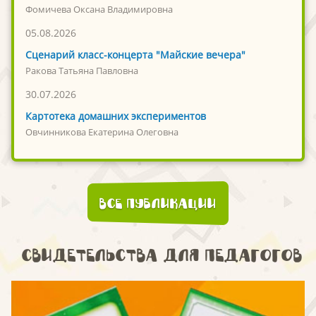
Фомичева Оксана Владимировна
05.08.2026
Сценарий класс-концерта "Майские вечера"
Ракова Татьяна Павловна
30.07.2026
Картотека домашних экспериментов
Овчинникова Екатерина Олеговна
Все публикации
Свидетельства для педагогов