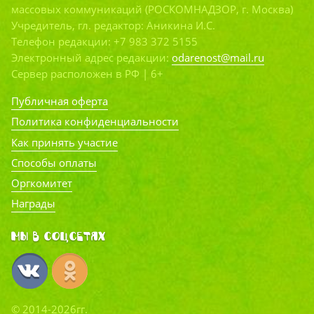
массовых коммуникаций (РОСКОМНАДЗОР, г. Москва)
Учредитель, гл. редактор: Аникина И.С.
Телефон редакции: +7 983 372 5155
Электронный адрес редакции:
odarenost@mail.ru
Сервер расположен в РФ | 6+
Публичная оферта
Политика конфиденциальности
Как принять участие
Способы оплаты
Оргкомитет
Награды
Мы в соцсетях
© 2014-2026гг.