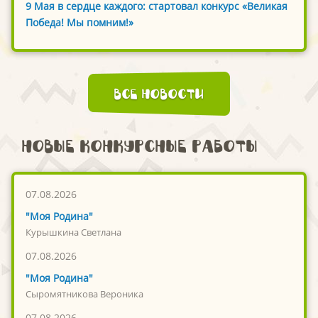
9 Мая в сердце каждого: стартовал конкурс «Великая
Победа! Мы помним!»
Все новости
Новые конкурсные работы
07.08.2026
"Моя Родина"
Курышкина Светлана
07.08.2026
"Моя Родина"
Сыромятникова Вероника
07.08.2026