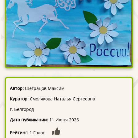
Автор:
Щеграцов Максим
Куратор:
Смолякова Наталья Сергеевна
г. Белгород
Дата публикации:
11 Июня 2026
Рейтинг:
1 Голос