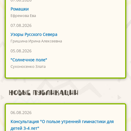
Ромашки
Ефремова Ева
07.08.2026
Узоры Русского Севера
Гришина Ирина Алексеевна
05.08.2026
"Солнечное поле"
Сухоносенко Злата
Новые публикации
06.08.2026
Консультация "О пользе утренней гимнастики для
детей 3-4 лет"