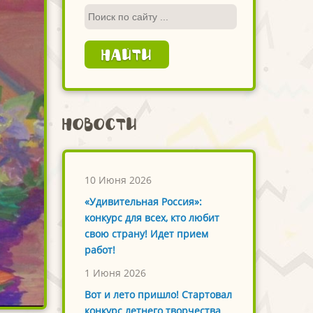
Новости
10 Июня 2026
«Удивительная Россия»:
конкурс для всех, кто любит
свою страну! Идет прием
работ!
1 Июня 2026
Вот и лето пришло! Стартовал
конкурс летнего творчества