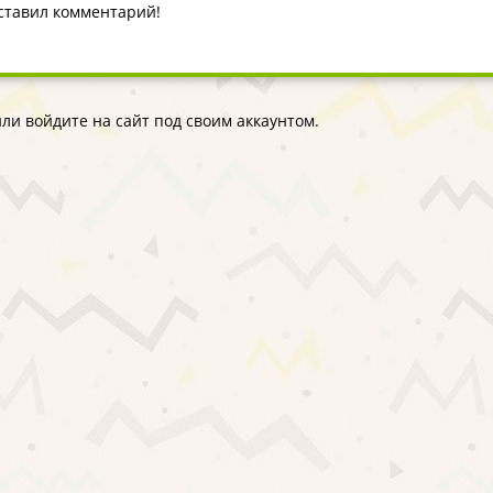
оставил комментарий!
ли войдите на сайт под своим аккаунтом.