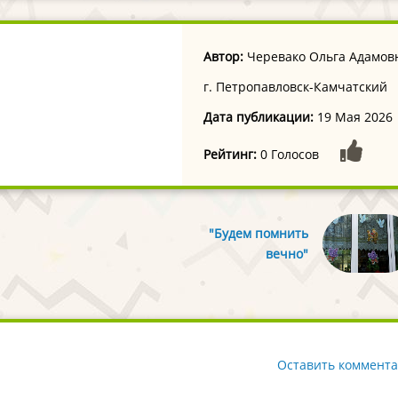
Автор:
Черевако Ольга Адамов
г. Петропавловск-Камчатский
Дата публикации:
19 Мая 2026
Рейтинг:
0 Голосов
"Будем помнить
вечно"
Оставить коммент