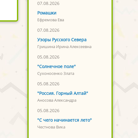
07.08.2026
Ромашки
Ефремова Ева
07.08.2026
Узоры Русского Севера
Гришина Ирина Алексеевна
05.08.2026
"Солнечное поле"
Сухоносенко Злата
05.08.2026
"Россия. Горный Алтай"
Аносова Александра
05.08.2026
"С чего начинается лето"
Честнова Вика