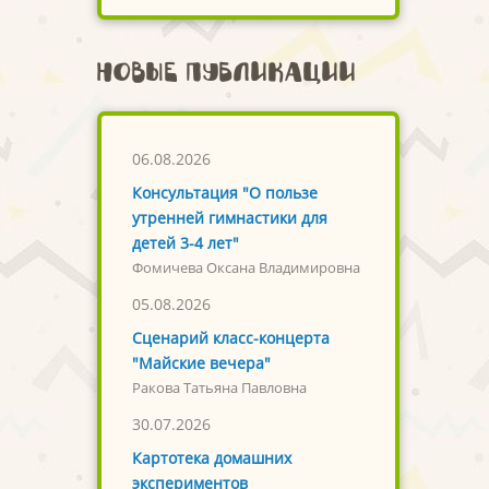
Новые публикации
06.08.2026
Консультация "О пользе
утренней гимнастики для
детей 3-4 лет"
Фомичева Оксана Владимировна
05.08.2026
Сценарий класс-концерта
"Майские вечера"
Ракова Татьяна Павловна
30.07.2026
Картотека домашних
экспериментов