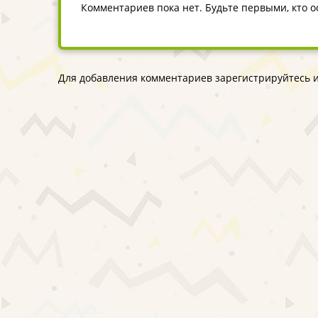
Комментариев пока нет. Будьте первыми, кто 
Для добавления комментариев зарегистрируйтесь и