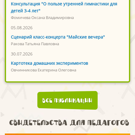
Консультация "О пользе утренней гимнастики для
детей 3-4 лет"
Фомичева Оксана Владимировна
05.08.2026
Сценарий класс-концерта "Майские вечера"
Ракова Татьяна Павловна
30.07.2026
Картотека домашних экспериментов
Овчинникова Екатерина Олеговна
Все публикации
Свидетельства для педагогов