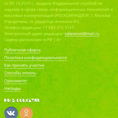
от 09.10.2015 г., выдано Федеральной службой по
надзору в сфере связи, информационных технологий и
массовых коммуникаций (РОСКОМНАДЗОР, г. Москва)
Учредитель, гл. редактор: Аникина И.С.
Телефон редакции: +7 983 372 5155
Электронный адрес редакции:
odarenost@mail.ru
Сервер расположен в РФ | 6+
Публичная оферта
Политика конфиденциальности
Как принять участие
Способы оплаты
Оргкомитет
Награды
Мы в соцсетях