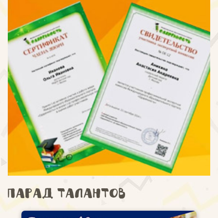
Парад талантов