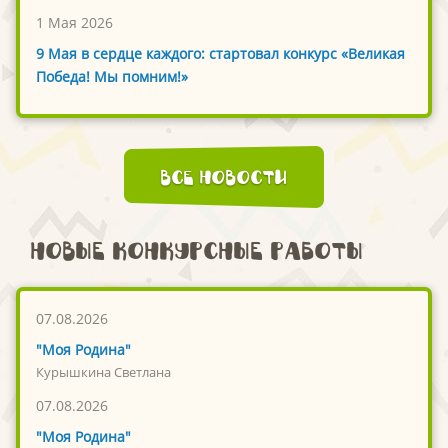
1 Мая 2026
9 Мая в сердце каждого: стартовал конкурс «Великая
Победа! Мы помним!»
Все новости
Новые конкурсные работы
07.08.2026
"Моя Родина"
Курышкина Светлана
07.08.2026
"Моя Родина"