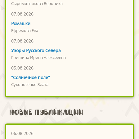
Сыромятникова Вероника
07.08.2026
Ромашки
Ефремова Ева
07.08.2026
Узоры Русского Севера
Гришина Ирина Алексеевна
05.08.2026
"Солнечное поле"
Сухоносенко Злата
Новые публикации
06.08.2026