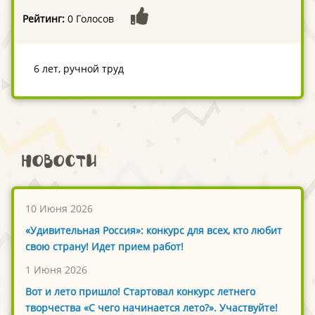
Рейтинг:
0 Голосов
6 лет, ручной труд
Новости
10 Июня 2026
«Удивительная Россия»: конкурс для всех, кто любит
свою страну! Идет прием работ!
1 Июня 2026
Вот и лето пришло! Стартовал конкурс летнего
творчества «С чего начинается лето?». Участвуйте!