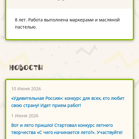
8 лет. Работа выполнена маркерами и масляной
пастелью.
Новости
10 Июня 2026
«Удивительная Россия»: конкурс для всех, кто любит
свою страну! Идет прием работ!
1 Июня 2026
Вот и лето пришло! Стартовал конкурс летнего
творчества «С чего начинается лето?». Участвуйте!