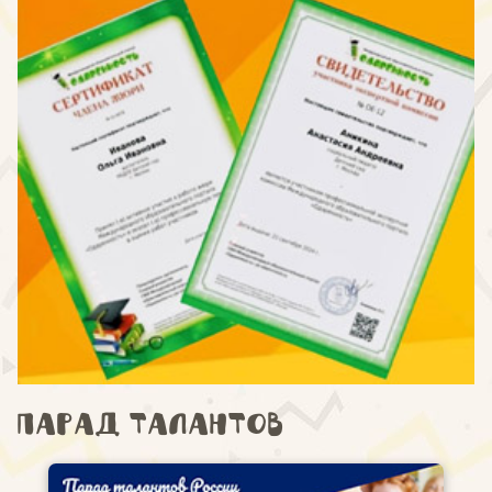
Парад талантов