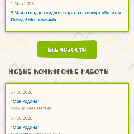
1 Мая 2026
9 Мая в сердце каждого: стартовал конкурс «Великая
Победа! Мы помним!»
Все новости
Новые конкурсные работы
07.08.2026
"Моя Родина"
Курышкина Светлана
07.08.2026
"Моя Родина"