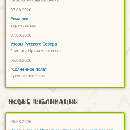
Сыромятникова Вероника
07.08.2026
Ромашки
Ефремова Ева
07.08.2026
Узоры Русского Севера
Гришина Ирина Алексеевна
05.08.2026
"Солнечное поле"
Сухоносенко Злата
Новые публикации
06.08.2026