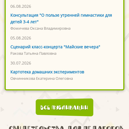
06.08.2026
Консультация "О пользе утренней гимнастики для
детей 3-4 лет"
Фомичева Оксана Владимировна
05.08.2026
Сценарий класс-концерта "Майские вечера"
Ракова Татьяна Павловна
30.07.2026
Картотека домашних экспериментов
Овчинникова Екатерина Олеговна
Все публикации
Свидетельства для педагогов