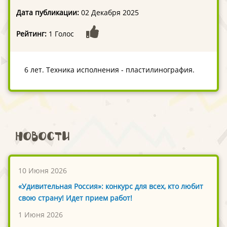
Дата публикации:
02 Декабря 2025
Рейтинг:
1 Голос
6 лет. Техника исполнения - пластилинография.
Новости
10 Июня 2026
«Удивительная Россия»: конкурс для всех, кто любит
свою страну! Идет прием работ!
1 Июня 2026