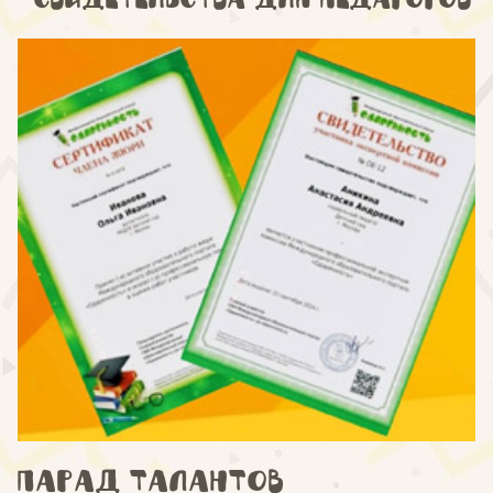
Парад талантов