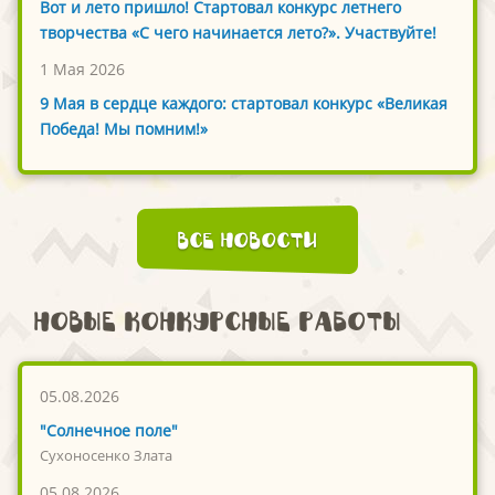
Вот и лето пришло! Стартовал конкурс летнего
творчества «С чего начинается лето?». Участвуйте!
1 Мая 2026
9 Мая в сердце каждого: стартовал конкурс «Великая
Победа! Мы помним!»
Все новости
Новые конкурсные работы
05.08.2026
"Солнечное поле"
Сухоносенко Злата
05.08.2026