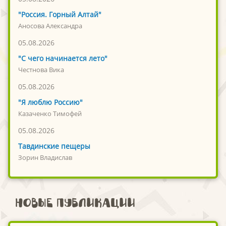
"Россия. Горный Алтай"
Аносова Александра
05.08.2026
"С чего начинается лето"
Честнова Вика
05.08.2026
"Я люблю Россию"
Казаченко Тимофей
05.08.2026
Тавдинские пещеры
Зорин Владислав
Новые публикации