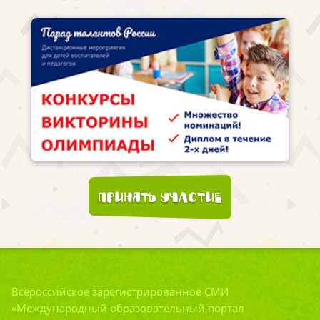
Принять участие
Всероссийское зарегистрированное СМИ
«Международный образовательный портал