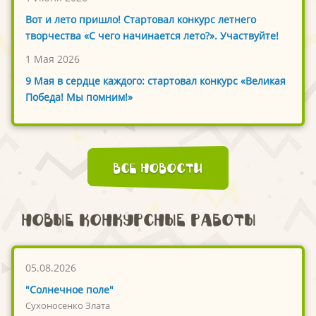
Вот и лето пришло! Стартовал конкурс летнего
творчества «С чего начинается лето?». Участвуйте!
1 Мая 2026
9 Мая в сердце каждого: стартовал конкурс «Великая
Победа! Мы помним!»
Все новости
Новые конкурсные работы
05.08.2026
"Солнечное поле"
Сухоносенко Злата