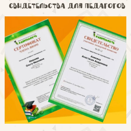
Свидетельства для педагогов