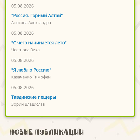
05.08.2026
"Россия. Горный Алтай"
Аносова Александра
05.08.2026
"С чего начинается лето"
Честнова Вика
05.08.2026
"Я люблю Россию"
Казаченко Тимофей
05.08.2026
Тавдинские пещеры
Зорин Владислав
Новые публикации