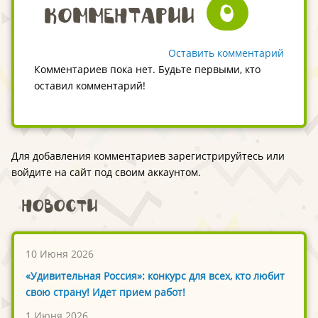
0
Комментарии
Оставить комментарий
Комментариев пока нет. Будьте первыми, кто
оставил комментарий!
Для добавления комментариев зарегистрируйтесь или
войдите на сайт под своим аккаунтом.
Новости
10 Июня 2026
«Удивительная Россия»: конкурс для всех, кто любит
свою страну! Идет прием работ!
1 Июня 2026