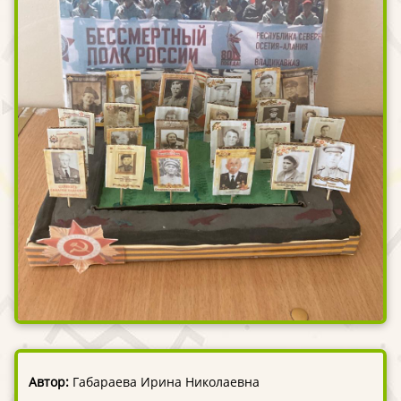
Автор:
Габараева Ирина Николаевна