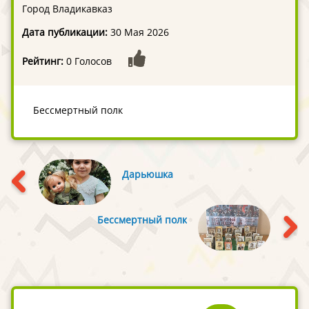
Город Владикавказ
Дата публикации:
30 Мая 2026
Рейтинг:
0 Голосов
Бессмертный полк
Дарьюшка
Бессмертный полк