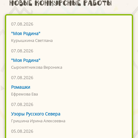
Новые конкурсные работы
07.08.2026
"Моя Родина"
Курышкина Светлана
07.08.2026
"Моя Родина"
Сыромятникова Вероника
07.08.2026
Ромашки
Ефремова Ева
07.08.2026
Узоры Русского Севера
Гришина Ирина Алексеевна
05.08.2026