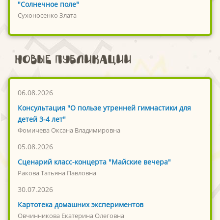
"Солнечное поле"
Сухоносенко Злата
Новые публикации
06.08.2026
Консультация "О пользе утренней гимнастики для
детей 3-4 лет"
Фомичева Оксана Владимировна
05.08.2026
Сценарий класс-концерта "Майские вечера"
Ракова Татьяна Павловна
30.07.2026
Картотека домашних экспериментов
Овчинникова Екатерина Олеговна