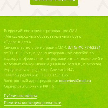
Всероссийское зарегистрированное СМИ
«Международный образовательный портал
«Одаренность»
Свидетельство о регистрации СМИ:
ЭЛ № ФС 77-63331
от 09.10.2015 г., выдано Федеральной службой по
надзору в сфере связи, информационных технологий и
массовых коммуникаций (РОСКОМНАДЗОР, г. Москва)
Учредитель, гл. редактор: Аникина И.С.
Телефон редакции: +7 983 372 5155
Электронный адрес редакции:
odarenost@mail.ru
Сервер расположен в РФ | 6+
Публичная оферта
Политика конфиденциальности