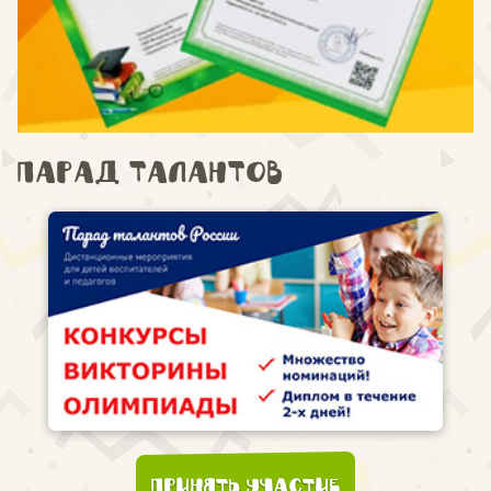
Парад талантов
Принять участие