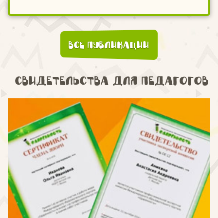
Все публикации
Свидетельства для педагогов