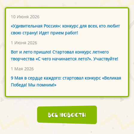
10 Июня 2026
«Удивительная Россия»: конкурс для всех, кто любит
свою страну! Идет прием работ!
1 Июня 2026
Вот и лето пришло! Стартовал конкурс летнего
творчества «С чего начинается лето?». Участвуйте!
1 Мая 2026
9 Мая в сердце каждого: стартовал конкурс «Великая
Победа! Мы помним!»
Все новости