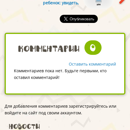
ребенок: увидеть,
сантиметра»
принять,
поддержать"
0
Комментарии
Оставить комментарий
Комментариев пока нет. Будьте первыми, кто
оставил комментарий!
Для добавления комментариев зарегистрируйтесь или
войдите на сайт под своим аккаунтом.
Новости