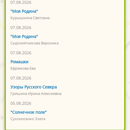
07.08.2026
"Моя Родина"
Курышкина Светлана
07.08.2026
"Моя Родина"
Сыромятникова Вероника
07.08.2026
Ромашки
Ефремова Ева
07.08.2026
Узоры Русского Севера
Гришина Ирина Алексеевна
05.08.2026
"Солнечное поле"
Сухоносенко Злата