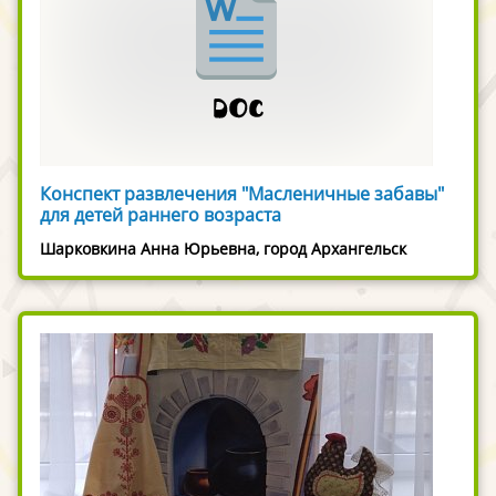
Конспект развлечения "Масленичные забавы"
для детей раннего возраста
Шарковкина Анна Юрьевна, город Архангельск