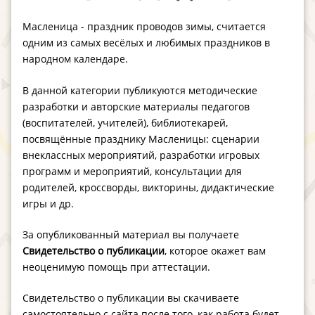
Масленица - праздник проводов зимы, считается
одним из самых весёлых и любимых праздников в
народном календаре.
В данной категории публикуются методические
разработки и авторские материалы педагогов
(воспитателей, учителей), библиотекарей,
посвящённые празднику Масленицы: сценарии
внеклассных мероприятий,
разработки игровых
программ и мероприятий, консультации для
родителей, кроссворды, викторины, дидактические
игры и др.
За опубликованный материал вы получаете
Свидетельство о публикации
, которое окажет вам
неоценимую помощь при аттестации.
Свидетельство о публикации вы скачиваете
самостоятельно с сайта после того, как работа будет