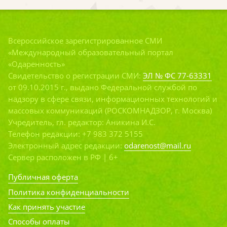
Всероссийское зарегистрированное СМИ
«Международный образовательный портал
«Одаренность»
Свидетельство о регистрации СМИ:
ЭЛ № ФС 77-63331
от 09.10.2015 г., выдано Федеральной службой по
надзору в сфере связи, информационных технологий и
массовых коммуникаций (РОСКОМНАДЗОР, г. Москва)
Учредитель, гл. редактор: Аникина И.С.
Телефон редакции: +7 983 372 5155
Электронный адрес редакции:
odarenost@mail.ru
Сервер расположен в РФ | 6+
Публичная оферта
Политика конфиденциальности
Как принять участие
Способы оплаты