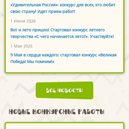
«Удивительная Россия»: конкурс для всех, кто любит
свою страну! Идет прием работ!
1 Июня 2026
Вот и лето пришло! Стартовал конкурс летнего
творчества «С чего начинается лето?». Участвуйте!
1 Мая 2026
9 Мая в сердце каждого: стартовал конкурс «Великая
Победа! Мы помним!»
Все новости
Новые конкурсные работы