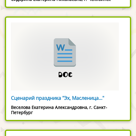
Сценарий праздника "Эх, Масленица..."
Веселова Екатерина Александровна, г. Санкт-
Петербург