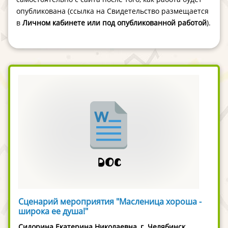
опубликована (ссылка на Свидетельство размещается
в
Личном кабинете или под опубликованной работой
).
Сценарий мероприятия "Масленица хороша -
широка ее душа!"
Сидорина Екатерина Николаевна, г. Челябинск