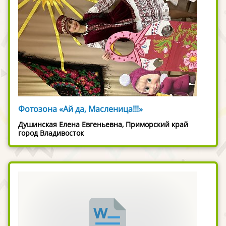
Фотозона «Ай да, Масленица!!!»
Душинская Елена Евгеньевна, Приморский край
город Владивосток