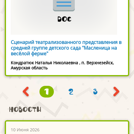
Сценарий театрализованного представления в
средней группе детского сада "Масленица на
весёлой ферме"
Кондратюк Наталья Николаевна , п. Верхнезейск,
Амурская область
1
2
3
Новости
10 Июня 2026