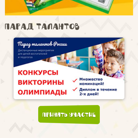
Парад талантов
Принять участие