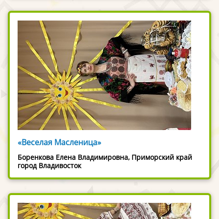
«Веселая Масленица»
Боренкова Елена Владимировна, Приморский край
город Владивосток