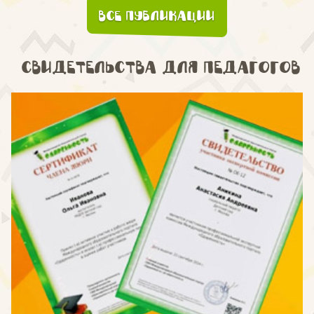
Все публикации
Свидетельства для педагогов