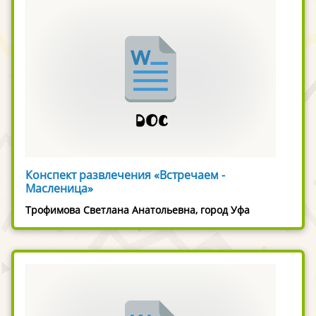
Конспект развлечения «Встречаем -
Масленица»
Трофимова Светлана Анатольевна, город Уфа