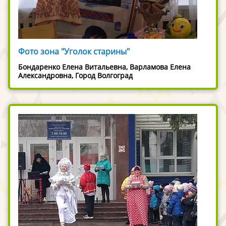
Фото зона "Уголок старины"
Бондаренко Елена Витальевна, Варламова Елена
Александровна, Город Волгоград