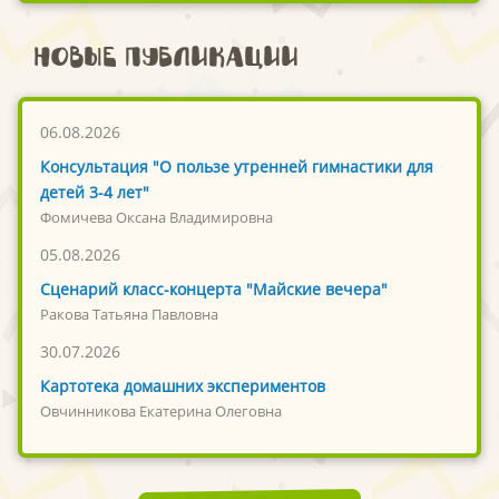
Новые публикации
06.08.2026
Консультация "О пользе утренней гимнастики для
детей 3-4 лет"
Фомичева Оксана Владимировна
05.08.2026
Сценарий класс-концерта "Майские вечера"
Ракова Татьяна Павловна
30.07.2026
Картотека домашних экспериментов
Овчинникова Екатерина Олеговна