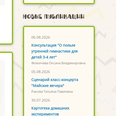
Новые публикации
06.08.2026
Консультация "О пользе
утренней гимнастики для
детей 3-4 лет"
Фомичева Оксана Владимировна
05.08.2026
Сценарий класс-концерта
"Майские вечера"
Ракова Татьяна Павловна
30.07.2026
Картотека домашних
экспериментов