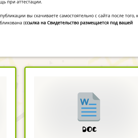
щь при аттестации.
публикации вы скачиваете самостоятельно с сайта после того, 
бликована (
ссылка на Свидетельство размещается под вашей