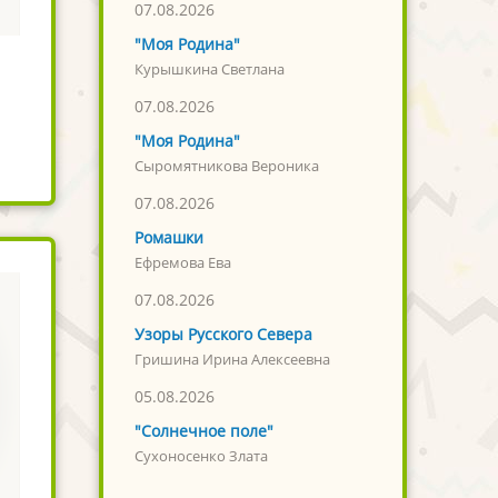
07.08.2026
"Моя Родина"
Курышкина Светлана
07.08.2026
"Моя Родина"
Сыромятникова Вероника
07.08.2026
Ромашки
Ефремова Ева
07.08.2026
Узоры Русского Севера
Гришина Ирина Алексеевна
05.08.2026
"Солнечное поле"
Сухоносенко Злата