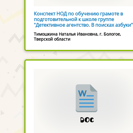
Конспект НОД по обучению грамоте в
подготовительной к школе группе
"Детективное агентство. В поисках азбуки"
Тимошкина Наталья Ивановна, г. Бологое,
Тверской области