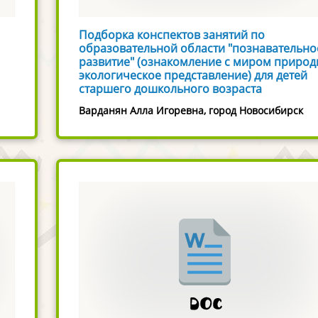
Подборка конспектов занятий по
образовательной области "познавательно
развитие" (ознакомление с миром природ
экологическое представление) для детей
старшего дошкольного возраста
Варданян Алла Игоревна, город Новосибирск