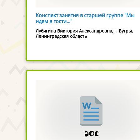
Конспект занятия в старшей группе "Мы
идем в гости..."
Лубягина Виктория Александровна, г. Бугры,
Ленинградская область