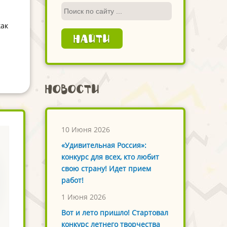
как
Новости
10 Июня 2026
«Удивительная Россия»:
конкурс для всех, кто любит
свою страну! Идет прием
работ!
1 Июня 2026
Вот и лето пришло! Стартовал
конкурс летнего творчества