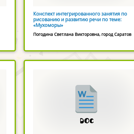
Конспект интегрированного занятия по
рисованию и развитию речи по теме:
«Мухоморы»
Погодина Светлана Викторовна, город Саратов