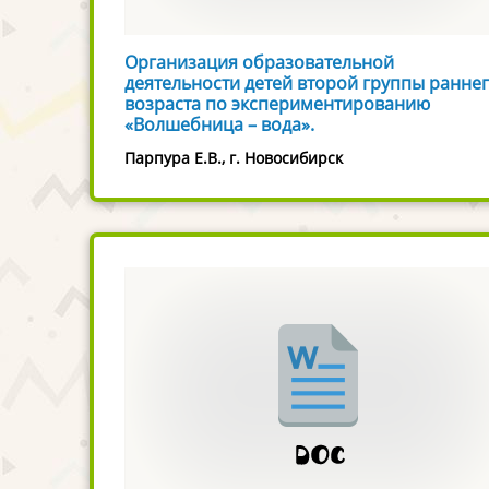
Организация образовательной
деятельности детей второй группы ранне
возраста по экспериментированию
«Волшебница – вода».
Парпура Е.В., г. Новосибирск