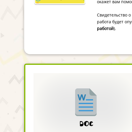
окажет вам помо
Свидетельство о 
работа будет опу
работой
).