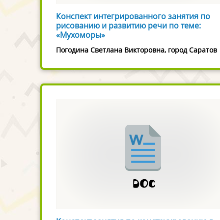
Конспект интегрированного занятия по
рисованию и развитию речи по теме:
«Мухоморы»
Погодина Светлана Викторовна, город Саратов