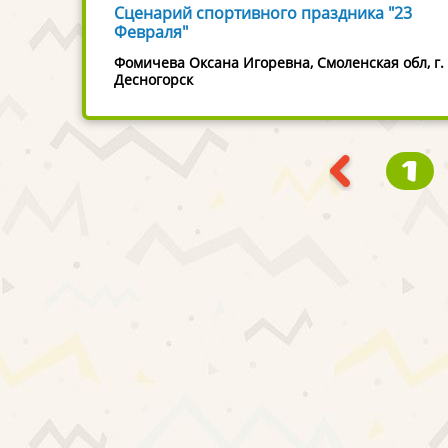
Сценарий спортивного праздника "23
Февраля"
Фомичева Оксана Игоревна, Смоленская обл, г.
Десногорск
1