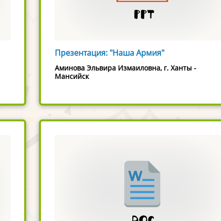
Презентация: "Наша Армия"
Аминова Эльвира Измаиловна, г. Ханты -
Мансийск