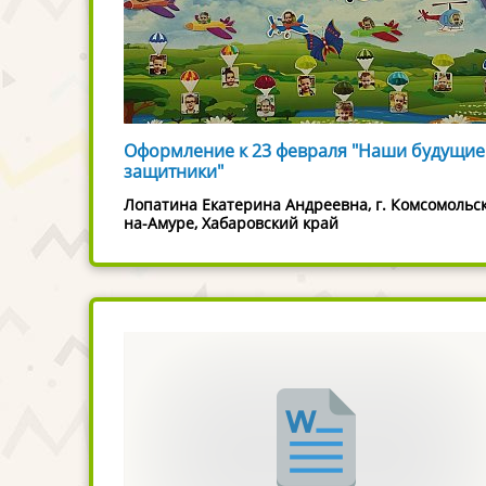
Оформление к 23 февраля "Наши будущие
защитники"
Лопатина Екатерина Андреевна, г. Комсомольск
на-Амуре, Хабаровский край