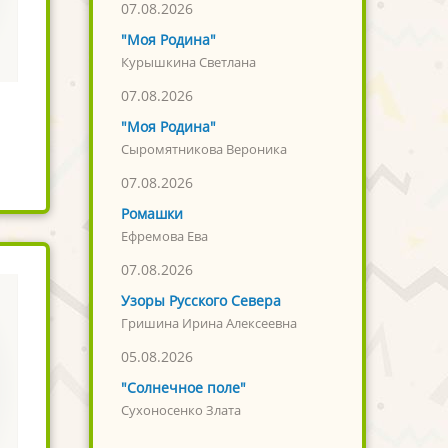
07.08.2026
"Моя Родина"
Курышкина Светлана
07.08.2026
"Моя Родина"
Сыромятникова Вероника
07.08.2026
Ромашки
Ефремова Ева
07.08.2026
Узоры Русского Севера
Гришина Ирина Алексеевна
05.08.2026
"Солнечное поле"
Сухоносенко Злата