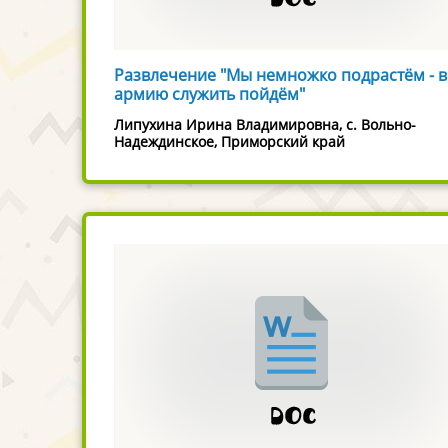
Развлечение "Мы немножко подрастём - в
армию служить пойдём"
Липухина Ирина Владимировна, с. Вольно-
Надеждинское, Приморский край