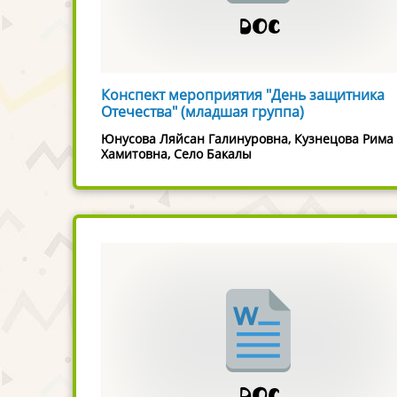
Конспект мероприятия "День защитника
Отечества" (младшая группа)
Юнусова Ляйсан Галинуровна, Кузнецова Рима
Хамитовна, Село Бакалы