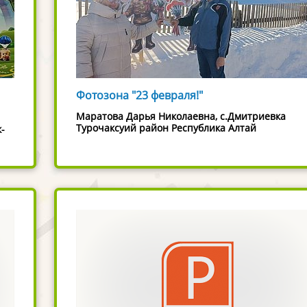
Фотозона "23 февраля!"
Маратова Дарья Николаевна, с.Дмитриевка
Турочаксуий район Республика Алтай
-