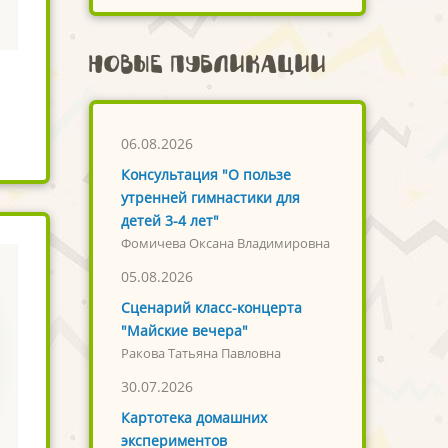
Новые публикации
06.08.2026
Консультация "О пользе
утренней гимнастики для
детей 3-4 лет"
Фомичева Оксана Владимировна
05.08.2026
Сценарий класс-концерта
"Майские вечера"
Ракова Татьяна Павловна
30.07.2026
Картотека домашних
экспериментов