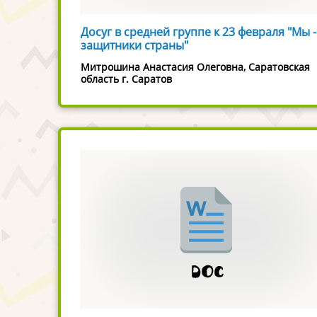
Досуг в средней группе к 23 февраля "Мы -
защитники страны"
Митрошина Анастасия Олеговна, Саратовская
область г. Саратов