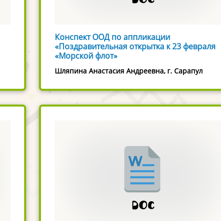
Конспект ООД по аппликации
«Поздравительная открытка к 23 февраля
«Морской флот»
Шляпина Анастасия Андреевна, г. Сарапул