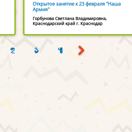
Открытое занятие к 23 февраля "Наша
Армия"
Горбунова Светлана Владимировна,
Краснодарский край г. Краснодар
2
3
4