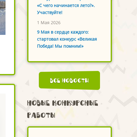
«С чего начинается лето?».
Участвуйте!
1 Мая 2026
9 Мая в сердце каждого:
стартовал конкурс «Великая
Победа! Мы помним!»
Все новости
Новые конкурсные
работы