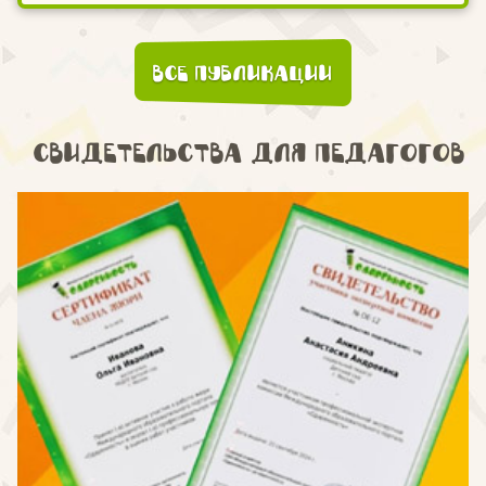
Все публикации
Свидетельства для педагогов