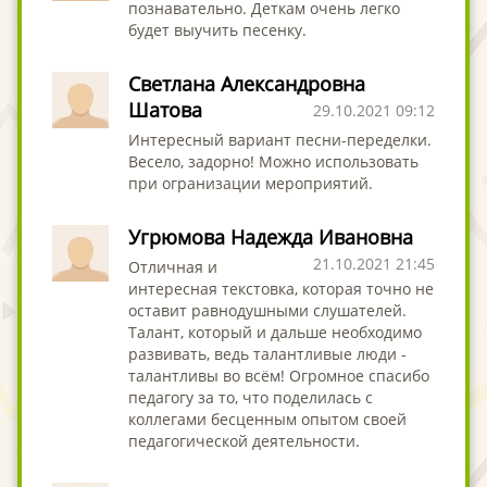
познавательно. Деткам очень легко
будет выучить песенку.
Светлана Александровна
Шатова
29.10.2021 09:12
Интересный вариант песни-переделки.
Весело, задорно! Можно использовать
при огранизации мероприятий.
Угрюмова Надежда Ивановна
21.10.2021 21:45
Отличная и
интересная текстовка, которая точно не
оставит равнодушными слушателей.
Талант, который и дальше необходимо
развивать, ведь талантливые люди -
талантливы во всём! Огромное спасибо
педагогу за то, что поделилась с
коллегами бесценным опытом своей
педагогической деятельности.