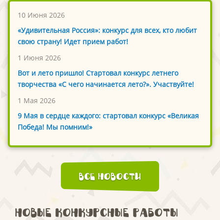
10 Июня 2026
«Удивительная Россия»: конкурс для всех, кто любит
свою страну! Идет прием работ!
1 Июня 2026
Вот и лето пришло! Стартовал конкурс летнего
творчества «С чего начинается лето?». Участвуйте!
1 Мая 2026
9 Мая в сердце каждого: стартовал конкурс «Великая
Победа! Мы помним!»
Все новости
Новые конкурсные работы