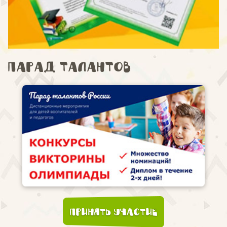
Парад талантов
Принять участие