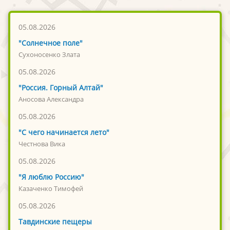
05.08.2026
"Солнечное поле"
Сухоносенко Злата
05.08.2026
"Россия. Горный Алтай"
Аносова Александра
05.08.2026
"С чего начинается лето"
Честнова Вика
05.08.2026
"Я люблю Россию"
Казаченко Тимофей
05.08.2026
Тавдинские пещеры