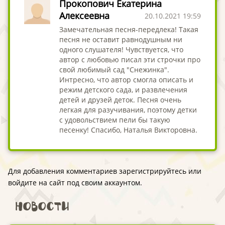
Прокопович Екатерина
Алексеевна
20.10.2021 19:59
Замечательная песня-передлека! Такая
песня не оставит равнодушным ни
одного слушателя! Чувствуется, что
автор с любовью писал эти строчки про
свой любимый сад "Снежинка".
Интресно, что автор смогла описать и
режим детского сада, и развлечения
детей и друзей деток. Песня очень
легкая для разучивания, поэтому детки
с удовольствием пели бы такую
песенку! Спасибо, Наталья Викторовна.
Для добавления комментариев зарегистрируйтесь или
войдите на сайт под своим аккаунтом.
Новости