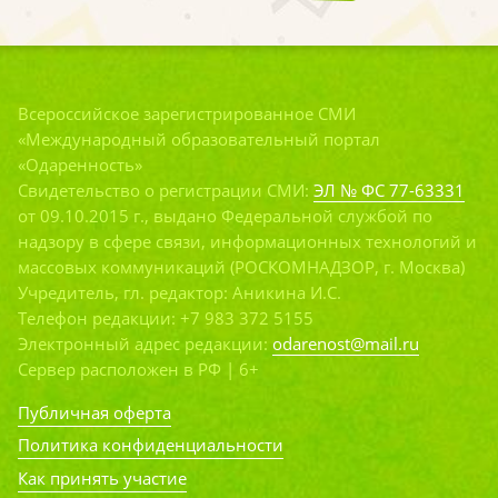
Всероссийское зарегистрированное СМИ
«Международный образовательный портал
«Одаренность»
Свидетельство о регистрации СМИ:
ЭЛ № ФС 77-63331
от 09.10.2015 г., выдано Федеральной службой по
надзору в сфере связи, информационных технологий и
массовых коммуникаций (РОСКОМНАДЗОР, г. Москва)
Учредитель, гл. редактор: Аникина И.С.
Телефон редакции: +7 983 372 5155
Электронный адрес редакции:
odarenost@mail.ru
Сервер расположен в РФ | 6+
Публичная оферта
Политика конфиденциальности
Как принять участие