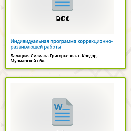
Индивидуальная программа коррекционно-
развивающей работы
Балацкая Лилиана Григорьевна, г. Ковдор,
Мурманской обл.