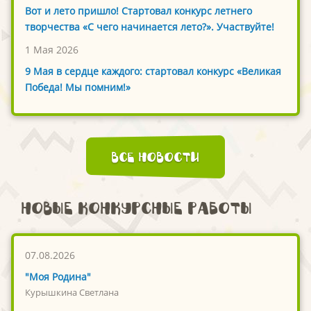
Вот и лето пришло! Стартовал конкурс летнего
творчества «С чего начинается лето?». Участвуйте!
1 Мая 2026
9 Мая в сердце каждого: стартовал конкурс «Великая
Победа! Мы помним!»
Все новости
Новые конкурсные работы
07.08.2026
"Моя Родина"
Курышкина Светлана