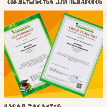
Свидетельства для педагогов
Парад талантов