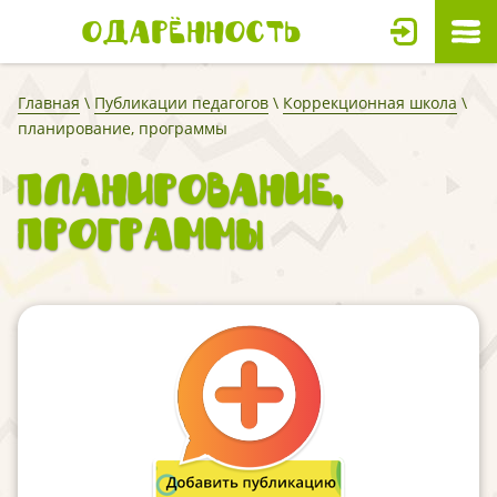
Одарённость
Главная
\
Публикации педагогов
\
Коррекционная школа
\
планирование, программы
планирование,
программы