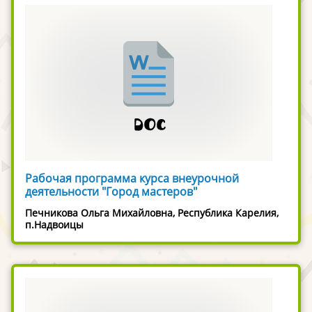
Рабочая программа курса внеурочной
деятельности "Город мастеров"
Печникова Ольга Михайловна, Республика Карелия,
п.Надвоицы