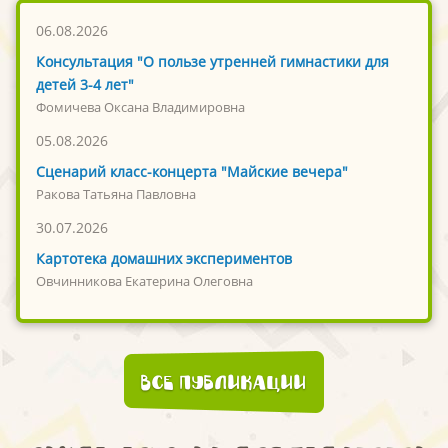
06.08.2026
Консультация "О пользе утренней гимнастики для
детей 3-4 лет"
Фомичева Оксана Владимировна
05.08.2026
Сценарий класс-концерта "Майские вечера"
Ракова Татьяна Павловна
30.07.2026
Картотека домашних экспериментов
Овчинникова Екатерина Олеговна
Все публикации