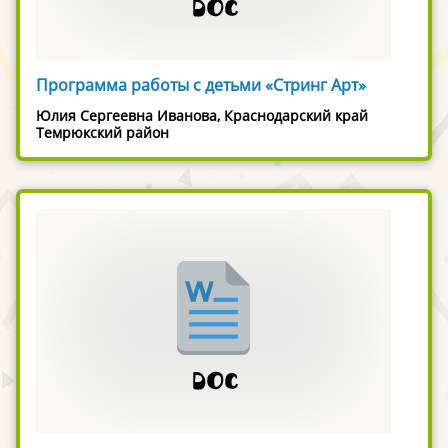
Программа работы с детьми «Стринг Арт»
Юлия Сергеевна Иванова, Краснодарский край
Темрюкский район