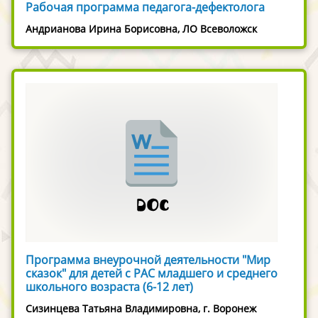
Рабочая программа педагога-дефектолога
Андрианова Ирина Борисовна, ЛО Всеволожск
Программа внеурочной деятельности "Мир
сказок" для детей с РАС младшего и среднего
школьного возраста (6-12 лет)
Сизинцева Татьяна Владимировна, г. Воронеж