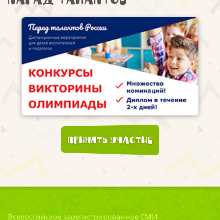
Принять участие
Всероссийское зарегистрированное СМИ