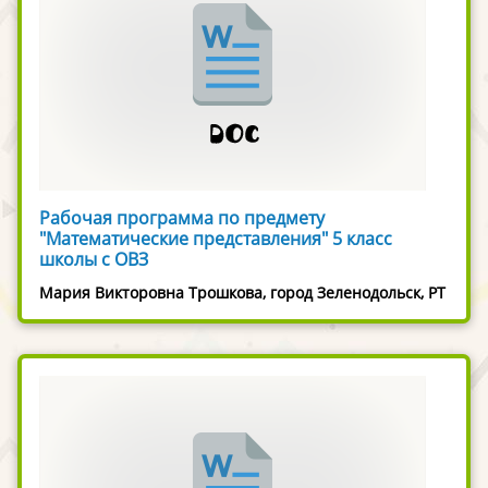
Рабочая программа по предмету
"Математические представления" 5 класс
школы с ОВЗ
Мария Викторовна Трошкова, город Зеленодольск, РТ