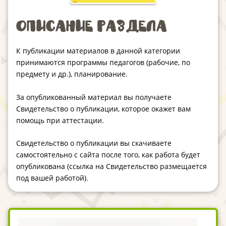
Описание раздела
К публикации материалов в данной категории
принимаются программы педагогов (рабочие, по
предмету и др.), планирование.
За опубликованный материал вы получаете
Свидетельство о публикации, которое окажет вам
помощь при аттестации.
Свидетельство о публикации вы скачиваете
самостоятельно с сайта после того, как работа будет
опубликована (ссылка на Свидетельство размещается
под вашей работой).