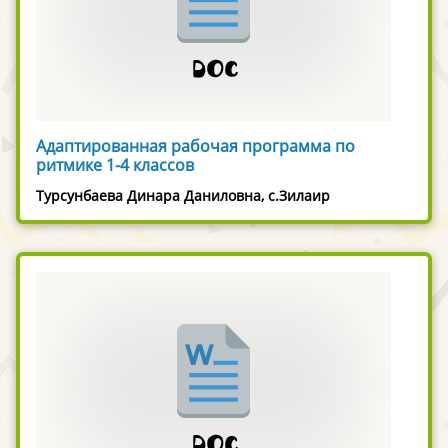
Адаптированная рабочая программа по
ритмике 1-4 классов
Турсунбаева Динара Даниловна, c.Зилаир