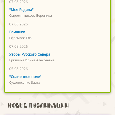
07.08.2026
"Моя Родина"
Сыромятникова Вероника
07.08.2026
Ромашки
Ефремова Ева
07.08.2026
Узоры Русского Севера
Гришина Ирина Алексеевна
05.08.2026
"Солнечное поле"
Сухоносенко Злата
Новые публикации