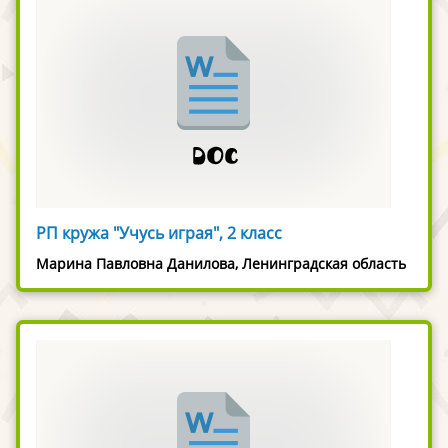
РП кружа "Учусь играя", 2 класс
Марина Павловна Данилова, Ленинградская область