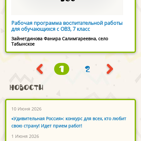
Рабочая программа воспитательной работы
для обучающихся с ОВЗ, 7 класс
Зайнетдинова Фанира Салимгареевна, село
Табынское
1
2
Новости
10 Июня 2026
«Удивительная Россия»: конкурс для всех, кто любит
свою страну! Идет прием работ!
1 Июня 2026