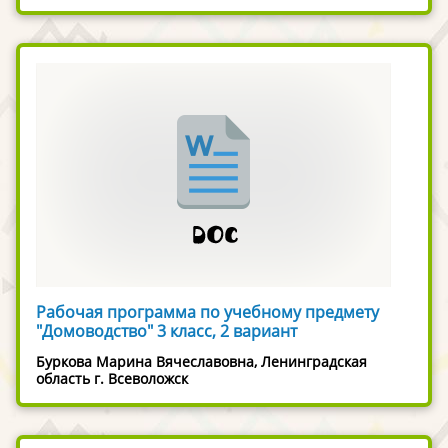
Рабочая программа по учебному предмету
"Домоводство" 3 класс, 2 вариант
Буркова Марина Вячеславовна, Ленинградская
область г. Всеволожск