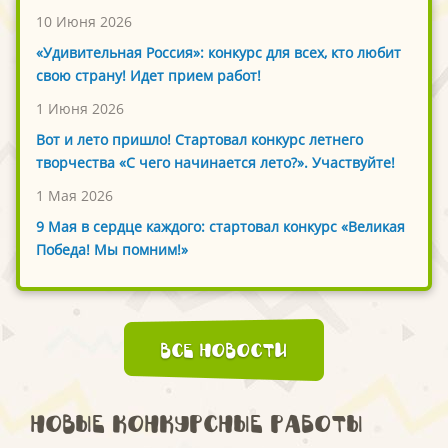
10 Июня 2026
«Удивительная Россия»: конкурс для всех, кто любит
свою страну! Идет прием работ!
1 Июня 2026
Вот и лето пришло! Стартовал конкурс летнего
творчества «С чего начинается лето?». Участвуйте!
1 Мая 2026
9 Мая в сердце каждого: стартовал конкурс «Великая
Победа! Мы помним!»
Все новости
Новые конкурсные работы