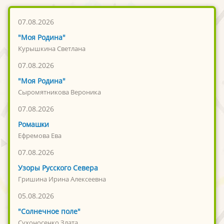
07.08.2026
"Моя Родина"
Курышкина Светлана
07.08.2026
"Моя Родина"
Сыромятникова Вероника
07.08.2026
Ромашки
Ефремова Ева
07.08.2026
Узоры Русского Севера
Гришина Ирина Алексеевна
05.08.2026
"Солнечное поле"
Сухоносенко Злата