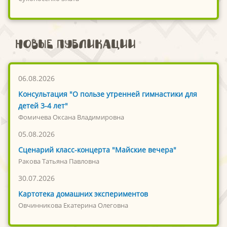
Новые публикации
06.08.2026
Консультация "О пользе утренней гимнастики для
детей 3-4 лет"
Фомичева Оксана Владимировна
05.08.2026
Сценарий класс-концерта "Майские вечера"
Ракова Татьяна Павловна
30.07.2026
Картотека домашних экспериментов
Овчинникова Екатерина Олеговна