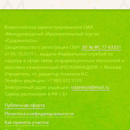
Всероссийское зарегистрированное СМИ
«Международный образовательный портал
«Одаренность»
Свидетельство о регистрации СМИ:
ЭЛ № ФС 77-63331
от 09.10.2015 г., выдано Федеральной службой по
надзору в сфере связи, информационных технологий и
массовых коммуникаций (РОСКОМНАДЗОР, г. Москва)
Учредитель, гл. редактор: Аникина И.С.
Телефон редакции: +7 983 372 5155
Электронный адрес редакции:
odarenost@mail.ru
Сервер расположен в РФ | 6+
Публичная оферта
Политика конфиденциальности
Как принять участие