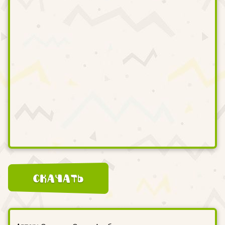
Скачать