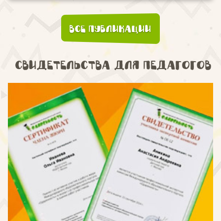
Все публикации
Свидетельства для педагогов