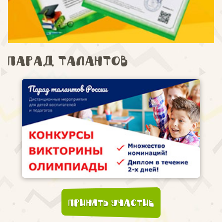
Парад талантов
Принять участие