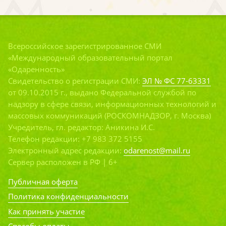
Всероссийское зарегистрированное СМИ
«Международный образовательный портал
«Одаренность»
Свидетельство о регистрации СМИ:
ЭЛ № ФС 77-63331
от 09.10.2015 г., выдано Федеральной службой по
надзору в сфере связи, информационных технологий и
массовых коммуникаций (РОСКОМНАДЗОР, г. Москва)
Учредитель, гл. редактор: Аникина И.С.
Телефон редакции: +7 983 372 5155
Электронный адрес редакции:
odarenost@mail.ru
Сервер расположен в РФ | 6+
Публичная оферта
Политика конфиденциальности
Как принять участие