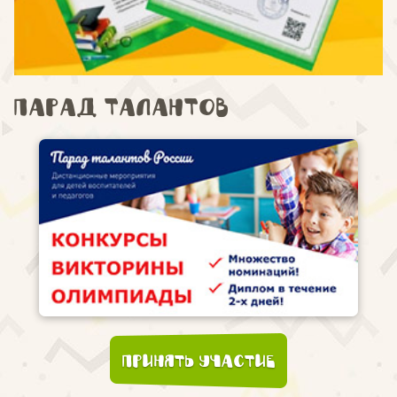
Парад талантов
Принять участие