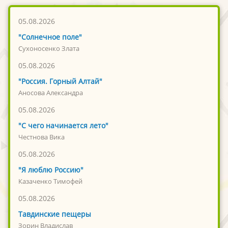
05.08.2026
"Солнечное поле"
Сухоносенко Злата
05.08.2026
"Россия. Горный Алтай"
Аносова Александра
05.08.2026
"С чего начинается лето"
Честнова Вика
05.08.2026
"Я люблю Россию"
Казаченко Тимофей
05.08.2026
Тавдинские пещеры
Зорин Владислав