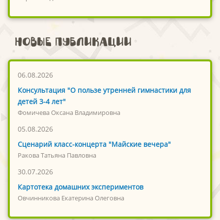
Новые публикации
06.08.2026
Консультация "О пользе утренней гимнастики для
детей 3-4 лет"
Фомичева Оксана Владимировна
05.08.2026
Сценарий класс-концерта "Майские вечера"
Ракова Татьяна Павловна
30.07.2026
Картотека домашних экспериментов
Овчинникова Екатерина Олеговна