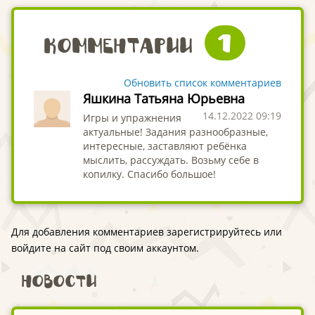
1
Комментарии
Обновить список комментариев
Яшкина Татьяна Юрьевна
14.12.2022 09:19
Игры и упражнения
актуальные! Задания разнообразные,
интересные, заставляют ребёнка
мыслить, рассуждать. Возьму себе в
копилку. Спасибо большое!
Для добавления комментариев зарегистрируйтесь или
войдите на сайт под своим аккаунтом.
Новости