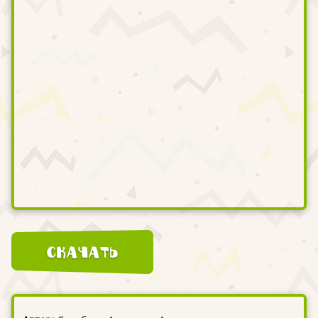
Скачать