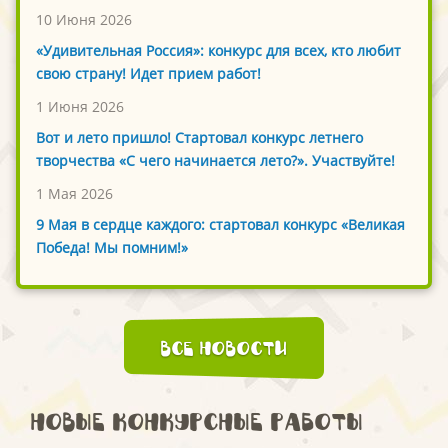
10 Июня 2026
«Удивительная Россия»: конкурс для всех, кто любит
свою страну! Идет прием работ!
1 Июня 2026
Вот и лето пришло! Стартовал конкурс летнего
творчества «С чего начинается лето?». Участвуйте!
1 Мая 2026
9 Мая в сердце каждого: стартовал конкурс «Великая
Победа! Мы помним!»
Все новости
Новые конкурсные работы