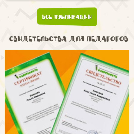
Все публикации
Свидетельства для педагогов