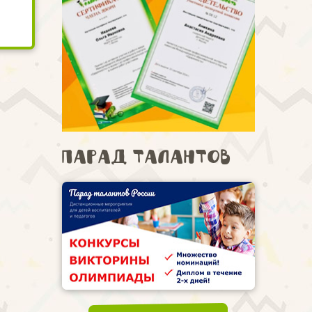
Парад талантов