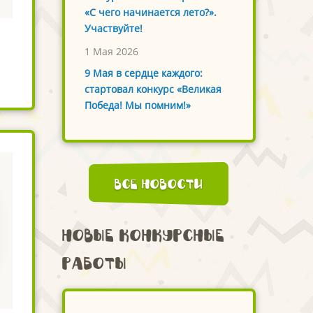
«С чего начинается лето?».
Участвуйте!
1 Мая 2026
9 Мая в сердце каждого:
стартовал конкурс «Великая
Победа! Мы помним!»
Все новости
Новые конкурсные
работы