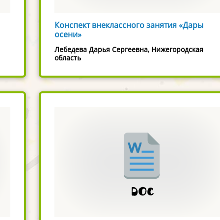
Конспект внеклассного занятия «Дары
осени»
Лебедева Дарья Сергеевна, Нижегородская
область