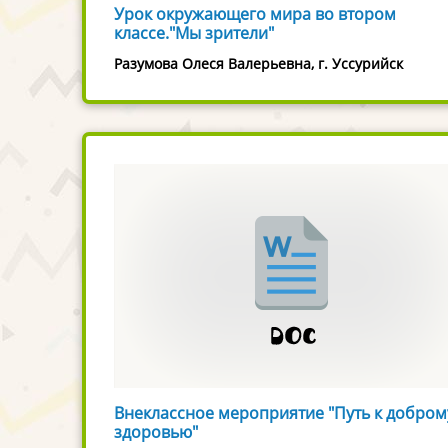
Урок окружающего мира во втором
классе."Мы зрители"
Разумова Олеся Валерьевна, г. Уссурийск
Внеклассное мероприятие "Путь к добром
здоровью"