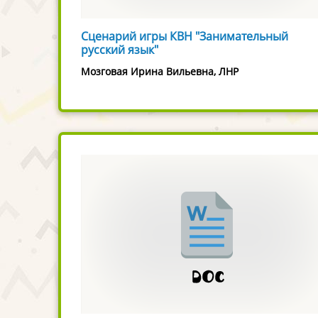
Сценарий игры КВН "Занимательный
русский язык"
Мозговая Ирина Вильевна, ЛНР