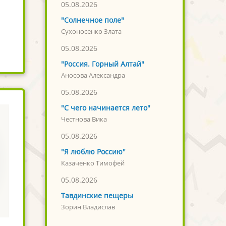
05.08.2026
"Солнечное поле"
Сухоносенко Злата
05.08.2026
"Россия. Горный Алтай"
Аносова Александра
05.08.2026
"С чего начинается лето"
Честнова Вика
05.08.2026
"Я люблю Россию"
Казаченко Тимофей
05.08.2026
Тавдинские пещеры
Зорин Владислав