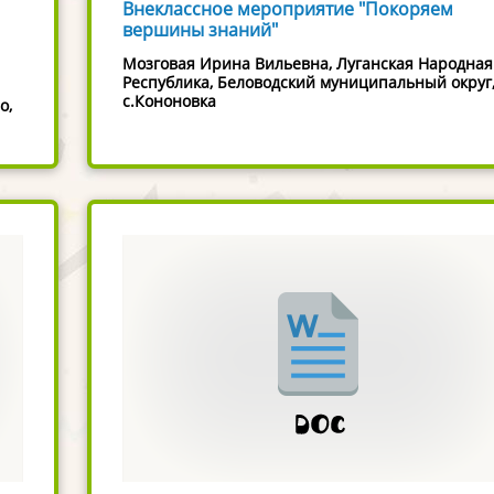
Внеклассное мероприятие "Покоряем
вершины знаний"
Мозговая Ирина Вильевна, Луганская Народная
Республика, Беловодский муниципальный округ
с.Кононовка
о,