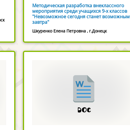
Методическая разработка внеклассного
мероприятия среди учащихся 9-х классов
"Невозможное сегодня станет возможным
вск
завтра"
Шкуренко Елена Петровна , г.Донецк