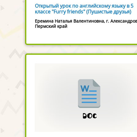
Открытый урок по английскому языку в 5
классе "Furry friends" (Пушистые друзья)
Еремина Наталья Валентиновна, г. Александро
Пермский край