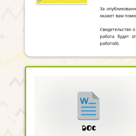
За опубликованн
окажет вам помо
Свидетельство о
работа будет о
работой).