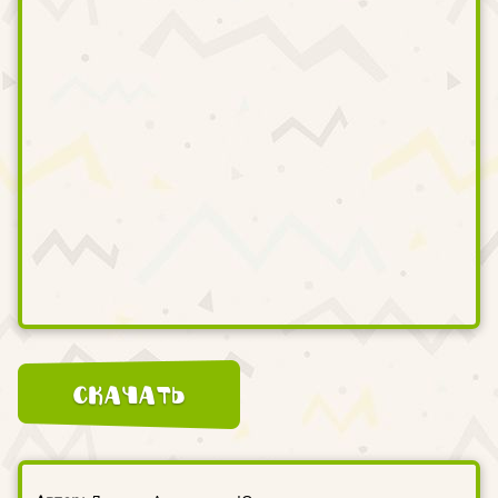
Скачать