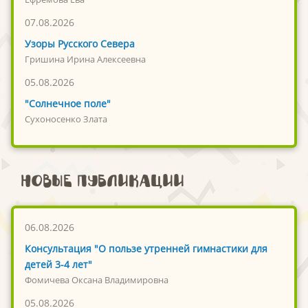
07.08.2026
Узоры Русского Севера
Гришина Ирина Алексеевна
05.08.2026
"Солнечное поле"
Сухоносенко Злата
Новые публикации
06.08.2026
Консультация "О пользе утренней гимнастики для
детей 3-4 лет"
Фомичева Оксана Владимировна
05.08.2026