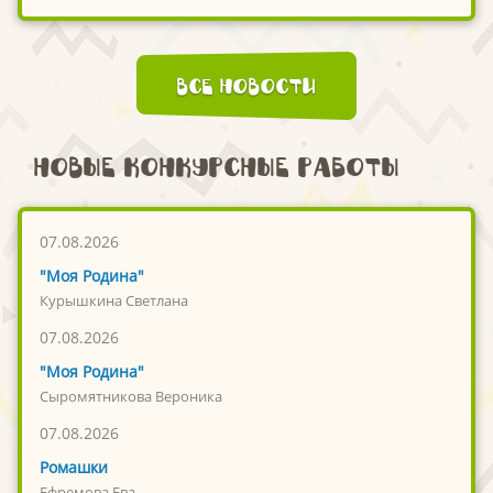
Все новости
Новые конкурсные работы
07.08.2026
"Моя Родина"
Курышкина Светлана
07.08.2026
"Моя Родина"
Сыромятникова Вероника
07.08.2026
Ромашки
Ефремова Ева