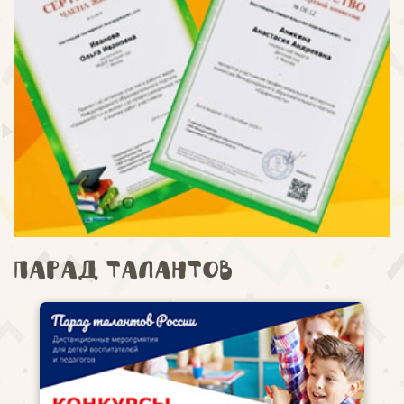
Парад талантов