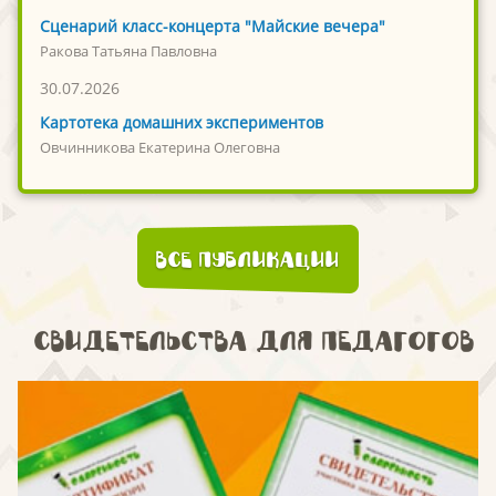
Сценарий класс-концерта "Майские вечера"
Ракова Татьяна Павловна
30.07.2026
Картотека домашних экспериментов
Овчинникова Екатерина Олеговна
Все публикации
Свидетельства для педагогов