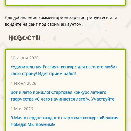
Для добавления комментариев зарегистрируйтесь или
войдите на сайт под своим аккаунтом.
Новости
10 Июня 2026
«Удивительная Россия»: конкурс для всех, кто любит
свою страну! Идет прием работ!
1 Июня 2026
Вот и лето пришло! Стартовал конкурс летнего
творчества «С чего начинается лето?». Участвуйте!
1 Мая 2026
9 Мая в сердце каждого: стартовал конкурс «Великая
Победа! Мы помним!»