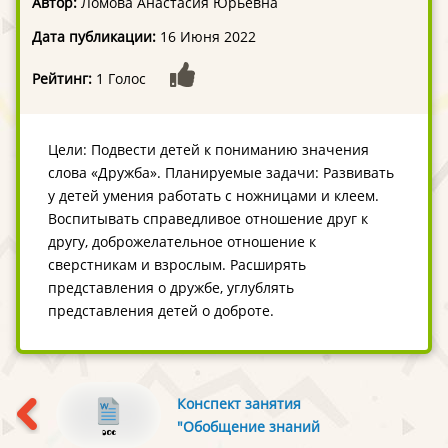
Автор:
Ломова Анастасия Юрьевна
Дата публикации:
16 Июня 2022
Рейтинг:
1 Голос
Цели: Подвести детей к пониманию значения
слова «Дружба». Планируемые задачи: Развивать
у детей умения работать с ножницами и клеем.
Воспитывать справедливое отношение друг к
другу, доброжелательное отношение к
сверстникам и взрослым. Расширять
представления о дружбе, углублять
представления детей о доброте.
Конспект занятия
"Обобщение знаний