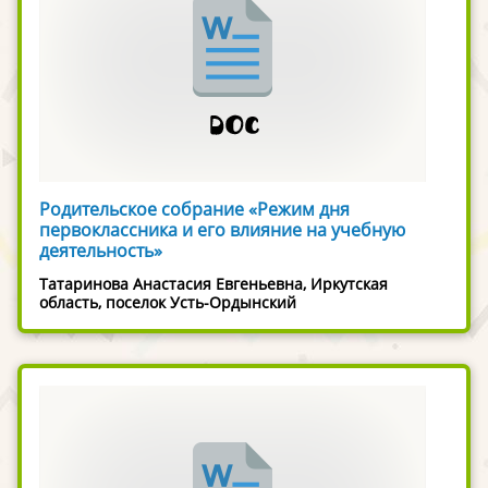
Родительское собрание «Режим дня
первоклассника и его влияние на учебную
деятельность»
Татаринова Анастасия Евгеньевна, Иркутская
область, поселок Усть-Ордынский