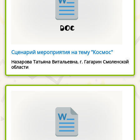
Сценарий мероприятия на тему "Космос"
Назарова Татьяна Витальевна, г. Гагарин Смоленской
области