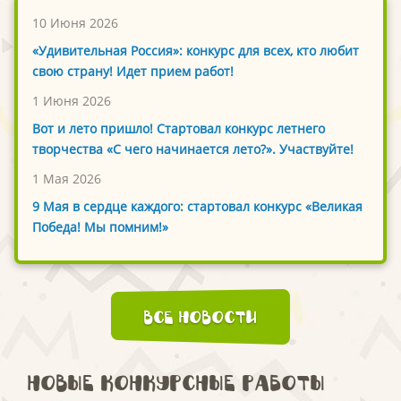
10 Июня 2026
«Удивительная Россия»: конкурс для всех, кто любит
свою страну! Идет прием работ!
1 Июня 2026
Вот и лето пришло! Стартовал конкурс летнего
творчества «С чего начинается лето?». Участвуйте!
1 Мая 2026
9 Мая в сердце каждого: стартовал конкурс «Великая
Победа! Мы помним!»
Все новости
Новые конкурсные работы