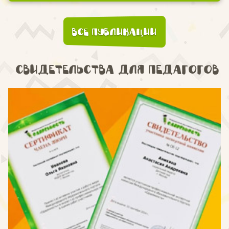
Все публикации
Свидетельства для педагогов