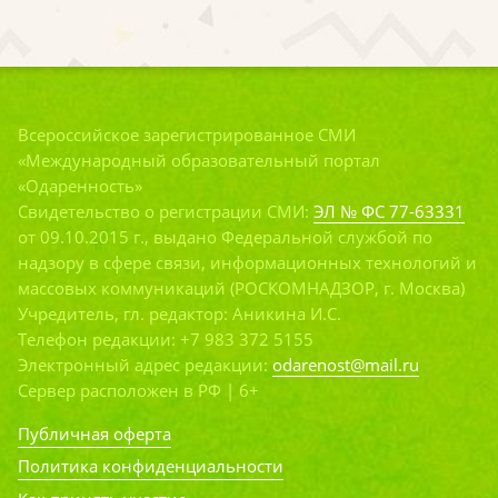
Всероссийское зарегистрированное СМИ
«Международный образовательный портал
«Одаренность»
Свидетельство о регистрации СМИ:
ЭЛ № ФС 77-63331
от 09.10.2015 г., выдано Федеральной службой по
надзору в сфере связи, информационных технологий и
массовых коммуникаций (РОСКОМНАДЗОР, г. Москва)
Учредитель, гл. редактор: Аникина И.С.
Телефон редакции: +7 983 372 5155
Электронный адрес редакции:
odarenost@mail.ru
Сервер расположен в РФ | 6+
Публичная оферта
Политика конфиденциальности