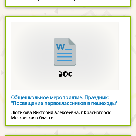
Общешкольное мероприятие. Праздник:
"Посвящение первоклассников в пешеходы"
Лютикова Виктория Алексеевна, г.Красногорск
Московская область