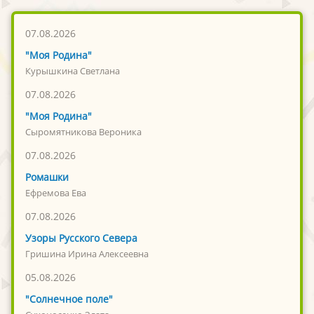
07.08.2026
"Моя Родина"
Курышкина Светлана
07.08.2026
"Моя Родина"
Сыромятникова Вероника
07.08.2026
Ромашки
Ефремова Ева
07.08.2026
Узоры Русского Севера
Гришина Ирина Алексеевна
05.08.2026
"Солнечное поле"