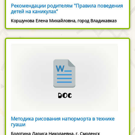
Рекомендации родителям "Правила поведения
детей на каникулах"
Коршунова Елена Михайловна, город Владикавказ
Методика рисования натюрморта в технике
гуаши
Болотина Лариса Николаевна, г. Смоленск