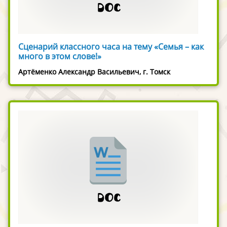
Сценарий классного часа на тему «Семья – как
много в этом слове!»
Артёменко Александр Васильевич, г. Томск