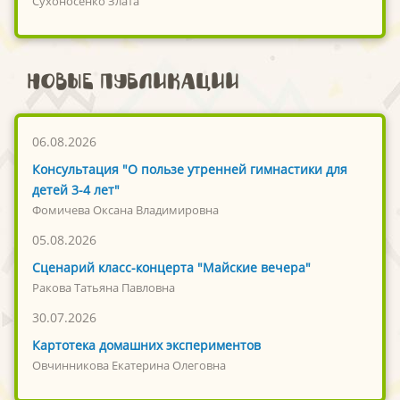
Сухоносенко Злата
Новые публикации
06.08.2026
Консультация "О пользе утренней гимнастики для
детей 3-4 лет"
Фомичева Оксана Владимировна
05.08.2026
Сценарий класс-концерта "Майские вечера"
Ракова Татьяна Павловна
30.07.2026
Картотека домашних экспериментов
Овчинникова Екатерина Олеговна