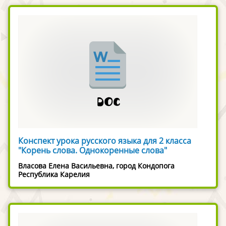
Конспект урока русского языка для 2 класса
"Корень слова. Однокоренные слова"
Власова Елена Васильевна, город Кондопога
Республика Карелия