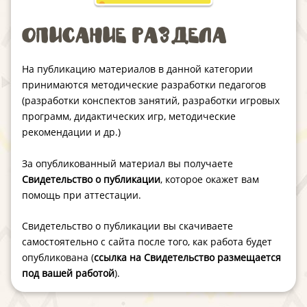
Описание раздела
На публикацию материалов в данной категории
принимаются методические разработки педагогов
(разработки конспектов занятий, разработки игровых
программ, дидактических игр, методические
рекомендации и др.)
За опубликованный материал вы получаете
Свидетельство о публикации
, которое окажет вам
помощь при аттестации.
Свидетельство о публикации вы скачиваете
самостоятельно с сайта после того, как работа будет
опубликована (
ссылка на Свидетельство размещается
под вашей работой
).