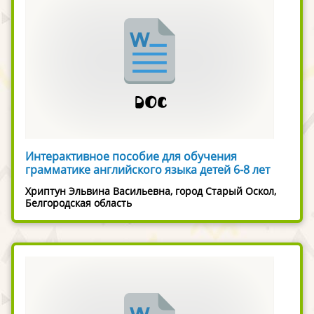
Интерактивное пособие для обучения
грамматике английского языка детей 6-8 лет
Хриптун Эльвина Васильевна, город Старый Оскол,
Белгородская область