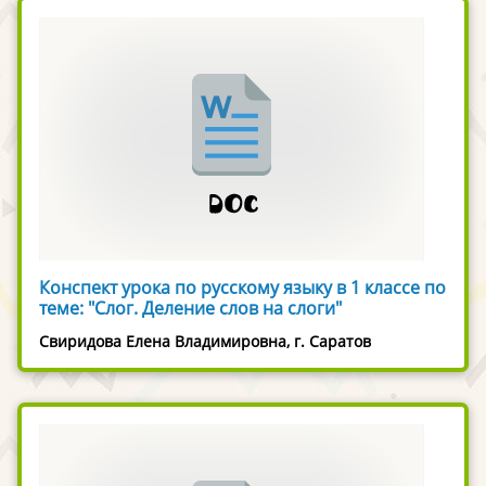
Конспект урока по русскому языку в 1 классе по
теме: "Слог. Деление слов на слоги"
Свиридова Елена Владимировна, г. Саратов