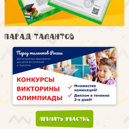
Парад талантов
Принять участие