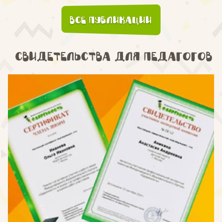
Все публикации
Свидетельства для педагогов