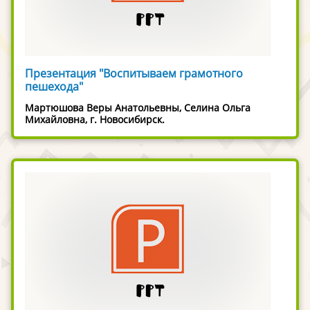
Презентация "Воспитываем грамотного
пешехода"
Мартюшова Веры Анатольевны, Селина Ольга
Михайловна, г. Новосибирск.