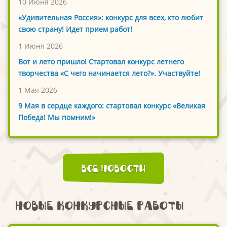
10 Июня 2026
«Удивительная Россия»: конкурс для всех, кто любит
свою страну! Идет прием работ!
1 Июня 2026
Вот и лето пришло! Стартовал конкурс летнего
творчества «С чего начинается лето?». Участвуйте!
1 Мая 2026
9 Мая в сердце каждого: стартовал конкурс «Великая
Победа! Мы помним!»
Все новости
Новые конкурсные работы