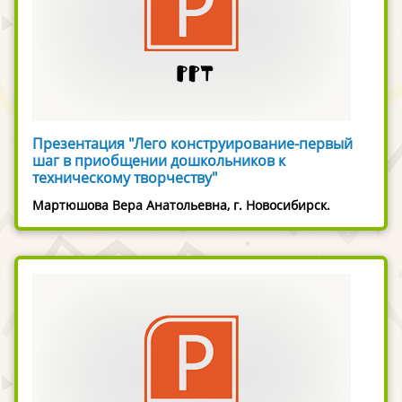
Презентация "Лего конструирование-первый
шаг в приобщении дошкольников к
техническому творчеству"
Мартюшова Вера Анатольевна, г. Новосибирск.