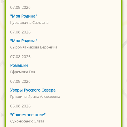
07.08.2026
"Моя Родина"
Курышкина Светлана
07.08.2026
"Моя Родина"
Сыромятникова Вероника
07.08.2026
Ромашки
Ефремова Ева
07.08.2026
Узоры Русского Севера
Гришина Ирина Алексеевна
05.08.2026
"Солнечное поле"
Сухоносенко Злата