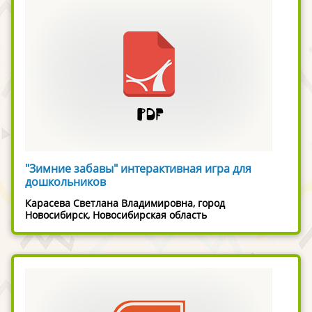
"Зимние забавы" интерактивная игра для
дошкольников
Карасева Светлана Владимировна, город
Новосибирск, Новосибирская область