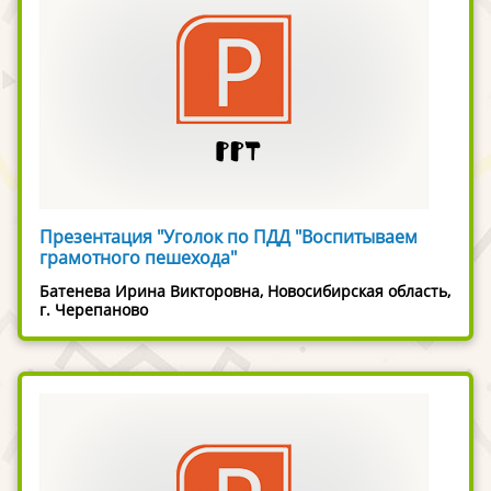
Презентация "Уголок по ПДД "Воспитываем
грамотного пешехода"
Батенева Ирина Викторовна, Новосибирская область,
г. Черепаново