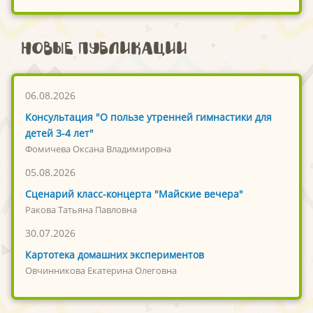
Новые публикации
06.08.2026
Консультация "О пользе утренней гимнастики для
детей 3-4 лет"
Фомичева Оксана Владимировна
05.08.2026
Сценарий класс-концерта "Майские вечера"
Ракова Татьяна Павловна
30.07.2026
Картотека домашних экспериментов
Овчинникова Екатерина Олеговна