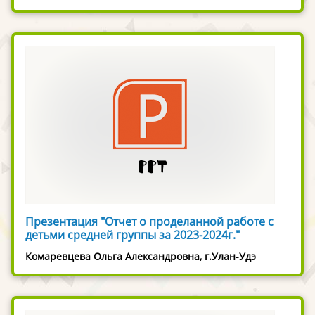
Презентация "Отчет о проделанной работе с
детьми средней группы за 2023-2024г."
Комаревцева Ольга Александровна, г.Улан-Удэ