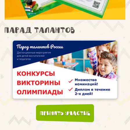
Парад талантов
Принять участие