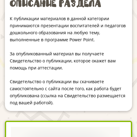
Описание раздела
К публикации материалов в данной категории
принимаются презентации воспитателей и педагогов
дошкольного образования на любую тему,
выполненные в программе Power Point.
За опубликованный материал вы получаете
Свидетельство о публикации, которое окажет вам
помощь при аттестации.
Свидетельство о публикации вы скачиваете
самостоятельно с сайта после того, как работа будет
опубликована (ссылка на Свидетельство размещается
под вашей работой).