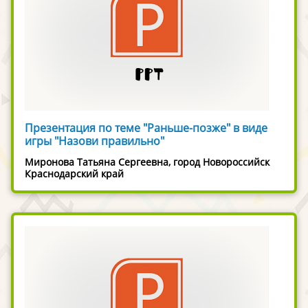
Презентация по теме "Раньше-позже" в виде
игры "Назови правильно"
Миронова Татьяна Сергеевна, город Новороссийск
Краснодарский край