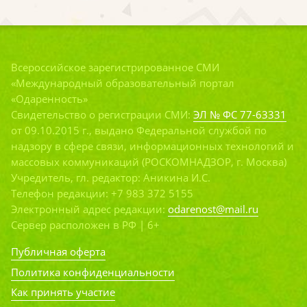
Всероссийское зарегистрированное СМИ
«Международный образовательный портал
«Одаренность»
Свидетельство о регистрации СМИ:
ЭЛ № ФС 77-63331
от 09.10.2015 г., выдано Федеральной службой по
надзору в сфере связи, информационных технологий и
массовых коммуникаций (РОСКОМНАДЗОР, г. Москва)
Учредитель, гл. редактор: Аникина И.С.
Телефон редакции: +7 983 372 5155
Электронный адрес редакции:
odarenost@mail.ru
Сервер расположен в РФ | 6+
Публичная оферта
Политика конфиденциальности
Как принять участие