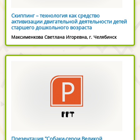
Скиппинг – технология как средство
активизации двигательной деятельности детей
старшего дошкольного возраста
Максименкова Светлана Игоревна, г. Челябинск
Презентация "Собаки-герои Великой