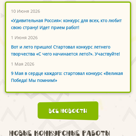
10 Июня 2026
«Удивительная Россия»: конкурс для всех, кто любит
свою страну! Идет прием работ!
1 Июня 2026
Вот и лето пришло! Стартовал конкурс летнего
творчества «С чего начинается лето?». Участвуйте!
1 Мая 2026
9 Мая в сердце каждого: стартовал конкурс «Великая
Победа! Мы помним!»
Все новости
Новые конкурсные работы