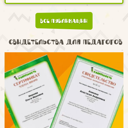
Все публикации
Свидетельства для педагогов