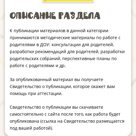
Описание раздела
К публикации материалов в данной категории
принимаются методические материалы по работе с
родителями в ДОУ: консультации для родителей,
разработки рекомендаций для родителей, разработки
родительских собраний, перспективные планы по
работе с родителями и др.
За опубликованный материал вы получаете
Свидетельство о публикации, которое окажет вам
помощь при аттестации.
Свидетельство о публикации вы скачиваете
самостоятельно с сайта после того, как работа будет
опубликована (ссылка на Свидетельство размещается
под вашей работой).