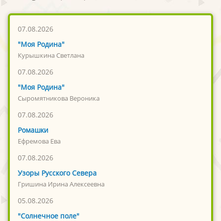
07.08.2026
"Моя Родина"
Курышкина Светлана
07.08.2026
"Моя Родина"
Сыромятникова Вероника
07.08.2026
Ромашки
Ефремова Ева
07.08.2026
Узоры Русского Севера
Гришина Ирина Алексеевна
05.08.2026
"Солнечное поле"