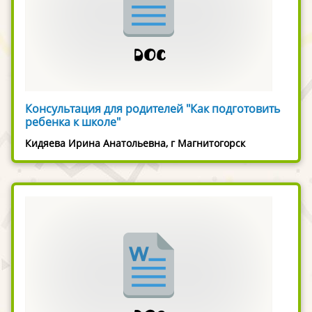
Консультация для родителей "Как подготовить
ребенка к школе"
Кидяева Ирина Анатольевна, г Магнитогорск