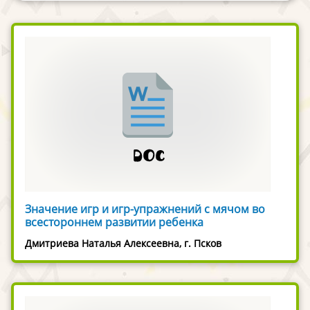
Значение игр и игр-упражнений с мячом во
всестороннем развитии ребенка
Дмитриева Наталья Алексеевна, г. Псков