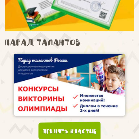
Парад талантов
Принять участие