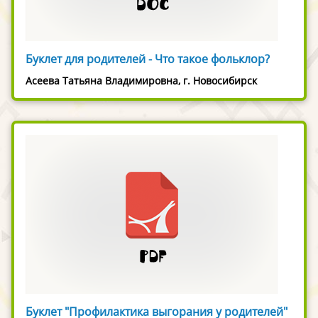
Буклет для родителей - Что такое фольклор?
Асеева Татьяна Владимировна, г. Новосибирск
Буклет "Профилактика выгорания у родителей"