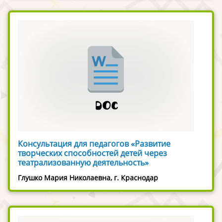
Консультация для педагогов «Развитие
творческих способностей детей через
театрализованную деятельность»
Глушко Мария Николаевна, г. Краснодар