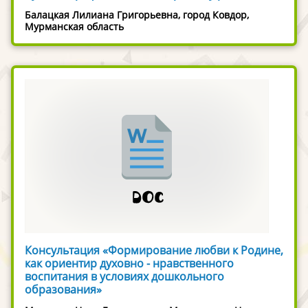
Балацкая Лилиана Григорьевна, город Ковдор,
Мурманская область
Консультация «Формирование любви к Родине,
как ориентир духовно - нравственного
воспитания в условиях дошкольного
образования»