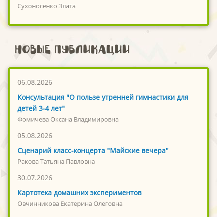
Сухоносенко Злата
Новые публикации
06.08.2026
Консультация "О пользе утренней гимнастики для
детей 3-4 лет"
Фомичева Оксана Владимировна
05.08.2026
Сценарий класс-концерта "Майские вечера"
Ракова Татьяна Павловна
30.07.2026
Картотека домашних экспериментов
Овчинникова Екатерина Олеговна