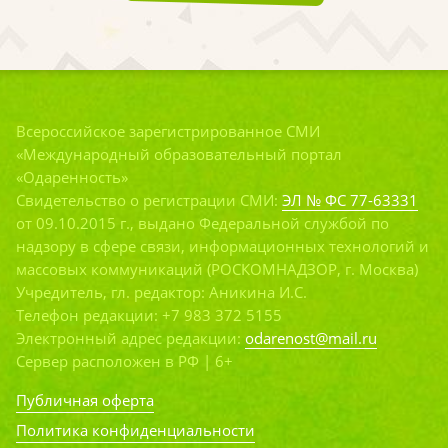
Всероссийское зарегистрированное СМИ
«Международный образовательный портал
«Одаренность»
Свидетельство о регистрации СМИ:
ЭЛ № ФС 77-63331
от 09.10.2015 г., выдано Федеральной службой по
надзору в сфере связи, информационных технологий и
массовых коммуникаций (РОСКОМНАДЗОР, г. Москва)
Учредитель, гл. редактор: Аникина И.С.
Телефон редакции: +7 983 372 5155
Электронный адрес редакции:
odarenost@mail.ru
Сервер расположен в РФ | 6+
Публичная оферта
Политика конфиденциальности