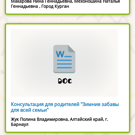
Макарова Нина Геннадьевна, Мехоношина Наталья
Геннадьевна , Город Курган
Консультация для родителей "Зимние забавы
для всей семьи"
Жук Полина Владимировна, Алтайский край, г.
Барнаул