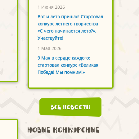
1 Июня 2026
Вот и лето пришло! Стартовал
конкурс летнего творчества
«С чего начинается лето?».
Участвуйте!
1 Мая 2026
9 Мая в сердце каждого:
стартовал конкурс «Великая
Победа! Мы помним!»
Все новости
Новые конкурсные