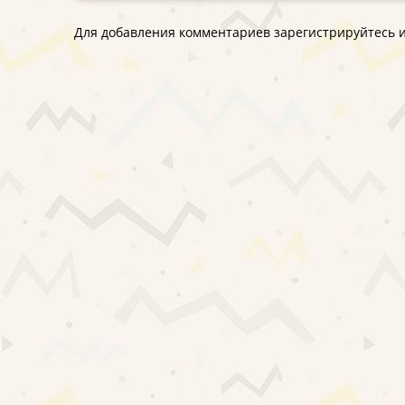
Для добавления комментариев зарегистрируйтесь и