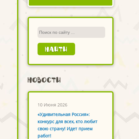
Новости
10 Июня 2026
«Удивительная Россия»:
конкурс для всех, кто любит
свою страну! Идет прием
работ!