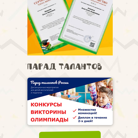
Парад талантов