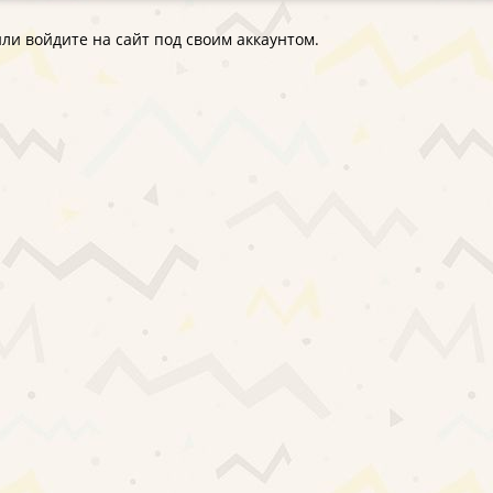
ли войдите на сайт под своим аккаунтом.