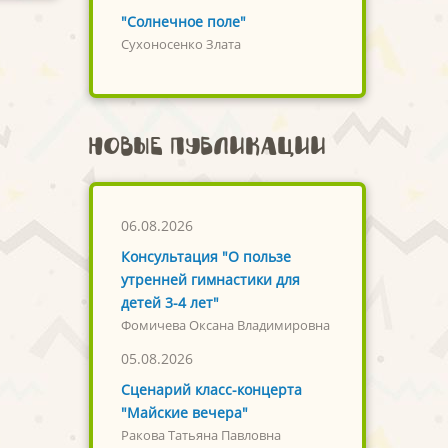
"Солнечное поле"
Сухоносенко Злата
Новые публикации
06.08.2026
Консультация "О пользе
утренней гимнастики для
детей 3-4 лет"
Фомичева Оксана Владимировна
05.08.2026
Сценарий класс-концерта
"Майские вечера"
Ракова Татьяна Павловна