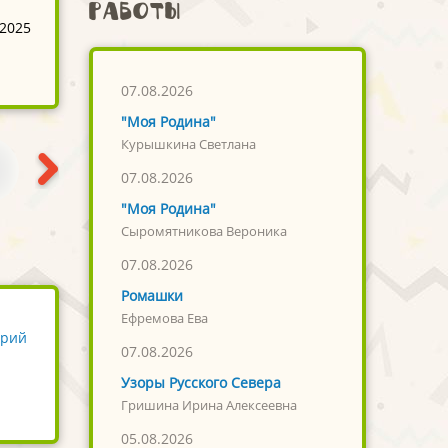
работы
 2025
07.08.2026
"Моя Родина"
Курышкина Светлана
07.08.2026
"Моя Родина"
Сыромятникова Вероника
07.08.2026
Ромашки
Ефремова Ева
арий
07.08.2026
Узоры Русского Севера
Гришина Ирина Алексеевна
05.08.2026