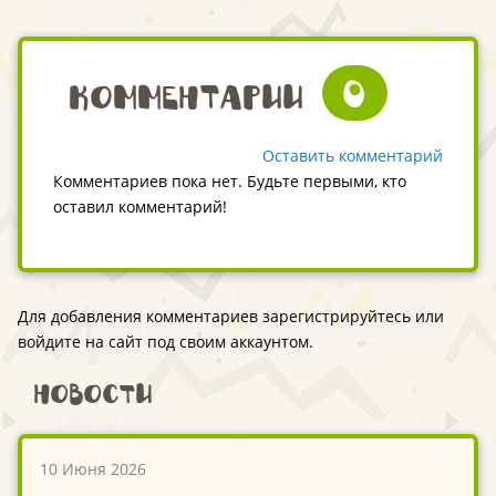
0
Комментарии
Оставить комментарий
Комментариев пока нет. Будьте первыми, кто
оставил комментарий!
Для добавления комментариев зарегистрируйтесь или
войдите на сайт под своим аккаунтом.
Новости
10 Июня 2026