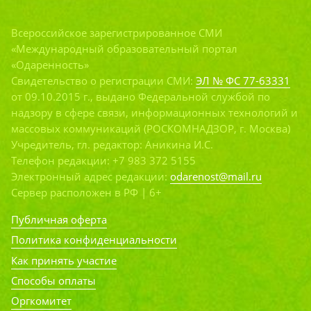
Всероссийское зарегистрированное СМИ
«Международный образовательный портал
«Одаренность»
Свидетельство о регистрации СМИ:
ЭЛ № ФС 77-63331
от 09.10.2015 г., выдано Федеральной службой по
надзору в сфере связи, информационных технологий и
массовых коммуникаций (РОСКОМНАДЗОР, г. Москва)
Учредитель, гл. редактор: Аникина И.С.
Телефон редакции: +7 983 372 5155
Электронный адрес редакции:
odarenost@mail.ru
Сервер расположен в РФ | 6+
Публичная оферта
Политика конфиденциальности
Как принять участие
Способы оплаты
Оргкомитет