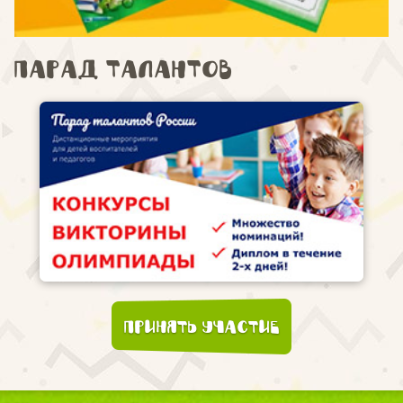
Парад талантов
Принять участие