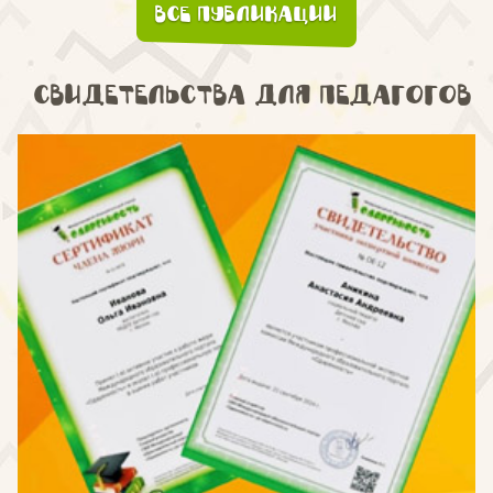
Все публикации
Свидетельства для педагогов