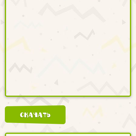
Скачать