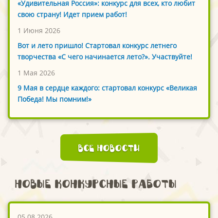
«Удивительная Россия»: конкурс для всех, кто любит
свою страну! Идет прием работ!
1 Июня 2026
Вот и лето пришло! Стартовал конкурс летнего
творчества «С чего начинается лето?». Участвуйте!
1 Мая 2026
9 Мая в сердце каждого: стартовал конкурс «Великая
Победа! Мы помним!»
Все новости
Новые конкурсные работы
05.08.2026