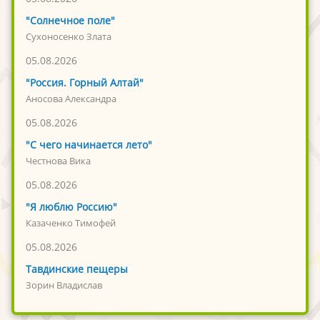
"Солнечное поле"
Сухоносенко Злата
05.08.2026
"Россия. Горный Алтай"
Аносова Александра
05.08.2026
"С чего начинается лето"
Честнова Вика
05.08.2026
"Я люблю Россию"
Казаченко Тимофей
05.08.2026
Тавдинские пещеры
Зорин Владислав