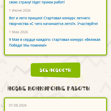
свою страну! Идет прием работ!
1 Июня 2026
Вот и лето пришло! Стартовал конкурс летнего
творчества «С чего начинается лето?». Участвуйте!
1 Мая 2026
9 Мая в сердце каждого: стартовал конкурс «Великая
Победа! Мы помним!»
Все новости
Новые конкурсные работы
07.08.2026