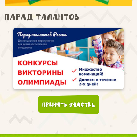
Парад талантов
Принять участие