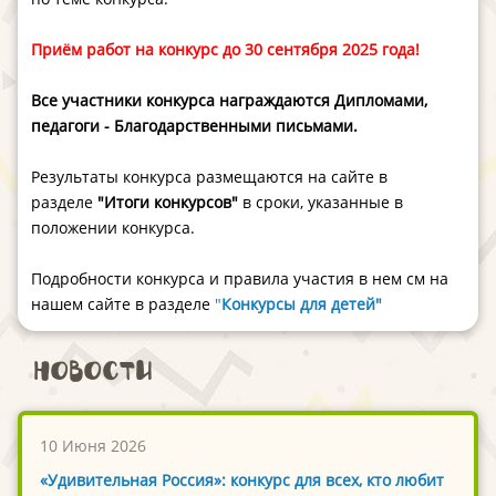
Приём работ на конкурс до 30 сентября 2025 года!
Все участники конкурса награждаются Дипломами,
педагоги - Благодарственными письмами. ​
Результаты конкурса размещаются на сайте в
разделе
"Итоги конкурсов"
в сроки, указанные в
положении конкурса.
Подробности конкурса и правила участия в нем см на
нашем сайте в разделе
"
Конкурсы для детей"
Новости
10 Июня 2026
«Удивительная Россия»: конкурс для всех, кто любит