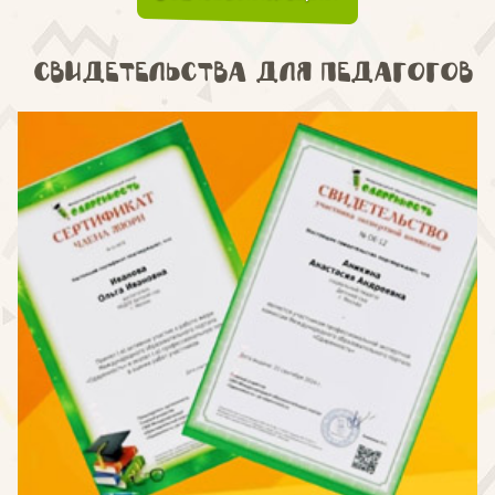
Свидетельства для педагогов