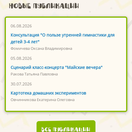
Новые публикации
06.08.2026
Консультация "О пользе утренней гимнастики для
детей 3-4 лет"
Фомичева Оксана Владимировна
05.08.2026
Сценарий класс-концерта "Майские вечера"
Ракова Татьяна Павловна
30.07.2026
Картотека домашних экспериментов
Овчинникова Екатерина Олеговна
Все публикации