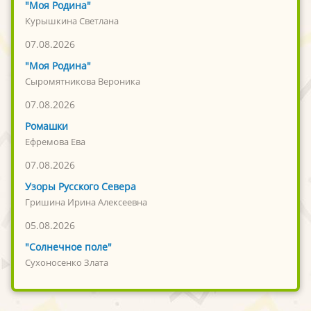
"Моя Родина"
Курышкина Светлана
07.08.2026
"Моя Родина"
Сыромятникова Вероника
07.08.2026
Ромашки
Ефремова Ева
07.08.2026
Узоры Русского Севера
Гришина Ирина Алексеевна
05.08.2026
"Солнечное поле"
Сухоносенко Злата