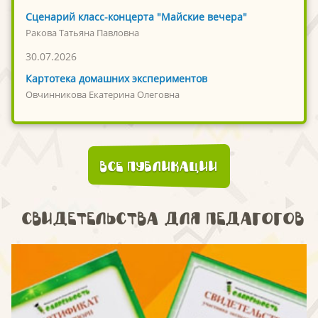
Сценарий класс-концерта "Майские вечера"
Ракова Татьяна Павловна
30.07.2026
Картотека домашних экспериментов
Овчинникова Екатерина Олеговна
Все публикации
Свидетельства для педагогов