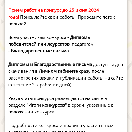
Приём работ на конкурс до 25 июня 2024
года!
Присылайте свои работы! Проведите лето с
пользой!
Всем участникам конкурса -
Дипломы
победителей или лауреатов
, педагогам
-
Благодарственные письма.
Дипломы и Благодарственные письма
доступны для
скачивания в
Личном кабинете
сразу после
рассмотрения заявки и публикации работы на сайте
(в течение 3-х рабочих дней).
Результаты конкурса размещаются на сайте в
разделе
"Итоги конкурсов"
в сроки, указанные в
положении конкурса.
Подробности конкурса и правила участия в нем