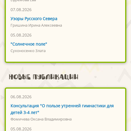
07.08.2026
Узоры Русского Севера
Гришина Ирина Алексеевна
05.08.2026
"Солнечное поле"
Сухоносенко Злата
Новые публикации
06.08.2026
Консультация "О пользе утренней гимнастики для
детей 3-4 лет"
Фомичева Оксана Владимировна
05.08.2026