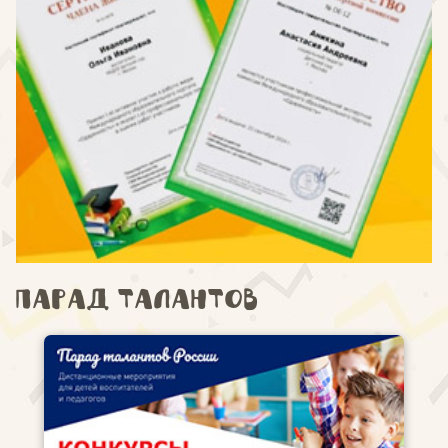
Парад талантов