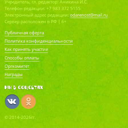
Учредитель, гл. редактор: Аникина И.С.
Телефон редакции: +7 983 372 5155
Электронный адрес редакции:
odarenost@mail.ru
Сервер расположен в РФ | 6+
Публичная оферта
Политика конфиденциальности
Как принять участие
Способы оплаты
Оргкомитет
Награды
Мы в соцсетях
© 2014-2026гг.