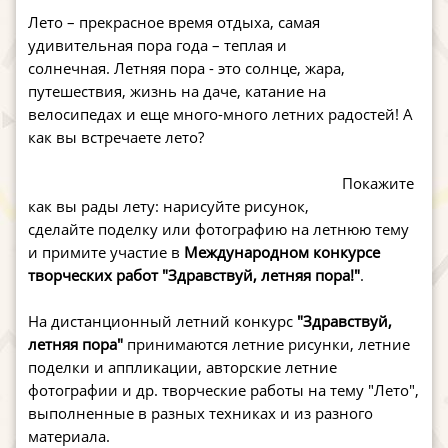
Лето – прекрасное время отдыха, самая
удивительная пора года – теплая и
солнечная. Летняя пора - это солнце, жара,
путешествия, жизнь на даче, катание на
велосипедах и еще много-много летних радостей! А
как вы встречаете лето?
Покажите
как вы рады лету: нарисуйте рисунок,
сделайте поделку или фотографию на летнюю тему
и примите участие в
Международном конкурсе
творческих работ "Здравствуй, летняя пора!"
.
На дистанционный летний конкурс
"Здравствуй,
летняя пора"
принимаются летние рисунки, летние
поделки и аппликации, авторские летние
фотографии и др. творческие работы на тему "Лето",
выполненные в разных техниках и из разного
материала.