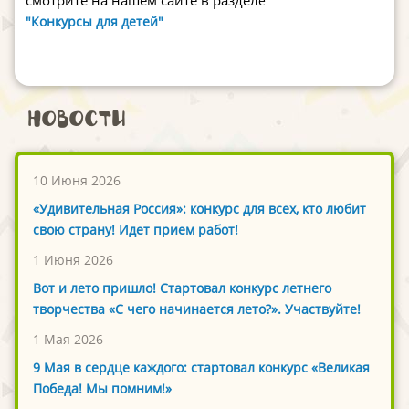
смотрите на нашем сайте в раздел
е
"Конкурсы для детей"
Новости
10 Июня 2026
«Удивительная Россия»: конкурс для всех, кто любит
свою страну! Идет прием работ!
1 Июня 2026
Вот и лето пришло! Стартовал конкурс летнего
творчества «С чего начинается лето?». Участвуйте!
1 Мая 2026
9 Мая в сердце каждого: стартовал конкурс «Великая
Победа! Мы помним!»