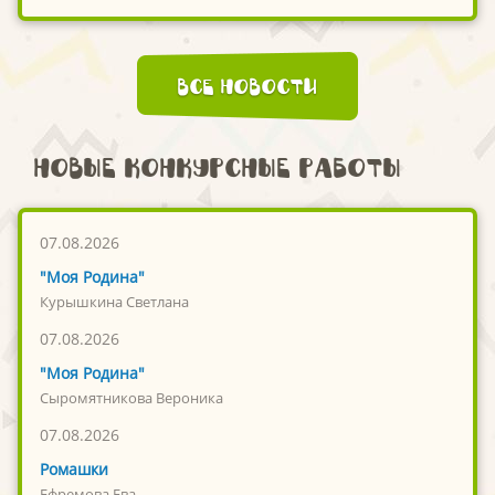
Все новости
Новые конкурсные работы
07.08.2026
"Моя Родина"
Курышкина Светлана
07.08.2026
"Моя Родина"
Сыромятникова Вероника
07.08.2026
Ромашки
Ефремова Ева