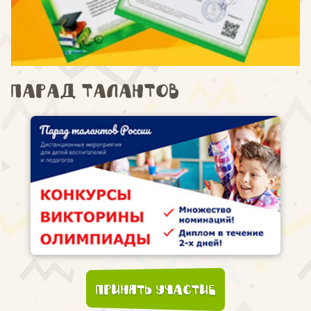
Парад талантов
Принять участие