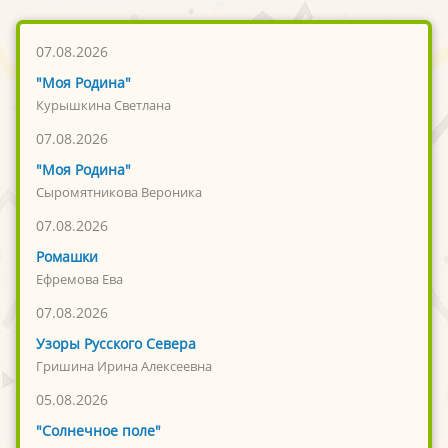
07.08.2026
"Моя Родина"
Курышкина Светлана
07.08.2026
"Моя Родина"
Сыромятникова Вероника
07.08.2026
Ромашки
Ефремова Ева
07.08.2026
Узоры Русского Севера
Гришина Ирина Алексеевна
05.08.2026
"Солнечное поле"