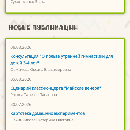
Сухоносенко Злата
Новые публикации
06.08.2026
Консультация "О пользе утренней гимнастики для
детей 3-4 лет"
Фомичева Оксана Владимировна
05.08.2026
Сценарий класс-концерта "Майские вечера"
Ракова Татьяна Павловна
30.07.2026
Картотека домашних экспериментов
Овчинникова Екатерина Олеговна