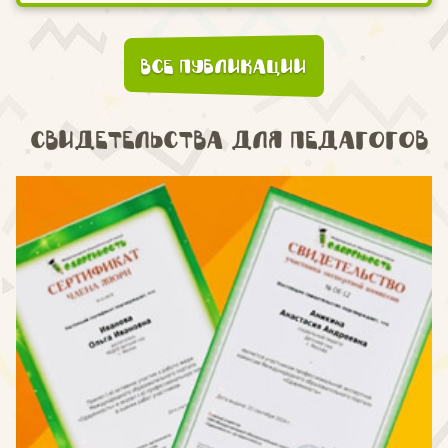
Все публикации
Свидетельства для педагогов