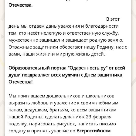
Отечества.
В этот
день мы отдаем дань уважения и благодарности
тем, кто несёт нелегкую и ответственную службу,
мужественно защищал и защищает родную землю.
Отважные защитники оберегают нашу Родину, нас с
вами, наши жизни и мирную жизнь детей.
Образовательный портал "Одаренность.ру" от всей
души поздравляет всех мужчин с Днем защитника
Отечества!
Мы приглашаем дошкольников и школьников
выразить любовь и уважение к своим любимым
папам, дедушкам, братьям, ко всем защитникам
нашей Родины, сделать для них к 23 февраля
поделку, нарисовать рисунок, написать письмо
солдату и принять участие во
Всероссийском