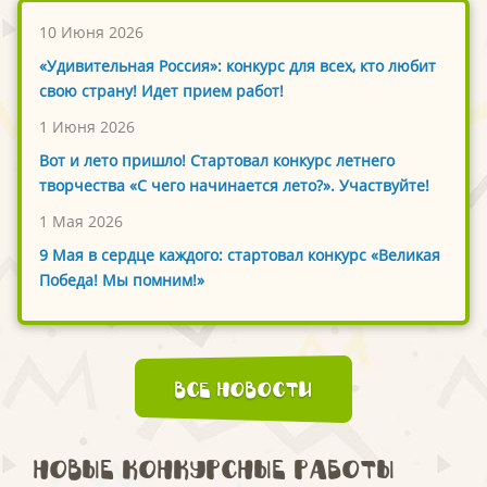
10 Июня 2026
«Удивительная Россия»: конкурс для всех, кто любит
свою страну! Идет прием работ!
1 Июня 2026
Вот и лето пришло! Стартовал конкурс летнего
творчества «С чего начинается лето?». Участвуйте!
1 Мая 2026
9 Мая в сердце каждого: стартовал конкурс «Великая
Победа! Мы помним!»
Все новости
Новые конкурсные работы