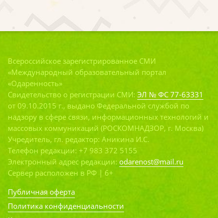
Всероссийское зарегистрированное СМИ
«Международный образовательный портал
«Одаренность»
Свидетельство о регистрации СМИ:
ЭЛ № ФС 77-63331
от 09.10.2015 г., выдано Федеральной службой по
надзору в сфере связи, информационных технологий и
массовых коммуникаций (РОСКОМНАДЗОР, г. Москва)
Учредитель, гл. редактор: Аникина И.С.
Телефон редакции: +7 983 372 5155
Электронный адрес редакции:
odarenost@mail.ru
Сервер расположен в РФ | 6+
Публичная оферта
Политика конфиденциальности