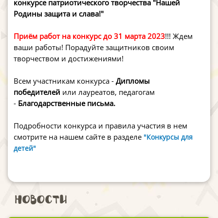
конкурсе патриотического творчества "Нашей
Родины защита и слава!"
Приём работ на конкурс до 31 марта 2023
!!! Ждем
ваши работы! Порадуйте защитников своим
творчеством и достижениями!
Всем участникам конкурса -
Дипломы
победителей
или лауреатов, педагогам
-
Благодарственные письма.
Подробности конкурса и правила участия в нем
смотрите на нашем сайте в разделе
"Конкурсы для
детей"
Новости