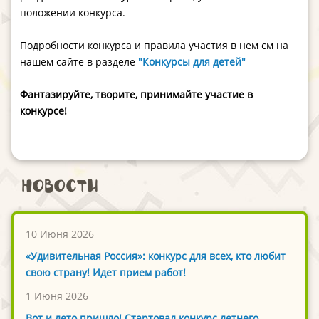
положении конкурса.
Подробности конкурса и правила участия в нем см на
нашем сайте в разделе
"Конкурсы для детей"
Фантазируйте, творите, принимайте участие в
конкурсе!
Новости
10 Июня 2026
«Удивительная Россия»: конкурс для всех, кто любит
свою страну! Идет прием работ!
1 Июня 2026
Вот и лето пришло! Стартовал конкурс летнего