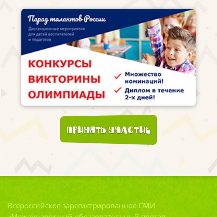
Принять участие
Всероссийское зарегистрированное СМИ
«Международный образовательный портал