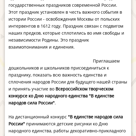
государственных праздников современной России.
Этот праздник установлен в честь важного события в
истории России - освобождения Москвы от польских
интервентов в 1612 году. Праздник связан с подвигом
наших предков, которые сплотились во имя свободы и
независимости Родины. Это праздник
взаимопонимания и единения.
Приглашаем
дошкольников и школьников присоединиться к
празднику, показать всю важность единства и
сплочения народов России для будущего нашей страны
и принять участие во
Всероссийском творческом
конкурсе ко Дню народного единства "В единстве
народов сила России"
.
На дистанционный конкурс
"В единстве народов сила
России"
принимаются детские рисунки ко Дню
народного единства, работы декоративно-прикладного