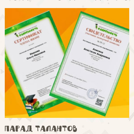
Парад талантов