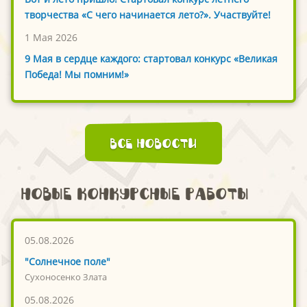
творчества «С чего начинается лето?». Участвуйте!
1 Мая 2026
9 Мая в сердце каждого: стартовал конкурс «Великая
Победа! Мы помним!»
Все новости
Новые конкурсные работы
05.08.2026
"Солнечное поле"
Сухоносенко Злата
05.08.2026