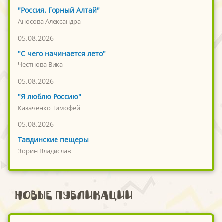
"Россия. Горный Алтай"
Аносова Александра
05.08.2026
"С чего начинается лето"
Честнова Вика
05.08.2026
"Я люблю Россию"
Казаченко Тимофей
05.08.2026
Тавдинские пещеры
Зорин Владислав
Новые публикации