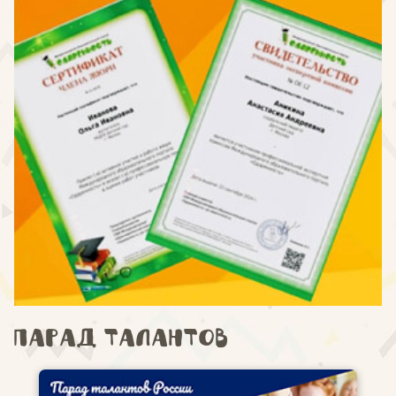
Парад талантов