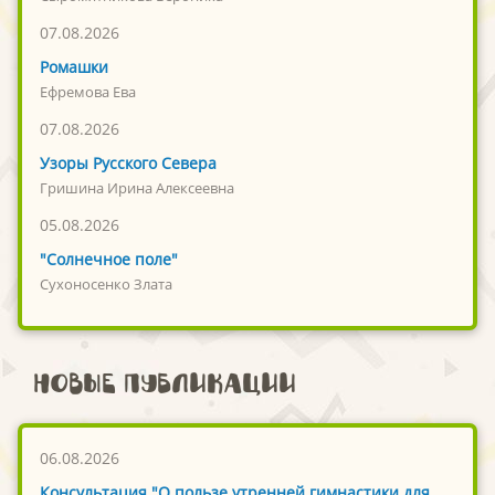
07.08.2026
Ромашки
Ефремова Ева
07.08.2026
Узоры Русского Севера
Гришина Ирина Алексеевна
05.08.2026
"Солнечное поле"
Сухоносенко Злата
Новые публикации
06.08.2026
Консультация "О пользе утренней гимнастики для