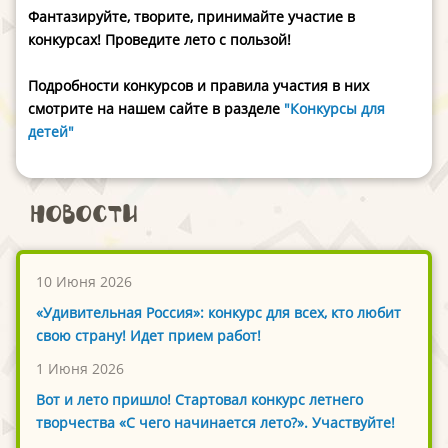
Фантазируйте, творите, принимайте участие в
конкурсах! Проведите лето с пользой!
Подробности конкурсов и правила участия в них
смотрите на нашем сайте в разделе
"Конкурсы для
детей"
Новости
10 Июня 2026
«Удивительная Россия»: конкурс для всех, кто любит
свою страну! Идет прием работ!
1 Июня 2026
Вот и лето пришло! Стартовал конкурс летнего
творчества «С чего начинается лето?». Участвуйте!