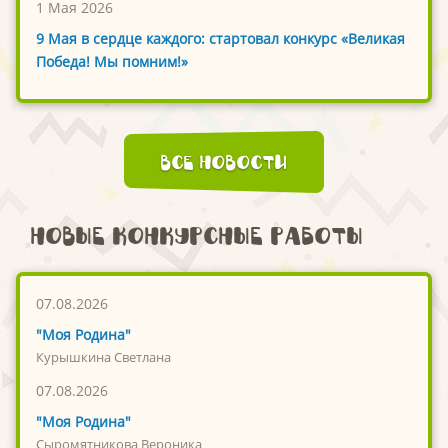
1 Мая 2026
9 Мая в сердце каждого: стартовал конкурс «Великая
Победа! Мы помним!»
Все новости
Новые конкурсные работы
07.08.2026
"Моя Родина"
Курышкина Светлана
07.08.2026
"Моя Родина"
Сыромятникова Вероника