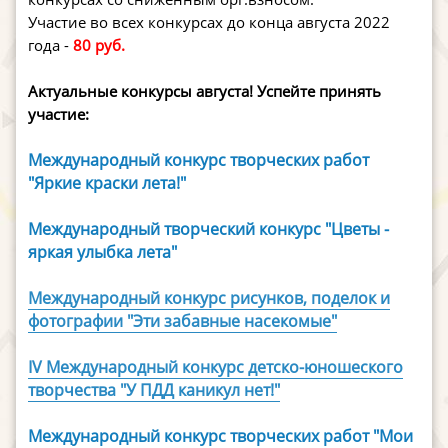
Участие во всех конкурсах до конца августа 2022
года -
80 руб.
Актуальные конкурсы августа! Успейте принять
участие:
Международный конкурс творческих работ
"Яркие краски лета!"
Международный творческий конкурс "Цветы -
яркая улыбка лета"
Международный конкурс рисунков, поделок и
фотографии "Эти забавные насекомые"
IV Международный конкурс детско-юношеского
творчества "У ПДД каникул нет!"
Международный конкурс творческих работ "Мои