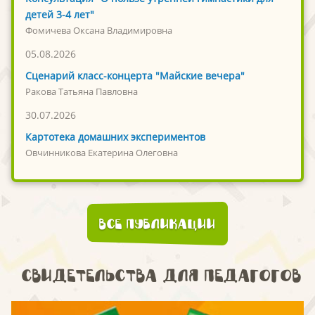
детей 3-4 лет"
Фомичева Оксана Владимировна
05.08.2026
Сценарий класс-концерта "Майские вечера"
Ракова Татьяна Павловна
30.07.2026
Картотека домашних экспериментов
Овчинникова Екатерина Олеговна
Все публикации
Свидетельства для педагогов