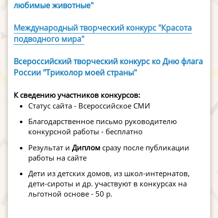
любимые животные"
Международный творческий конкурс "Красота
подводного мира"
Всероссийский творческий конкурс ко Дню флага
России "Триколор моей страны"
К сведению участников конкурсов:
Статус сайта - Всероссийское СМИ
Благодарственное письмо руководителю
конкурсной работы - бесплатно
Результат и
Диплом
сразу после публикации
работы на сайте
Дети из детских домов, из школ-интернатов,
дети-сироты и др. участвуют в конкурсах на
льготной основе - 50 р.