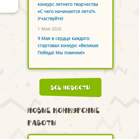
конкурс летнего творчества
«С чего начинается лето?».
Участвуйте!
1 Мая 2026
9 Мая в сердце каждого:
стартовал конкурс «Великая
Победа! Мы помним!»
Все новости
Новые конкурсные
работы