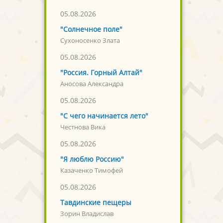
05.08.2026
"Солнечное поле"
Сухоносенко Злата
05.08.2026
"Россия. Горный Алтай"
Аносова Александра
05.08.2026
"С чего начинается лето"
Честнова Вика
05.08.2026
"Я люблю Россию"
Казаченко Тимофей
05.08.2026
Тавдинские пещеры
Зорин Владислав