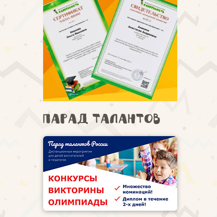
Парад талантов