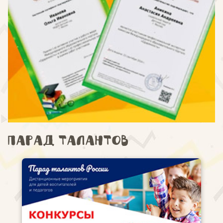
Парад талантов