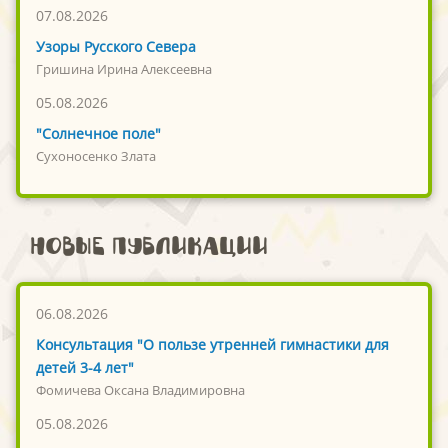
07.08.2026
Узоры Русского Севера
Гришина Ирина Алексеевна
05.08.2026
"Солнечное поле"
Сухоносенко Злата
Новые публикации
06.08.2026
Консультация "О пользе утренней гимнастики для
детей 3-4 лет"
Фомичева Оксана Владимировна
05.08.2026