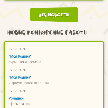
Все новости
Новые конкурсные работы
07.08.2026
"Моя Родина"
Курышкина Светлана
07.08.2026
"Моя Родина"
Сыромятникова Вероника
07.08.2026
Ромашки
Ефремова Ева