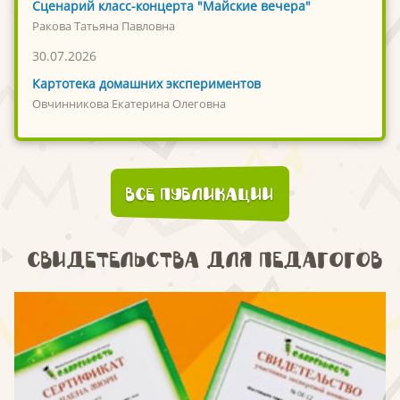
Сценарий класс-концерта "Майские вечера"
Ракова Татьяна Павловна
30.07.2026
Картотека домашних экспериментов
Овчинникова Екатерина Олеговна
Все публикации
Свидетельства для педагогов