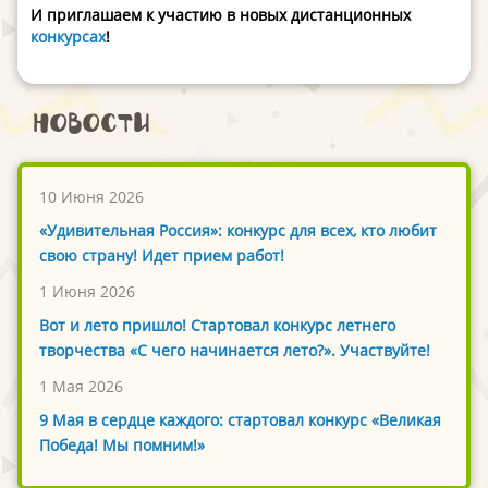
И приглашаем к участию в новых дистанционных
конкурсах
!
Новости
10 Июня 2026
«Удивительная Россия»: конкурс для всех, кто любит
свою страну! Идет прием работ!
1 Июня 2026
Вот и лето пришло! Стартовал конкурс летнего
творчества «С чего начинается лето?». Участвуйте!
1 Мая 2026
9 Мая в сердце каждого: стартовал конкурс «Великая
Победа! Мы помним!»