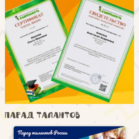
Парад талантов