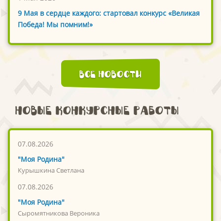
9 Мая в сердце каждого: стартовал конкурс «Великая
Победа! Мы помним!»
Все новости
Новые конкурсные работы
07.08.2026
"Моя Родина"
Курышкина Светлана
07.08.2026
"Моя Родина"
Сыромятникова Вероника