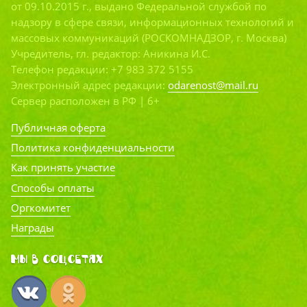
от 09.10.2015 г., выдано Федеральной службой по
надзору в сфере связи, информационных технологий и
массовых коммуникаций (РОСКОМНАДЗОР, г. Москва)
Учредитель, гл. редактор: Аникина И.С.
Телефон редакции: +7 983 372 5155
Электронный адрес редакции:
odarenost@mail.ru
Сервер расположен в РФ | 6+
Публичная оферта
Политика конфиденциальности
Как принять участие
Способы оплаты
Оргкомитет
Награды
Мы в соцсетях