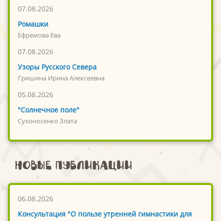
07.08.2026
Ромашки
Ефремова Ева
07.08.2026
Узоры Русского Севера
Гришина Ирина Алексеевна
05.08.2026
"Солнечное поле"
Сухоносенко Злата
Новые публикации
06.08.2026
Консультация "О пользе утренней гимнастики для