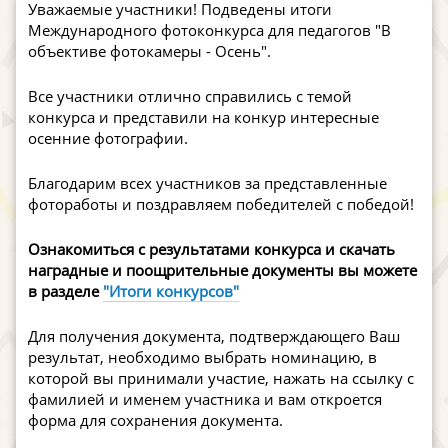
Уважаемые участники! Подведены итоги
Международного фотоконкурса для педагогов "В
объективе фотокамеры - Осень".
Все участники отлично справились с темой
конкурса и представили на конкур интересные
осенние фотографии.
Благодарим всех участников за представленные
фотоработы и поздравляем победителей с победой!
Ознакомиться с результатами конкурса и скачать
наградные и поощрительные документы вы можете
в разделе
"Итоги конкурсов"
Для получения документа, подтверждающего Ваш
результат, необходимо выбрать номинацию, в
которой вы принимали участие, нажать на ссылку с
фамилией и именем участника и вам откроется
форма для сохранения документа.