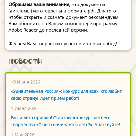
Обращаем ваше внимание,
что документы
(дипломы) изготовлены в формате pdf. Для того
чтобы открыть и скачать документ рекомендуем
Вам обновить на Вашем компьютере программу
Adobe Reader до последней версии.
Желаем Вам творческих успехов и новых побед!
Новости
10 Июня 2026
«Удивительная Россия»: конкурс для всех, кто любит
свою страну! Идет прием работ!
1 Июня 2026
Вот и лето пришло! Стартовал конкурс летнего
творчества «С чего начинается лето?». Участвуйте!
1 Мая 2026