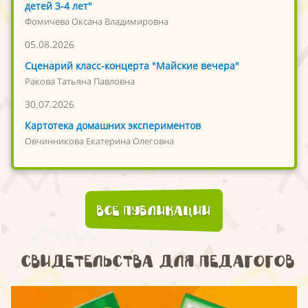
детей 3-4 лет"
Фомичева Оксана Владимировна
05.08.2026
Сценарий класс-концерта "Майские вечера"
Ракова Татьяна Павловна
30.07.2026
Картотека домашних экспериментов
Овчинникова Екатерина Олеговна
Все публикации
Свидетельства для педагогов