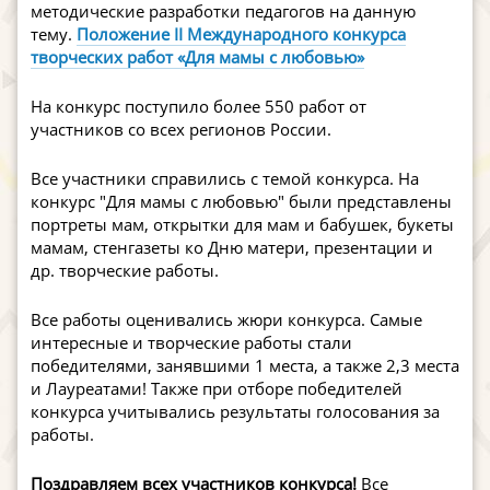
методические разработки педагогов на данную
тему.
Положение
II Международного конкурса
творческих работ «Для мамы с любовью»
На конкурс поступило более 550 работ от
участников со всех регионов России.
Все участники справились с темой конкурса. На
конкурс "Для мамы с любовью" были представлены
портреты мам, открытки для мам и бабушек, букеты
мамам, стенгазеты ко Дню матери, презентации и
др. творческие работы.
Все работы оценивались жюри конкурса. Самые
интересные и творческие работы стали
победителями, занявшими 1 места, а также 2,3 места
и Лауреатами! Также при отборе победителей
конкурса учитывались результаты голосования за
работы.
Поздравляем всех участников конкурса!
Все