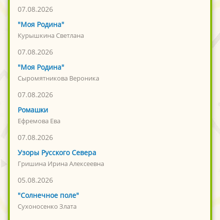
07.08.2026
"Моя Родина"
Курышкина Светлана
07.08.2026
"Моя Родина"
Сыромятникова Вероника
07.08.2026
Ромашки
Ефремова Ева
07.08.2026
Узоры Русского Севера
Гришина Ирина Алексеевна
05.08.2026
"Солнечное поле"
Сухоносенко Злата