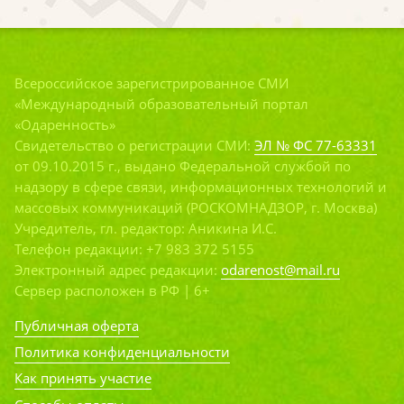
Всероссийское зарегистрированное СМИ
«Международный образовательный портал
«Одаренность»
Свидетельство о регистрации СМИ:
ЭЛ № ФС 77-63331
от 09.10.2015 г., выдано Федеральной службой по
надзору в сфере связи, информационных технологий и
массовых коммуникаций (РОСКОМНАДЗОР, г. Москва)
Учредитель, гл. редактор: Аникина И.С.
Телефон редакции: +7 983 372 5155
Электронный адрес редакции:
odarenost@mail.ru
Сервер расположен в РФ | 6+
Публичная оферта
Политика конфиденциальности
Как принять участие