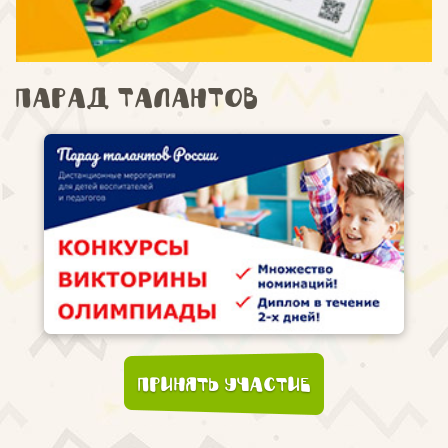
Парад талантов
Принять участие