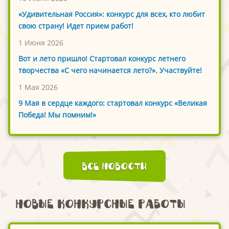
«Удивительная Россия»: конкурс для всех, кто любит
свою страну! Идет прием работ!
1 Июня 2026
Вот и лето пришло! Стартовал конкурс летнего
творчества «С чего начинается лето?». Участвуйте!
1 Мая 2026
9 Мая в сердце каждого: стартовал конкурс «Великая
Победа! Мы помним!»
Все новости
Новые конкурсные работы