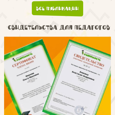
Все публикации
Свидетельства для педагогов