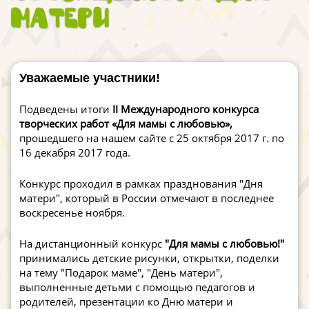
Матери
Уважаемые участники!
Подведены итоги
II Международного конкурса
творческих работ «Для мамы с любовью»
,
прошедшего на нашем сайте с 25 октября 2017 г. по
16 декабря 2017 года.
Конкурс проходил в рамках празднования "Дня
матери", который в России отмечают в последнее
воскресенье ноября.
На дистанционный конкурс
"Для мамы с любовью!"
принимались детские рисунки, открытки, поделки
на тему "Подарок маме", "День матери",
выполненные детьми с помощью педагогов и
родителей, презентации ко Дню матери и