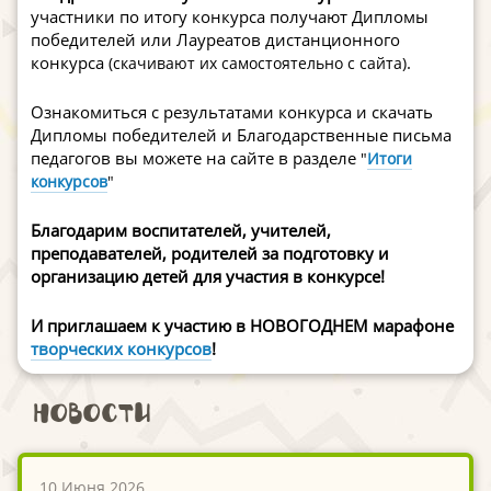
участники по итогу конкурса получают Дипломы
победителей или Лауреатов дистанционного
конкурса
.
(скачивают их самостоятельно с сайта)
Ознакомиться с результатами конкурса и скачать
Дипломы победителей и Благодарственные письма
педагогов вы можете на сайте в разделе
"
Итоги
конкурсов
"
Благодарим воспитателей, учителей,
преподавателей, родителей за подготовку и
организацию детей для участия в конкурсе!
И приглашаем к участию в НОВОГОДНЕМ марафоне
творческих конкурсов
!
Новости
10 Июня 2026