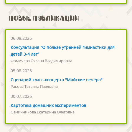
Новые публикации
06.08.2026
Консультация "О пользе утренней гимнастики для
детей 3-4 лет"
Фомичева Оксана Владимировна
05.08.2026
Сценарий класс-концерта "Майские вечера"
Ракова Татьяна Павловна
30.07.2026
Картотека домашних экспериментов
Овчинникова Екатерина Олеговна