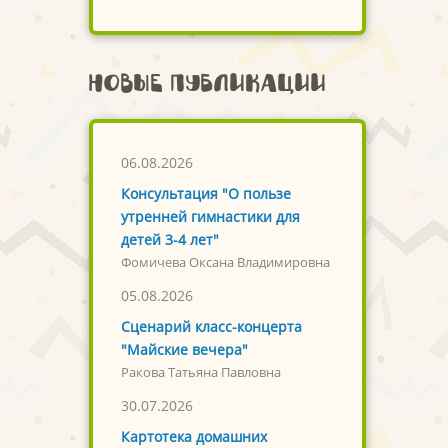
Новые публикации
06.08.2026
Консультация "О пользе
утренней гимнастики для
детей 3-4 лет"
Фомичева Оксана Владимировна
05.08.2026
Сценарий класс-концерта
"Майские вечера"
Ракова Татьяна Павловна
30.07.2026
Картотека домашних