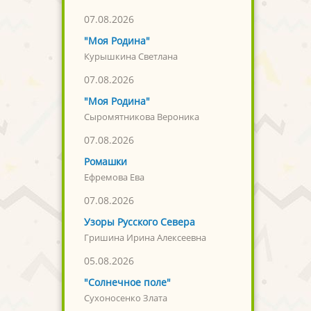
07.08.2026
"Моя Родина"
Курышкина Светлана
07.08.2026
"Моя Родина"
Сыромятникова Вероника
07.08.2026
Ромашки
Ефремова Ева
07.08.2026
Узоры Русского Севера
Гришина Ирина Алексеевна
05.08.2026
"Солнечное поле"
Сухоносенко Злата