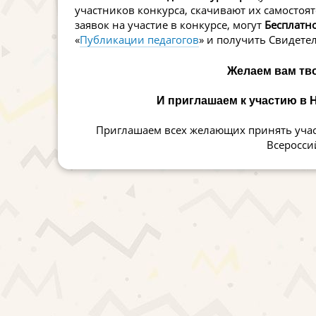
участников конкурса, скачивают их самостояте
заявок на участие в конкурсе, могут
Бесплатно
«
Публикации педагогов
» и получить Свидете
Желаем вам тво
И приглашаем к участию в
Приглашаем всех желающих принять уча
Всеросси