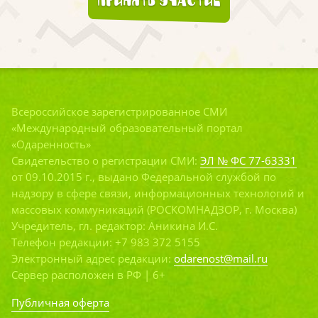
Принять участие
Всероссийское зарегистрированное СМИ
«Международный образовательный портал
«Одаренность»
Свидетельство о регистрации СМИ:
ЭЛ № ФС 77-63331
от 09.10.2015 г., выдано Федеральной службой по
надзору в сфере связи, информационных технологий и
массовых коммуникаций (РОСКОМНАДЗОР, г. Москва)
Учредитель, гл. редактор: Аникина И.С.
Телефон редакции: +7 983 372 5155
Электронный адрес редакции:
odarenost@mail.ru
Сервер расположен в РФ | 6+
Публичная оферта