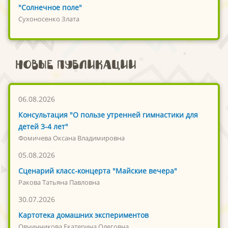
"Солнечное поле"
Сухоносенко Злата
Новые публикации
06.08.2026
Консультация "О пользе утренней гимнастики для
детей 3-4 лет"
Фомичева Оксана Владимировна
05.08.2026
Сценарий класс-концерта "Майские вечера"
Ракова Татьяна Павловна
30.07.2026
Картотека домашних экспериментов
Овчинникова Екатерина Олеговна