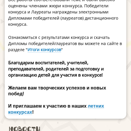
оценены членами жюри конкурса.
Победители
конкурса и Лауреаты награждены электронными
Дипломами победителей (лауреатов) дистанционного
конкурса.
Ознакомиться с результатами конкурса и скачать
Дипломы победителей/лауреатов вы можете на сайте в
разделе "
Итоги конкурсов
"
Благодарим воспитателей, учителей,
преподавателей, родителей за подготовку и
организацию детей для участия в конкурсе!
Желаем вам творческих успехов и новых
побед!
И приглашаем к участию в наших
летних
конкурсах
!
Новости