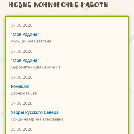
Новые конкурсные работы
07.08.2026
"Моя Родина"
Курышкина Светлана
07.08.2026
"Моя Родина"
Сыромятникова Вероника
07.08.2026
Ромашки
Ефремова Ева
07.08.2026
Узоры Русского Севера
Гришина Ирина Алексеевна
05.08.2026