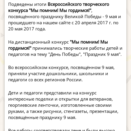
Подведены итоги
Всероссийского творческого
конкурса "Мы помним! Мы гордимся!"
,
посвящённого празднику Великой Победы - 9 мая и
прошедшего на нашем сайте с 20 апреля 2017 г. по
20 мая 2017 года.
На дистанционный конкурс
"Мы помним! Мы
гордимся!"
принимались творческие работы детей и
педагогов на тему "День Победы", "Праздник 9 мая".
Во всероссийском конкурсе, посвящённом 9 мая,
приняли участие дошкольники, школьники и
педагоги со всех регионов России.
Дети и педагоги представили на конкурс
интересные поделки и открытки для ветеранов,
георгиевские ленточки, изготовленные своими
руками, а также рисунки, стенгазеты, презентации,
посвящённые празднику 9 мая.
Все работы соответствовали теме и были высоко