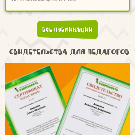
Все публикации
Свидетельства для педагогов