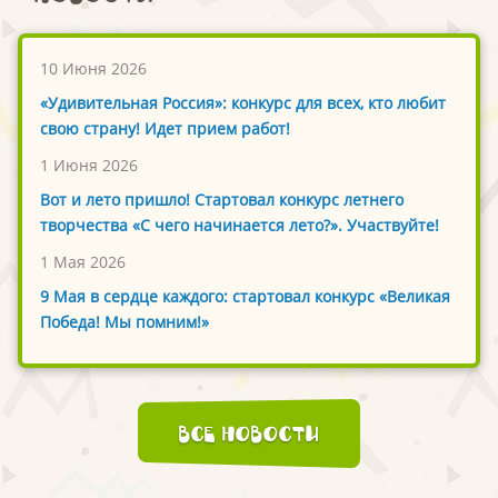
10 Июня 2026
«Удивительная Россия»: конкурс для всех, кто любит
свою страну! Идет прием работ!
1 Июня 2026
Вот и лето пришло! Стартовал конкурс летнего
творчества «С чего начинается лето?». Участвуйте!
1 Мая 2026
9 Мая в сердце каждого: стартовал конкурс «Великая
Победа! Мы помним!»
Все новости