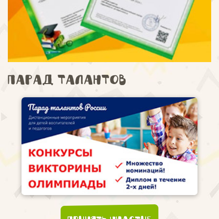
Парад талантов