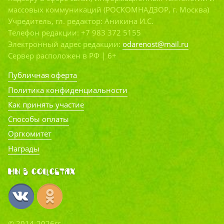
массовых коммуникаций (РОСКОМНАДЗОР, г. Москва)
Учредитель, гл. редактор: Аникина И.С.
Телефон редакции: +7 983 372 5155
Электронный адрес редакции:
odarenost@mail.ru
Сервер расположен в РФ | 6+
Публичная оферта
Политика конфиденциальности
Как принять участие
Способы оплаты
Оргкомитет
Награды
Мы в соцсетях
© 2014-2026гг.