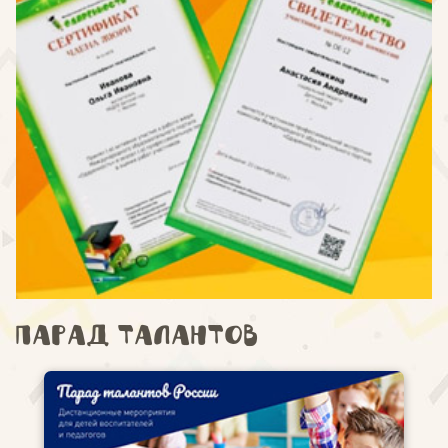
Парад талантов