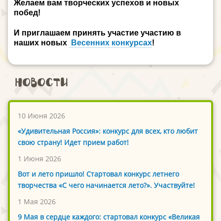
Желаем вам творческих успехов и новых
побед!
И приглашаем принять участие участию в
наших
новых
Весенних конкурсах
!
Новости
10 Июня 2026
«Удивительная Россия»: конкурс для всех, кто любит
свою страну! Идет прием работ!
1 Июня 2026
Вот и лето пришло! Стартовал конкурс летнего
творчества «С чего начинается лето?». Участвуйте!
1 Мая 2026
9 Мая в сердце каждого: стартовал конкурс «Великая