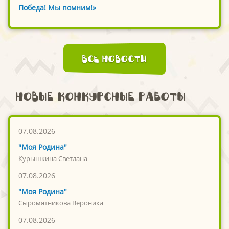
Победа! Мы помним!»
Все новости
Новые конкурсные работы
07.08.2026
"Моя Родина"
Курышкина Светлана
07.08.2026
"Моя Родина"
Сыромятникова Вероника
07.08.2026