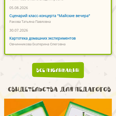
05.08.2026
Сценарий класс-концерта "Майские вечера"
Ракова Татьяна Павловна
30.07.2026
Картотека домашних экспериментов
Овчинникова Екатерина Олеговна
Все публикации
Свидетельства для педагогов