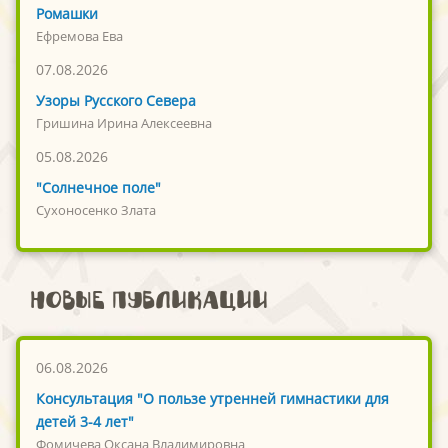
Ромашки
Ефремова Ева
07.08.2026
Узоры Русского Севера
Гришина Ирина Алексеевна
05.08.2026
"Солнечное поле"
Сухоносенко Злата
Новые публикации
06.08.2026
Консультация "О пользе утренней гимнастики для
детей 3-4 лет"
Фомичева Оксана Владимировна