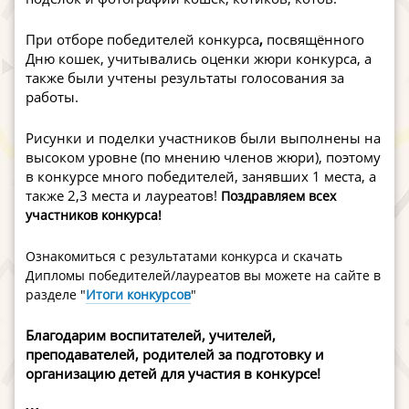
При отборе победителей конкурса
,
посвящённого
Дню кошек, учитывались оценки жюри конкурса, а
также были учтены результаты голосования за
работы.
Рисунки и поделки участников были выполнены на
высоком уровне (по мнению членов жюри), поэтому
в конкурсе много победителей, занявших 1 места, а
также 2,3 места и лауреатов!
Поздравляем всех
участников конкурса!
Ознакомиться с результатами конкурса и скачать
Дипломы победителей/лауреатов вы можете на сайте в
разделе "
Итоги конкурсов
"
Благодарим воспитателей, учителей,
преподавателей, родителей за подготовку и
организацию детей для участия в конкурсе!