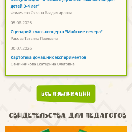
детей 3-4 лет"
Фомичева Оксана Владимировна
05.08.2026
Сценарий класс-концерта "Майские вечера"
Ракова Татьяна Павловна
30.07.2026
Картотека домашних экспериментов
Овчинникова Екатерина Олеговна
Все публикации
Свидетельства для педагогов