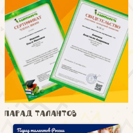
Парад талантов