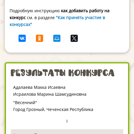
Подробную инструкцию
как добавить работу на
конкурс
см. в разделе
"Как принять участие в
конкурсах"
Результаты конкурса
Адалаева Макка Исаевна
Исраилова Марина Шамсудиновна
"Весенний"
Город Грозный, Чеченская Республика
I