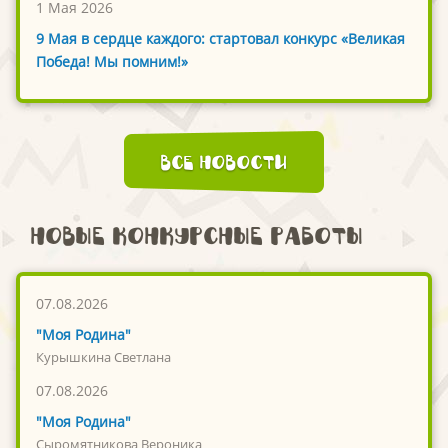
1 Мая 2026
9 Мая в сердце каждого: стартовал конкурс «Великая
Победа! Мы помним!»
Все новости
Новые конкурсные работы
07.08.2026
"Моя Родина"
Курышкина Светлана
07.08.2026
"Моя Родина"
Сыромятникова Вероника