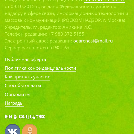
от 09.10.2015 г., выдано Федеральной службой по
надзору в сфере связи, информационных технологий и
массовых коммуникаций (РОСКОМНАДЗОР, г. Москва)
Учредитель, гл. редактор: Аникина И.С.
Телефон редакции: +7 983 372 5155
Электронный адрес редакции:
odarenost@mail.ru
Сервер расположен в РФ | 6+
Публичная оферта
Политика конфиденциальности
Как принять участие
Способы оплаты
Оргкомитет
Награды
Мы в соцсетях