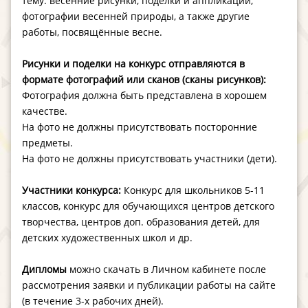
тему: весенние рисунки, поделки и аппликации,
фотографии весенней природы, а также другие
работы, посвящённые весне.
Рисунки и поделки на конкурс отправляются в
формате фотографий или сканов (сканы рисунков):
Фотография должна быть представлена в хорошем
качестве.
На фото не должны присутствовать посторонние
предметы.
На фото не должны присутствовать участники (дети).
Участники конкурса:
Конкурс для школьников 5-11
классов, конкурс для обучающихся центров детского
творчества, центров доп. образования детей, для
детских художественных школ и др.
Дипломы
можно скачать в Личном кабинете после
рассмотрения заявки и публикации работы на сайте
(в течение 3-х рабочих дней).