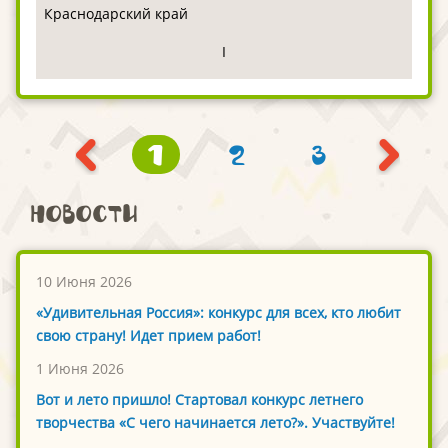
Краснодарский край
I
1
2
3
Новости
10 Июня 2026
«Удивительная Россия»: конкурс для всех, кто любит
свою страну! Идет прием работ!
1 Июня 2026
Вот и лето пришло! Стартовал конкурс летнего
творчества «С чего начинается лето?». Участвуйте!