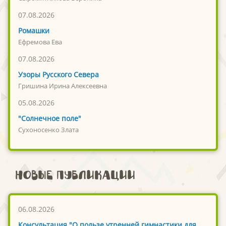
07.08.2026
Ромашки
Ефремова Ева
07.08.2026
Узоры Русского Севера
Гришина Ирина Алексеевна
05.08.2026
"Солнечное поле"
Сухоносенко Злата
Новые публикации
06.08.2026
Консультация "О пользе утренней гимнастики для