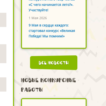
«С чего начинается лето?».
Участвуйте!
1 Мая 2026
9 Мая в сердце каждого:
стартовал конкурс «Великая
Победа! Мы помним!»
Все новости
Новые конкурсные
работы