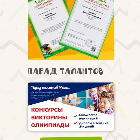
Парад талантов