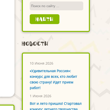
Новости
10 Июня 2026
«Удивительная Россия»:
конкурс для всех, кто любит
свою страну! Идет прием
работ!
1 Июня 2026
Вот и лето пришло! Стартовал
конкурс летнего творчества