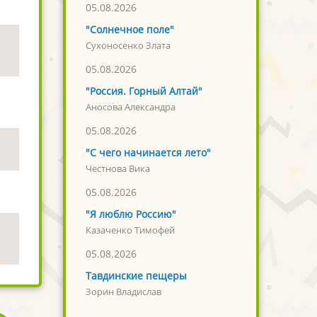
05.08.2026
"Солнечное поле"
Сухоносенко Злата
05.08.2026
"Россия. Горный Алтай"
Аносова Александра
05.08.2026
"С чего начинается лето"
Честнова Вика
05.08.2026
"Я люблю Россию"
Казаченко Тимофей
05.08.2026
Тавдинские пещеры
Зорин Владислав